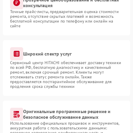
консультация
Точные прайс-листы, предварительная оценка стоимости
ремонта, отсутствие скрытых платежей и возможность
бесплатной консультации по телефону или онлайн на
сайте
Широкий спектр услуг
Сервисный центр HITACHI обеспечивает доставку техники
по всей РФ, бесплатную диагностику и качественный
ремонт, включая срочный ремонт. Клиенты могут
отслеживать статус ремонта онлайн. Также
предоставляется постгарантийное обслуживание для
продления срока службы техники
Оригинальные программные решение и
безопасное обслуживание данных
Использование официальных прошивок и инструментов,
аккуратная работа с пользовательскими данными:
резервное копирование, конфиденциальность и