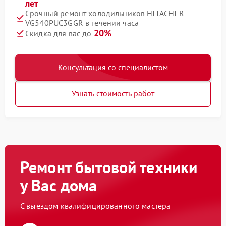
лет
Срочный ремонт холодильников HITACHI R-
VG540PUC3GGR в течении часа
20%
Скидка для вас до
Консультация со специалистом
Узнать стоимость работ
Ремонт бытовой техники
у Вас дома
С выездом квалифицированного мастера