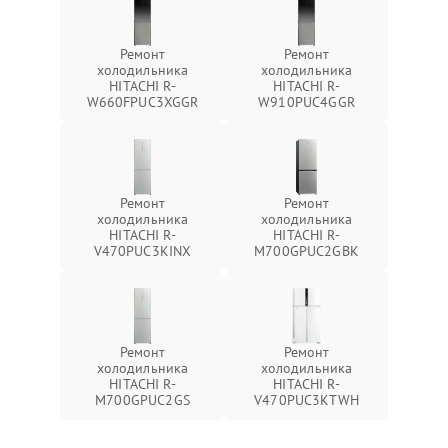
Ремонт
Ремонт
холодильника
холодильника
HITACHI R-
HITACHI R-
W660FPUC3XGGR
W910PUC4GGR
Ремонт
Ремонт
холодильника
холодильника
HITACHI R-
HITACHI R-
V470PUC3KINX
M700GPUC2GBK
Ремонт
Ремонт
холодильника
холодильника
HITACHI R-
HITACHI R-
M700GPUC2GS
V470PUC3KTWH