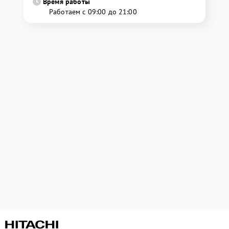
Время работы
Работаем с 09:00 до 21:00