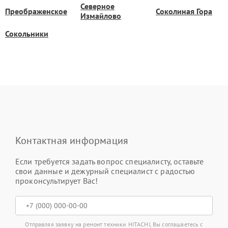
Северное
Преображенское
Соколиная Гора
Измайлово
Сокольники
Контактная информация
Если требуется задать вопрос специалисту, оставьте
свои данные и дежурный специалист с радостью
проконсультирует Вас!
Отправляя заявку на ремонт техники HITACHI, Вы соглашаетесь с