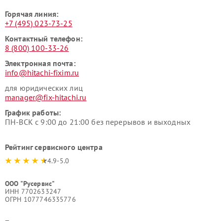
Горячая линия:
+7 (495) 023-73-25
Контактный телефон:
8 (800) 100-33-26
Электронная почта:
info@hitachi-fixim.ru
для юридических лиц
manager@fix-hitachi.ru
График работы:
ПН-ВСК с 9:00 до 21:00 без перерывов и выходных
Рейтинг сервисного центра
4.9-5.0
ООО "Русервис"
ИНН 7702633247
ОГРН 1077746335776