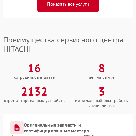
Показать все услуги
Преимущества сервисного центра
HITACHI
16
8
сотрудников в штате
лет на рынке
2132
3
отремонтированных устройств
минимальный опыт работы
специалистов
Оригинальные запчасти и
сертифицированные мастера