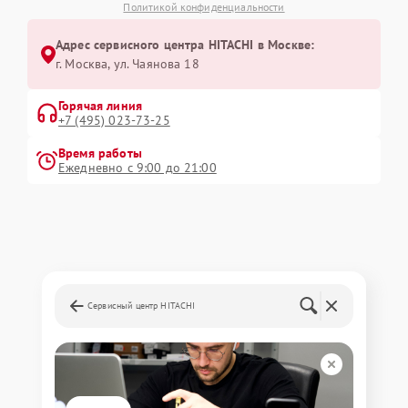
Политикой конфиденциальности
Адрес сервисного центра HITACHI в Москве:
г. Москва, ул. Чаянова 18
Горячая линия
+7 (495) 023-73-25
Время работы
Ежедневно с 9:00 до 21:00
Сервисный центр HITACHI