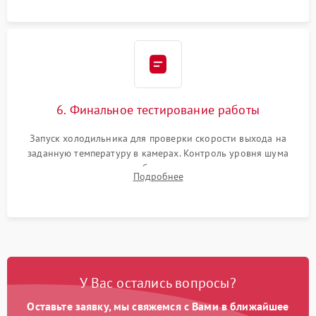
6. Финальное тестирование работы
Запуск холодильника для проверки скорости выхода на
заданную температуру в камерах. Контроль уровня шума
компрессора, отсутствия обмерзания стенок и корректного
Подробнее
срабатывания системы автоматической оттайки.
У Вас остались вопросы?
Оставьте заявку, мы свяжемся с Вами в ближайшее