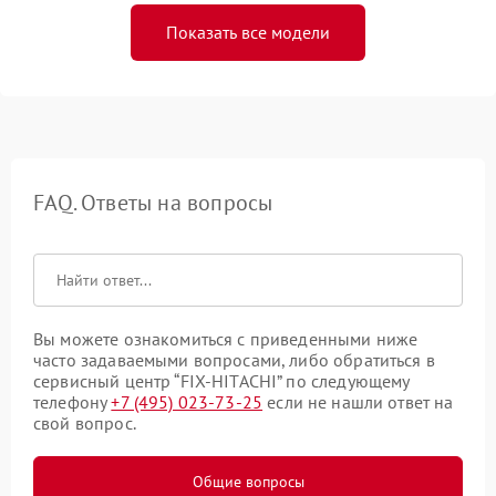
Показать все модели
FAQ. Ответы на вопросы
Вы можете ознакомиться с приведенными ниже
часто задаваемыми вопросами, либо обратиться в
сервисный центр “FIX-HITACHI” по следующему
телефону
+7 (495) 023-73-25
если не нашли ответ на
свой вопрос.
Общие вопросы