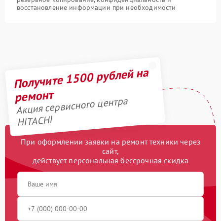
восстановление информации при необходимости
Получите 1500 рублей на
ремонт
Акция сервисного центра
HITACHI
При оформлении заявки на ремонт техники через
сайт,
действует персональная бессрочная скидка