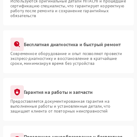
Используются оригинальные детали HITACHI и прошедшие
сертификацию специалисты, что гарантирует корректную
работу после ремонта и сохранение гарантийных
обязательств
Бесплатная диагностика и быстрый ремонт
Современное оборудование и опыт позволяют провести
экспресс-диагностику и восстановление в кратчайшие
сроки, минимизируя время без устройства
Гарантия на работы и запчасти
Предоставляется документированная гарантия на
выполненные работы и установленные детали, что
защищает клиента от повторных неисправностей
Прозрачное ценообразование и бесплатная