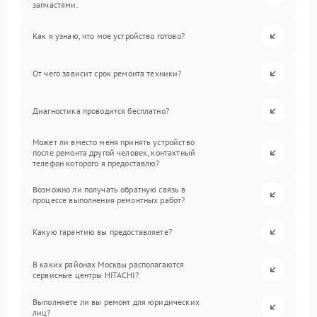
запчастями.
Как я узнаю, что мое устройство готово?
От чего зависит срок ремонта техники?
Диагностика проводится бесплатно?
Может ли вместо меня принять устройство
после ремонта другой человек, контактный
телефон которого я предоставлю?
Возможно ли получать обратную связь в
процессе выполнения ремонтных работ?
Какую гарантию вы предоставляете?
В каких районах Москвы располагаются
сервисные центры HITACHI?
Выполняете ли вы ремонт для юридических
лиц?