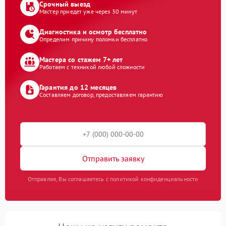
Срочный выезд
Мастер приедет уже через 30 минут
Диагностика и осмотр бесплатно
Определим причину поломки бесплатно
Мастера со стажем 7+ лет
Работаем с техникой любой сложности
Гарантия до 12 месяцев
Составляем договор, предоставляем гарантию
Отправить заявку
Отправляя, Вы соглашаетесь с политикой конфиденциальности