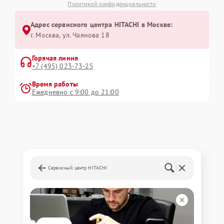
Политикой конфиденциальности
Адрес сервисного центра HITACHI в Москве:
г. Москва, ул. Чаянова 18
Горячая линия
+7 (495) 023-73-25
Время работы
Ежедневно с 9:00 до 21:00
Сервисный центр HITACHI