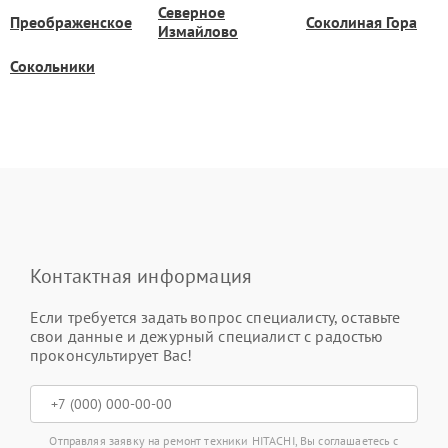
Северное
Преображенское
Соколиная Гора
Измайлово
Сокольники
Контактная информация
Если требуется задать вопрос специалисту, оставьте
свои данные и дежурный специалист с радостью
проконсультирует Вас!
Отправляя заявку на ремонт техники HITACHI, Вы соглашаетесь с