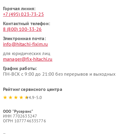
Горячая линия:
+7 (495) 023-73-25
Контактный телефон:
8 (800) 100-33-26
Электронная почта:
info@hitachi-fixim.ru
для юридических лиц
manager@fix-hitachi.ru
График работы:
ПН-ВСК с 9:00 до 21:00 без перерывов и выходных
Рейтинг сервисного центра
4.9-5.0
ООО "Русервис"
ИНН 7702633247
ОГРН 1077746335776