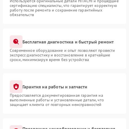
Используются оригинальные детали HITACHI и прошедшие
сертификацию специалисты, что гарантирует корректную
работу после ремонта и сохранение гарантийных
обязательств
Бесплатная диагностика и быстрый ремонт
Современное оборудование и опыт позволяют провести
экспресс-диагностику и восстановление в кратчайшие
сроки, минимизируя время без устройства
Гарантия на работы и запчасти
Предоставляется документированная гарантия на
выполненные работы и установленные детали, что
защищает клиента от повторных неисправностей
Прозрачное ценообразование и бесплатная