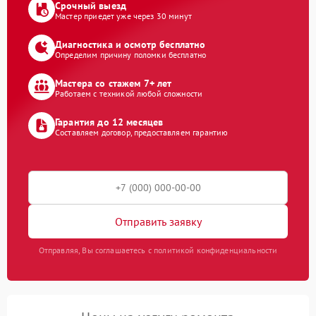
Срочный выезд
Мастер приедет уже через 30 минут
Диагностика и осмотр бесплатно
Определим причину поломки бесплатно
Мастера со стажем 7+ лет
Работаем с техникой любой сложности
Гарантия до 12 месяцев
Составляем договор, предоставляем гарантию
Отправить заявку
Отправляя, Вы соглашаетесь с политикой конфиденциальности