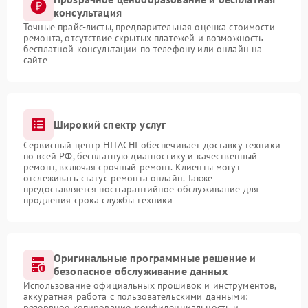
консультация
Точные прайс-листы, предварительная оценка стоимости
ремонта, отсутствие скрытых платежей и возможность
бесплатной консультации по телефону или онлайн на
сайте
Широкий спектр услуг
Сервисный центр HITACHI обеспечивает доставку техники
по всей РФ, бесплатную диагностику и качественный
ремонт, включая срочный ремонт. Клиенты могут
отслеживать статус ремонта онлайн. Также
предоставляется постгарантийное обслуживание для
продления срока службы техники
Оригинальные программные решение и
безопасное обслуживание данных
Использование официальных прошивок и инструментов,
аккуратная работа с пользовательскими данными:
резервное копирование, конфиденциальность и