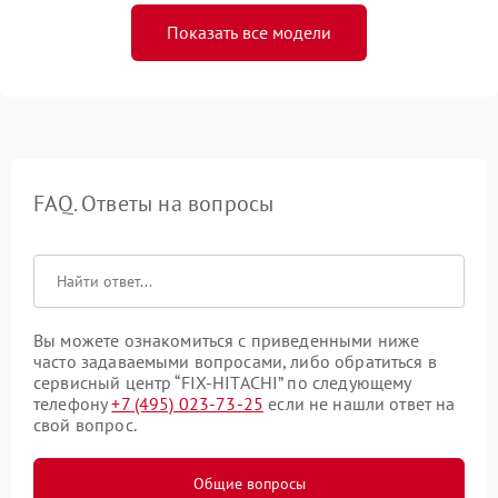
Показать все модели
FAQ. Ответы на вопросы
Вы можете ознакомиться с приведенными ниже
часто задаваемыми вопросами, либо обратиться в
сервисный центр “FIX-HITACHI” по следующему
телефону
+7 (495) 023-73-25
если не нашли ответ на
свой вопрос.
Общие вопросы