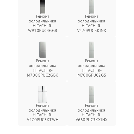
Ремонт
Ремонт
холодильника
холодильника
HITACHI R-
HITACHI R-
W910PUC4GGR
V470PUC3KINX
Ремонт
Ремонт
холодильника
холодильника
HITACHI R-
HITACHI R-
M700GPUC2GBK
M700GPUC2GS
Ремонт
Ремонт
холодильника
холодильника
HITACHI R-
HITACHI R-
V470PUC3KTWH
V660PUC3KXINX