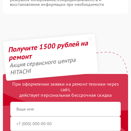
восстановление информации при необходимости
Получите 1500 рублей на
ремонт
Акция сервисного центра
HITACHI
При оформлении заявки на ремонт техники через
сайт,
действует персональная бессрочная скидка