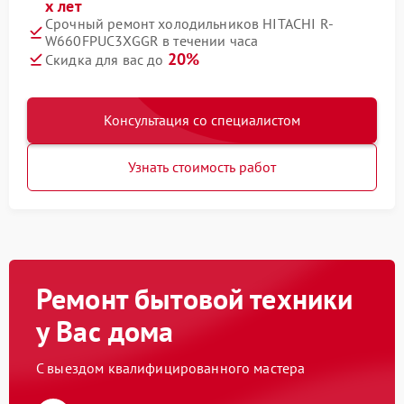
х лет
Срочный ремонт холодильников HITACHI R-
W660FPUC3XGGR в течении часа
20%
Скидка для вас до
Консультация со специалистом
Узнать стоимость работ
Ремонт бытовой техники
у Вас дома
С выездом квалифицированного мастера