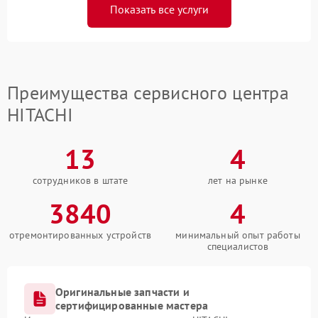
Показать все услуги
Преимущества сервисного центра
HITACHI
13
4
сотрудников в штате
лет на рынке
3840
4
отремонтированных устройств
минимальный опыт работы
специалистов
Оригинальные запчасти и
сертифицированные мастера