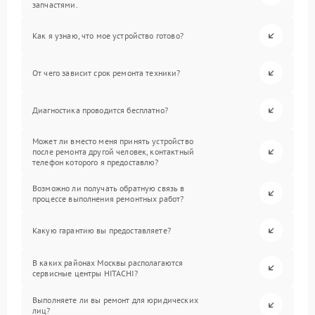
запчастями.
Как я узнаю, что мое устройство готово?
От чего зависит срок ремонта техники?
Диагностика проводится бесплатно?
Может ли вместо меня принять устройство
после ремонта другой человек, контактный
телефон которого я предоставлю?
Возможно ли получать обратную связь в
процессе выполнения ремонтных работ?
Какую гарантию вы предоставляете?
В каких районах Москвы располагаются
сервисные центры HITACHI?
Выполняете ли вы ремонт для юридических
лиц?