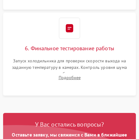
6. Финальное тестирование работы
Запуск холодильника для проверки скорости выхода на
заданную температуру в камерах. Контроль уровня шума
компрессора, отсутствия обмерзания стенок и корректного
Подробнее
срабатывания системы автоматической оттайки.
У Вас остались вопросы?
Оставьте заявку, мы свяжемся с Вами в ближайшее