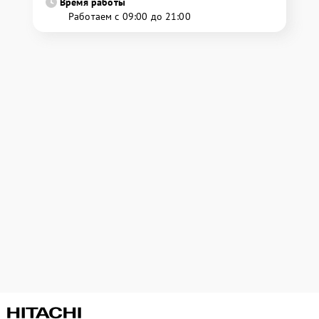
Время работы
Работаем с 09:00 до 21:00