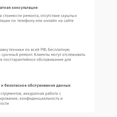
атная консультация
 стоимости ремонта, отсутствие скрытых
тации по телефону или онлайн на сайте
авку техники по всей РФ, бесплатную
 срочный ремонт. Клиенты могут отслеживать
тся постгарантийное обслуживание для
и безопасное обслуживание данных
трументов, аккуратная работа с
ирование, конфиденциальность и
мости