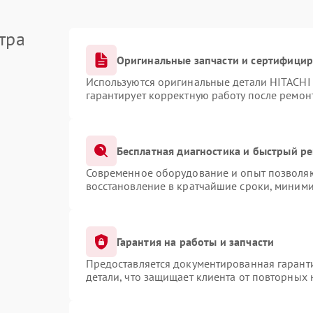
тра
Оригинальные запчасти и сертифици
Используются оригинальные детали HITACHI
гарантирует корректную работу после ремон
Бесплатная диагностика и быстрый р
Современное оборудование и опыт позволяют
восстановление в кратчайшие сроки, миними
Гарантия на работы и запчасти
Предоставляется документированная гарант
детали, что защищает клиента от повторных