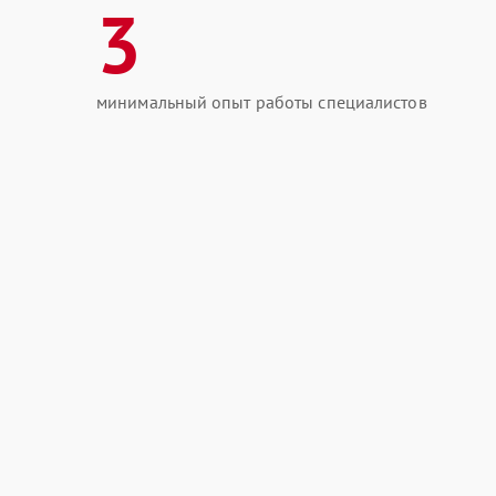
3
минимальный опыт работы специалистов