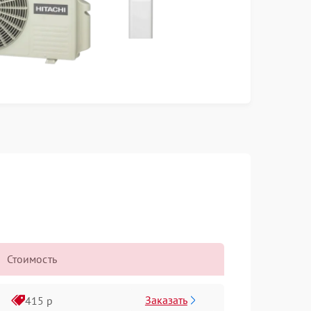
Стоимость
Заказать
415 р