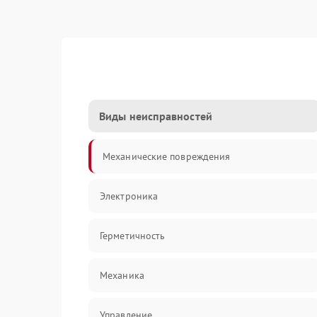
Виды неисправностей
Механические повреждения
Электроника
Герметичность
Механика
Управление