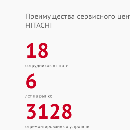
Преимущества сервисного цен
HITACHI
18
сотрудников в штате
6
лет на рынке
3128
отремонтированных устройств