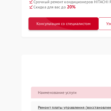
Срочный ремонт кондиционеров HITACHI R
20%
Скидка для вас до
Консультация со специалистом
Уз
Наименование услуги
Ремонт платы управления (восстановлен