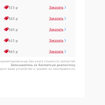
Заказать
315 р
Заказать
365 р
Заказать
565 р
Заказать
615 р
Заказать
465 р
 ориентировочные, без учета стоимости запчастей.
Записывайтесь на бесплатную диагностику.
рим ваше устройство и укажем на неисправность.