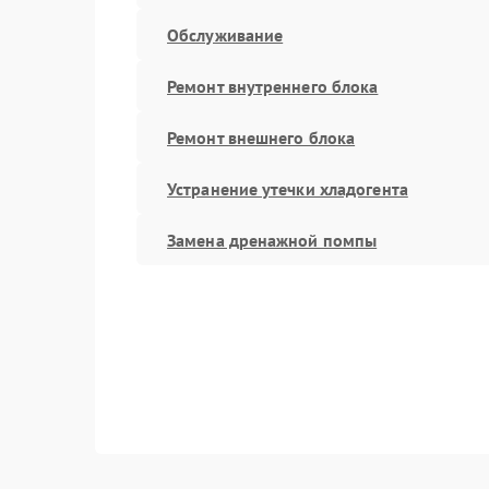
Обслуживание
Ремонт внутреннего блока
Ремонт внешнего блока
Устранение утечки хладогента
Замена дренажной помпы