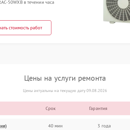
AC-50WXB в течении часа
нать стоимость работ
Цены на услуги ремонта
Цены актуальны на текущую дату 09.08.2026
Срок
Гарантия
ие)
40 мин
3 года