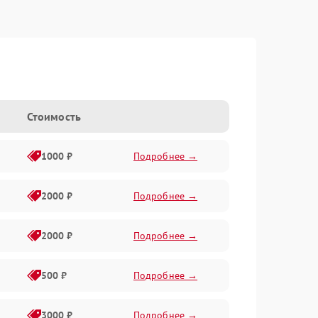
Стоимость
1000 ₽
Подробнее →
2000 ₽
Подробнее →
2000 ₽
Подробнее →
500 ₽
Подробнее →
3000 ₽
Подробнее →