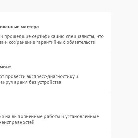
рованные мастера
 и прошедшие сертификацию специалисты, что
та и сохранение гарантийных обязательств
емонт
 провести экспресс-диагностику и
зируя время без устройства
ия на выполненные работы и установленные
 неисправностей