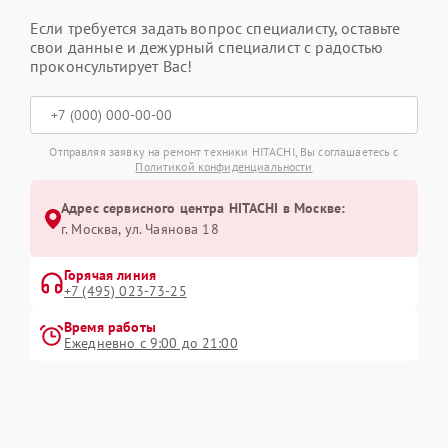
Если требуется задать вопрос специалисту, оставьте
свои данные и дежурный специалист с радостью
проконсультирует Вас!
Отправляя заявку на ремонт техники HITACHI, Вы соглашаетесь с
Политикой конфиденциальности
Адрес сервисного центра HITACHI в Москве:
г. Москва, ул. Чаянова 18
Горячая линия
+7 (495) 023-73-25
Время работы
Ежедневно с 9:00 до 21:00