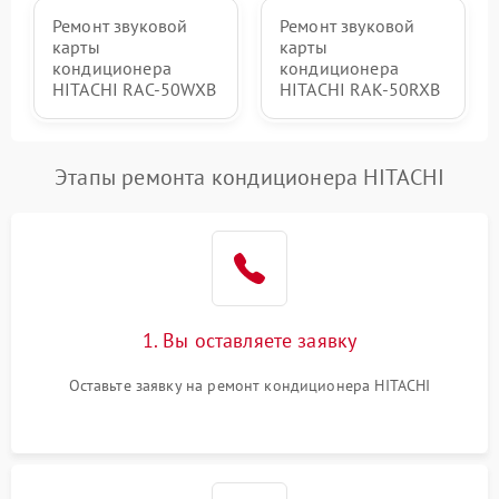
Ремонт звуковой
Ремонт звуковой
карты
карты
кондиционера
кондиционера
HITACHI RAC-50WXB
HITACHI RAK-50RXB
Этапы ремонта кондиционера HITACHI
1. Вы оставляете заявку
Оставьте заявку на ремонт кондиционера HITACHI