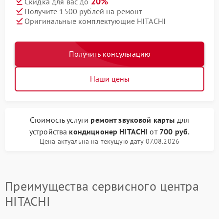
20%
Скидка для вас до
Получите 1500 рублей на ремонт
Оригинальные комплектующие HITACHI
Получить консультацию
Наши цены
Стоимость услуги
ремонт звуковой карты
для
устройства
кондиционер HITACHI
от
700 руб.
Цена актуальна на текущую дату 07.08.2026
Преимущества сервисного центра
HITACHI