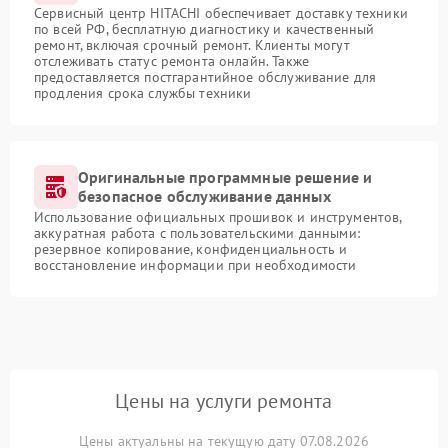
Сервисный центр HITACHI обеспечивает доставку техники
по всей РФ, бесплатную диагностику и качественный
ремонт, включая срочный ремонт. Клиенты могут
отслеживать статус ремонта онлайн. Также
предоставляется постгарантийное обслуживание для
продления срока службы техники
Оригинальные программные решение и
безопасное обслуживание данных
Использование официальных прошивок и инструментов,
аккуратная работа с пользовательскими данными:
резервное копирование, конфиденциальность и
восстановление информации при необходимости
Цены на услуги ремонта
Цены актуальны на текущую дату 07.08.2026