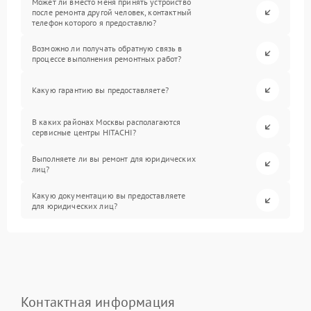
Может ли вместо меня принять устройство
после ремонта другой человек, контактный
телефон которого я предоставлю?
Возможно ли получать обратную связь в
процессе выполнения ремонтных работ?
Какую гарантию вы предоставляете?
В каких районах Москвы располагаются
сервисные центры HITACHI?
Выполняете ли вы ремонт для юридических
лиц?
Какую документацию вы предоставляете
для юридических лиц?
Контактная информация