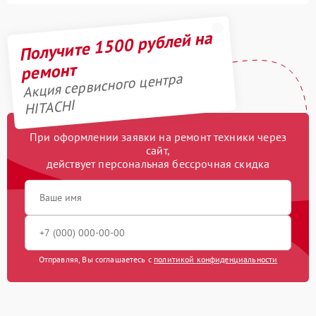
Получите 1500 рублей на
ремонт
Акция сервисного центра
HITACHI
При оформлении заявки на ремонт техники через
сайт,
действует персональная бессрочная скидка
Отправляя, Вы соглашаетесь с
политикой конфиденциальности