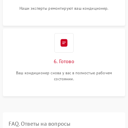
Наши эксперты ремонтируют ваш кондиционер.
6. Готово
Ваш кондиционер снова у вас в полностью рабочем
состоянии.
FAQ. Ответы на вопросы