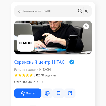
Сервисный центр HITACHI
Сервисный центр HITACHI
Ремонт техники HITACHI
5,0
270 оценки
Открыто до 21:00
Маршрут