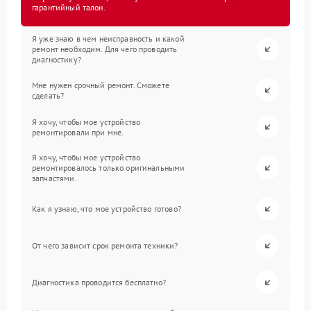
гарантийный талон.
Я уже знаю в чем неисправность и какой
ремонт необходим. Для чего проводить
диагностику?
Мне нужен срочный ремонт. Сможете
сделать?
Я хочу, чтобы мое устройство
ремонтировали при мне.
Я хочу, чтобы мое устройство
ремонтировалось только оригинальными
запчастями.
Как я узнаю, что мое устройство готово?
От чего зависит срок ремонта техники?
Диагностика проводится бесплатно?