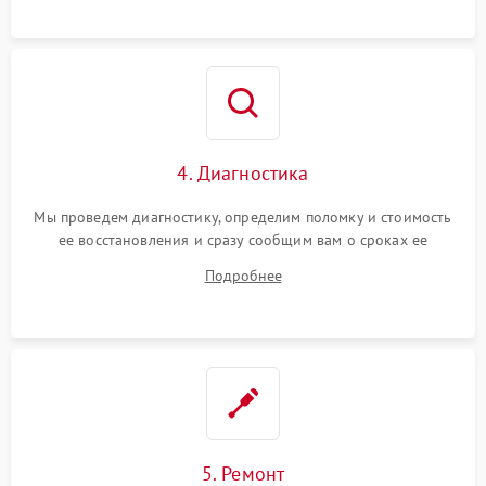
4. Диагностика
Мы проведем диагностику, определим поломку и стоимость
ее восстановления и сразу сообщим вам о сроках ее
ремонта.
Подробнее
5. Ремонт