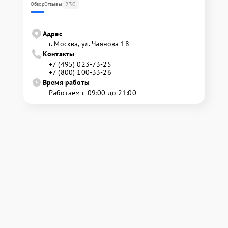
230
Обзор
Отзывы
Адрес
г. Москва, ул. Чаянова 18
Контакты
+7 (495) 023-73-25
+7 (800) 100-33-26
Время работы
Работаем с 09:00 до 21:00