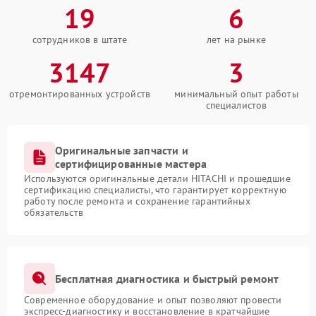
19
6
сотрудников в штате
лет на рынке
3147
3
отремонтированных устройств
минимальный опыт работы
специалистов
Оригинальные запчасти и
сертифицированные мастера
Используются оригинальные детали HITACHI и прошедшие
сертификацию специалисты, что гарантирует корректную
работу после ремонта и сохранение гарантийных
обязательств
Бесплатная диагностика и быстрый ремонт
Современное оборудование и опыт позволяют провести
экспресс-диагностику и восстановление в кратчайшие