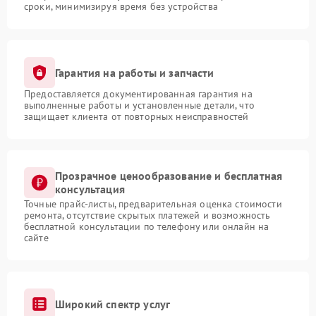
сроки, минимизируя время без устройства
Гарантия на работы и запчасти
Предоставляется документированная гарантия на
выполненные работы и установленные детали, что
защищает клиента от повторных неисправностей
Прозрачное ценообразование и бесплатная
консультация
Точные прайс-листы, предварительная оценка стоимости
ремонта, отсутствие скрытых платежей и возможность
бесплатной консультации по телефону или онлайн на
сайте
Широкий спектр услуг