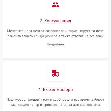
2. Консультация
Менеджер колл центра позвонит вам, сориентирует по цене
ремонта вашего кондиционера а также ответит на все ваши
вопросы.
Подробнее
3. Выезд мастера
Наш курьер приедет к вам в удобное для вас время. Заберет
ваш кондиционер и привезет на склад для диагностики.