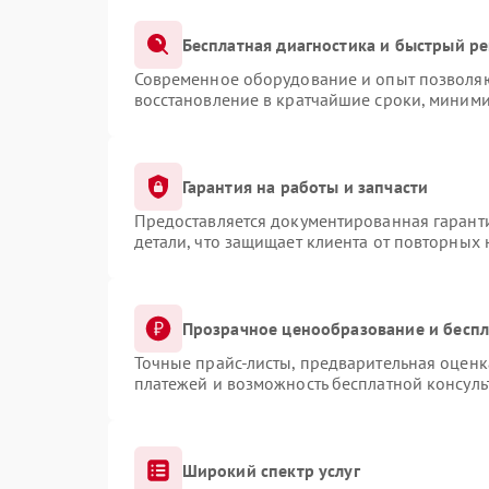
Бесплатная диагностика и быстрый р
Современное оборудование и опыт позволяют
восстановление в кратчайшие сроки, миними
Гарантия на работы и запчасти
Предоставляется документированная гарант
детали, что защищает клиента от повторных
Прозрачное ценообразование и беспл
Точные прайс-листы, предварительная оценка
платежей и возможность бесплатной консуль
Широкий спектр услуг