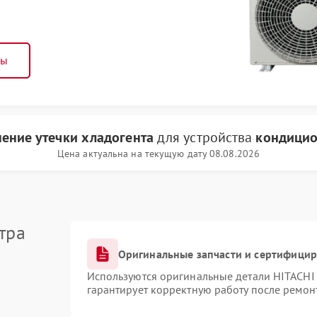
ны
нение утечки хладогента
для устройства
кондицио
Цена актуальна на текущую дату 08.08.2026
тра
Оригинальные запчасти и сертифици
Используются оригинальные детали HITACHI
гарантирует корректную работу после ремон