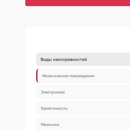
Виды неисправностей
Механические повреждения
Электроника
Герметичность
Механика