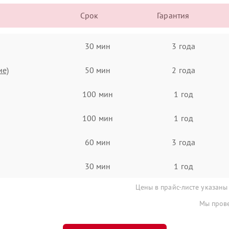
Срок
Гарантия
30 мин
3 года
ие)
50 мин
2 года
100 мин
1 год
100 мин
1 год
60 мин
3 года
30 мин
1 год
Цены в прайс-листе указаны
Мы прове