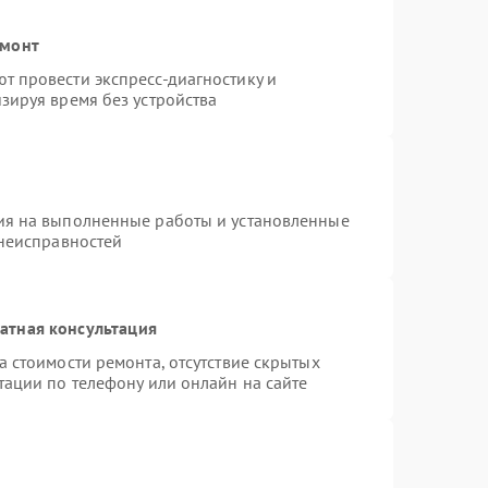
емонт
 провести экспресс-диагностику и
зируя время без устройства
ия на выполненные работы и установленные
 неисправностей
атная консультация
 стоимости ремонта, отсутствие скрытых
тации по телефону или онлайн на сайте