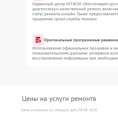
Сервисный центр HITACHI обеспечивает дост
диагностику и качественный ремонт, включая
статус ремонта онлайн. Также предоставляе
продления срока службы техники
Оригинальные программные решение 
Использование официальных прошивок и инс
пользовательскими данными: резервное коп
восстановление информации при необходи
Цены на услуги ремонта
Цены актуальны на текущую дату 08.08.2026