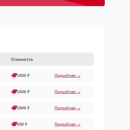
Стоимость
1000 ₽
Подробнее →
2000 ₽
Подробнее →
2000 ₽
Подробнее →
500 ₽
Подробнее →