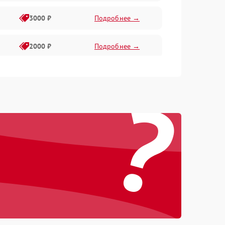
3000 ₽
Подробнее →
2000 ₽
Подробнее →
1500 ₽
Подробнее →
?
2000 ₽
Подробнее →
1500 ₽
Подробнее →
1000 ₽
Подробнее →