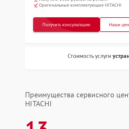
Оригинальные комплектующие HITACHI
Получить консультацию
Наши це
Стоимость услуги
устра
Преимущества сервисного цен
HITACHI
13