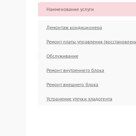
Наименование услуги
Демонтаж кондиционера
Ремонт платы управления (восстановлен
Обслуживание
Ремонт внутреннего блока
Ремонт внешнего блока
Устранение утечки хладогента