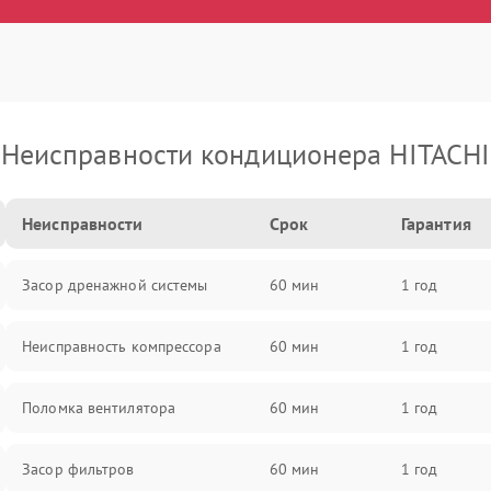
Неисправности кондиционера HITACHI
Неисправности
Срок
Гарантия
Засор дренажной системы
60 мин
1 год
Неисправность компрессора
60 мин
1 год
Поломка вентилятора
60 мин
1 год
Засор фильтров
60 мин
1 год