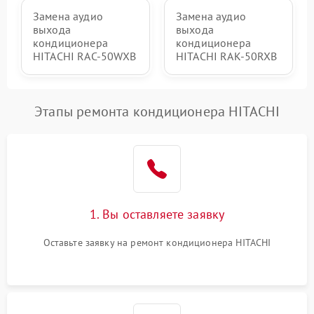
Замена аудио
Замена аудио
выхода
выхода
кондиционера
кондиционера
HITACHI RAC-50WXB
HITACHI RAK-50RXB
Этапы ремонта кондиционера HITACHI
1. Вы оставляете заявку
Оставьте заявку на ремонт кондиционера HITACHI