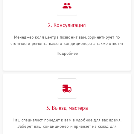
2. Консультация
Менеджер колл центра позвонит вам, сориентирует по
стоимости ремонта вашего кондиционера а также ответит
на все ваши вопросы.
Подробнее
3. Выезд мастера
Наш специалист приедет к вам в удобное для вас время.
Заберет ваш кондиционер и привезет на склад для
диагностики.