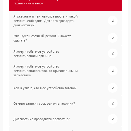
гарантийный талон.
Я уже знаю в чем неисправность и какой
ремонт необходим. Для чего проводить
диагностику?
Мне нужен срочный ремонт. Сможете
сделать?
Я хочу, чтобы мое устройство
ремонтировали при мне.
Я хочу, чтобы мое устройство
ремонтировалось только оригинальными
запчастями.
Как я узнаю, что мое устройство готово?
От чего зависит срок ремонта техники?
Диагностика проводится бесплатно?