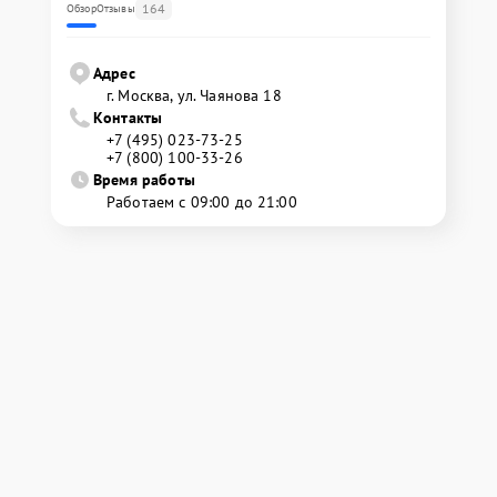
164
Обзор
Отзывы
Адрес
г. Москва, ул. Чаянова 18
Контакты
+7 (495) 023-73-25
+7 (800) 100-33-26
Время работы
Работаем с 09:00 до 21:00