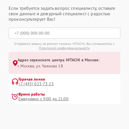
Если требуется задать вопрос специалисту, оставьте
свои данные и дежурный специалист с радостью
проконсультирует Вас!
Отправляя заявку на ремонт техники HITACHI, Вы соглашаетесь с
Политикой конфиденциальности
Адрес сервисного центра HITACHI в Москве:
г. Москва, ул. Чаянова 18
Горячая линия
+7 (495) 023-73-25
Время работы
Ежедневно с 9:00 до 21:00