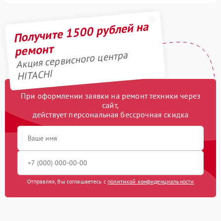
Получите 1500 рублей на
ремонт
Акция сервисного центра
HITACHI
При оформлении заявки на ремонт техники через
сайт,
действует персональная бессрочная скидка
Отправляя, Вы соглашаетесь с
политикой конфиденциальности