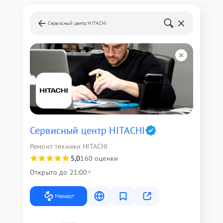
Сервисный центр HITACHI
Сервисный центр HITACHI
Ремонт техники HITACHI
5,0
160 оценки
Открыто до 21:00
Маршрут