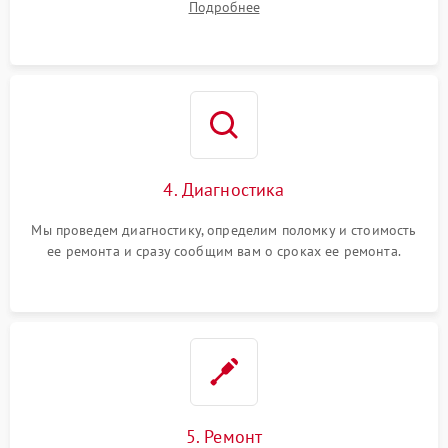
Подробнее
4. Диагностика
Мы проведем диагностику, определим поломку и стоимость
ее ремонта и сразу сообщим вам о сроках ее ремонта.
5. Ремонт