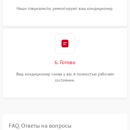
Наши специалисты ремонтируют ваш кондиционер.
6. Готово
Ваш кондиционер снова у вас в полностью рабочем
состоянии.
FAQ. Ответы на вопросы