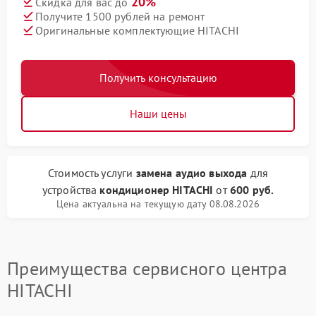
20%
Скидка для вас до
Получите 1500 рублей на ремонт
Оригинальные комплектующие HITACHI
Получить консультацию
Наши цены
Стоимость услуги
замена аудио выхода
для
устройства
кондиционер HITACHI
от
600 руб.
Цена актуальна на текущую дату 08.08.2026
Преимущества сервисного центра
HITACHI