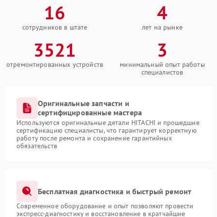
16
4
сотрудников в штате
лет на рынке
3521
3
отремонтированных устройств
минимальный опыт работы
специалистов
Оригинальные запчасти и
сертифицированные мастера
Используются оригинальные детали HITACHI и прошедшие
сертификацию специалисты, что гарантирует корректную
работу после ремонта и сохранение гарантийных
обязательств
Бесплатная диагностика и быстрый ремонт
Современное оборудование и опыт позволяют провести
экспресс-диагностику и восстановление в кратчайшие