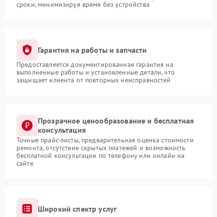
сроки, минимизируя время без устройства
Гарантия на работы и запчасти
Предоставляется документированная гарантия на
выполненные работы и установленные детали, что
защищает клиента от повторных неисправностей
Прозрачное ценообразование и бесплатная
консультация
Точные прайс-листы, предварительная оценка стоимости
ремонта, отсутствие скрытых платежей и возможность
бесплатной консультации по телефону или онлайн на
сайте
Широкий спектр услуг