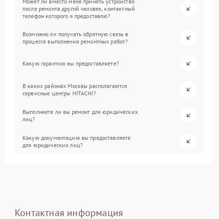
Может ли вместо меня принять устройство
после ремонта другой человек, контактный
телефон которого я предоставлю?
Возможно ли получать обратную связь в
процессе выполнения ремонтных работ?
Какую гарантию вы предоставляете?
В каких районах Москвы располагаются
сервисные центры HITACHI?
Выполняете ли вы ремонт для юридических
лиц?
Какую документацию вы предоставляете
для юридических лиц?
Контактная информация