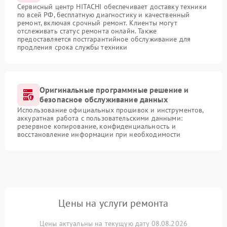
Сервисный центр HITACHI обеспечивает доставку техники
по всей РФ, бесплатную диагностику и качественный
ремонт, включая срочный ремонт. Клиенты могут
отслеживать статус ремонта онлайн. Также
предоставляется постгарантийное обслуживание для
продления срока службы техники
Оригинальные программные решение и
безопасное обслуживание данных
Использование официальных прошивок и инструментов,
аккуратная работа с пользовательскими данными:
резервное копирование, конфиденциальность и
восстановление информации при необходимости
Цены на услуги ремонта
Цены актуальны на текущую дату 08.08.2026