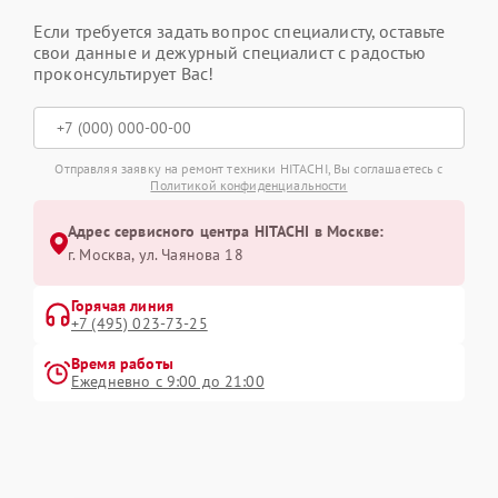
Если требуется задать вопрос специалисту, оставьте
свои данные и дежурный специалист с радостью
проконсультирует Вас!
Отправляя заявку на ремонт техники HITACHI, Вы соглашаетесь с
Политикой конфиденциальности
Адрес сервисного центра HITACHI в Москве:
г. Москва, ул. Чаянова 18
Горячая линия
+7 (495) 023-73-25
Время работы
Ежедневно с 9:00 до 21:00