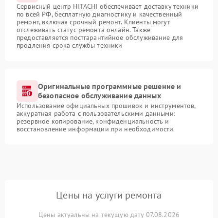
Сервисный центр HITACHI обеспечивает доставку техники
по всей РФ, бесплатную диагностику и качественный
ремонт, включая срочный ремонт. Клиенты могут
отслеживать статус ремонта онлайн. Также
предоставляется постгарантийное обслуживание для
продления срока службы техники
Оригинальные программные решение и
безопасное обслуживание данных
Использование официальных прошивок и инструментов,
аккуратная работа с пользовательскими данными:
резервное копирование, конфиденциальность и
восстановление информации при необходимости
Цены на услуги ремонта
Цены актуальны на текущую дату 07.08.2026