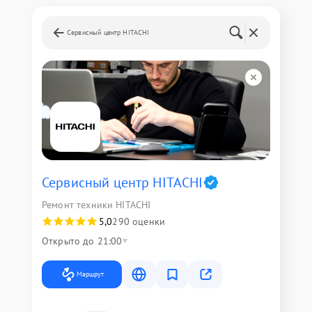
Сервисный центр HITACHI
Сервисный центр HITACHI
Ремонт техники HITACHI
5,0
290 оценки
Открыто до 21:00
Маршрут