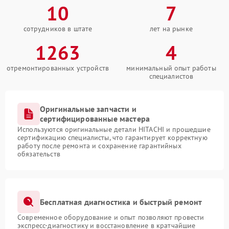
10
7
сотрудников в штате
лет на рынке
1263
4
отремонтированных устройств
минимальный опыт работы
специалистов
Оригинальные запчасти и
сертифицированные мастера
Используются оригинальные детали HITACHI и прошедшие
сертификацию специалисты, что гарантирует корректную
работу после ремонта и сохранение гарантийных
обязательств
Бесплатная диагностика и быстрый ремонт
Современное оборудование и опыт позволяют провести
экспресс-диагностику и восстановление в кратчайшие