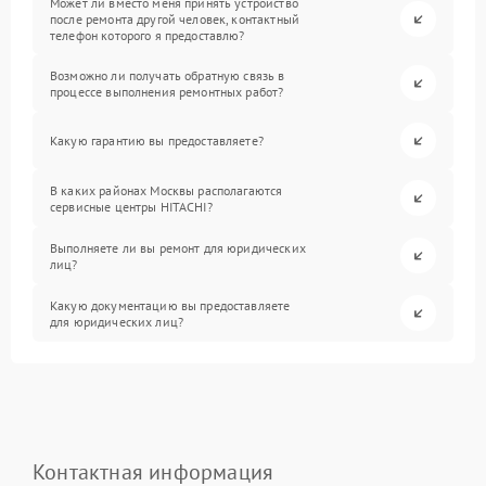
Может ли вместо меня принять устройство
после ремонта другой человек, контактный
телефон которого я предоставлю?
Возможно ли получать обратную связь в
процессе выполнения ремонтных работ?
Какую гарантию вы предоставляете?
В каких районах Москвы располагаются
сервисные центры HITACHI?
Выполняете ли вы ремонт для юридических
лиц?
Какую документацию вы предоставляете
для юридических лиц?
Контактная информация