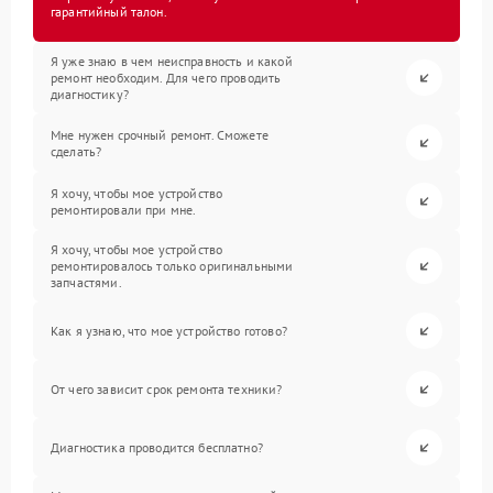
гарантийный талон.
Я уже знаю в чем неисправность и какой
ремонт необходим. Для чего проводить
диагностику?
Мне нужен срочный ремонт. Сможете
сделать?
Я хочу, чтобы мое устройство
ремонтировали при мне.
Я хочу, чтобы мое устройство
ремонтировалось только оригинальными
запчастями.
Как я узнаю, что мое устройство готово?
От чего зависит срок ремонта техники?
Диагностика проводится бесплатно?