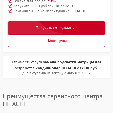
20%
Скидка для вас до
Получите 1500 рублей на ремонт
Оригинальные комплектующие HITACHI
Получить консультацию
Наши цены
Стоимость услуги
замена подсветки матрицы
для
устройства
кондиционер HITACHI
от
600 руб.
Цена актуальна на текущую дату 07.08.2026
Преимущества сервисного центра
HITACHI