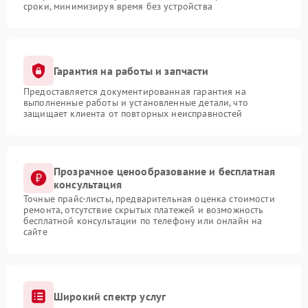
сроки, минимизируя время без устройства
Гарантия на работы и запчасти
Предоставляется документированная гарантия на
выполненные работы и установленные детали, что
защищает клиента от повторных неисправностей
Прозрачное ценообразование и бесплатная
консультация
Точные прайс-листы, предварительная оценка стоимости
ремонта, отсутствие скрытых платежей и возможность
бесплатной консультации по телефону или онлайн на
сайте
Широкий спектр услуг