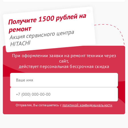
Получите 1500 рублей на
ремонт
Акция сервисного центра
HITACHI
При оформлении заявки на ремонт техники через
сайт,
действует персональная бессрочная скидка
Отправляя, Вы соглашаетесь с
политикой конфиденциальности