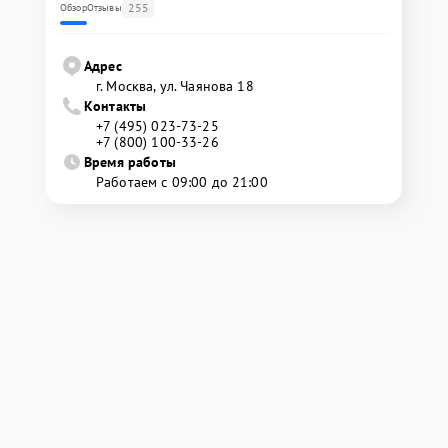
255
Обзор
Отзывы
Адрес
г. Москва, ул. Чаянова 18
Контакты
+7 (495) 023-73-25
+7 (800) 100-33-26
Время работы
Работаем с 09:00 до 21:00