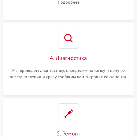
Подробнее
4. Диагностика
Мы проведем диагностику, определим поломку и цену ее
восстановления и сразу сообщим вам о сроках ее ремонта.
5. Ремонт