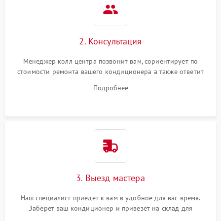
2. Консультация
Менеджер колл центра позвонит вам, сориентирует по
стоимости ремонта вашего кондиционера а также ответит
на все ваши вопросы.
Подробнее
3. Выезд мастера
Наш специалист приедет к вам в удобное для вас время.
Заберет ваш кондиционер и привезет на склад для
диагностики.