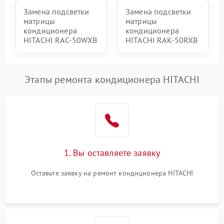
Замена подсветки
Замена подсветки
матрицы
матрицы
кондиционера
кондиционера
HITACHI RAC-50WXB
HITACHI RAK-50RXB
Этапы ремонта кондиционера HITACHI
1. Вы оставляете заявку
Оставьте заявку на ремонт кондиционера HITACHI