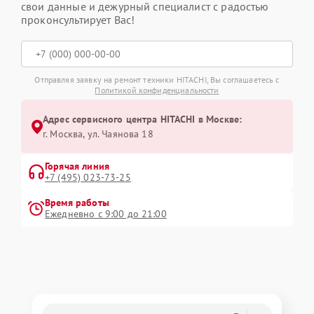
свои данные и дежурный специалист с радостью
проконсультирует Вас!
Отправляя заявку на ремонт техники HITACHI, Вы соглашаетесь с
Политикой конфиденциальности
Адрес сервисного центра HITACHI в Москве:
г. Москва, ул. Чаянова 18
Горячая линия
+7 (495) 023-73-25
Время работы
Ежедневно с 9:00 до 21:00