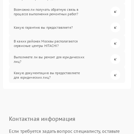
Возможно ли получать обратную связь в
процессе выполнения ремонтных работ?
Какую гарантию вы предоставляете?
В каких районах Москвы располагаются
сервисные центры HITACHI?
Выполняете ли вы ремонт для юридических
лиц?
Какую документацию вы предоставляете
для юридических лиц?
Контактная информация
Если требуется задать вопрос специалисту, оставьте