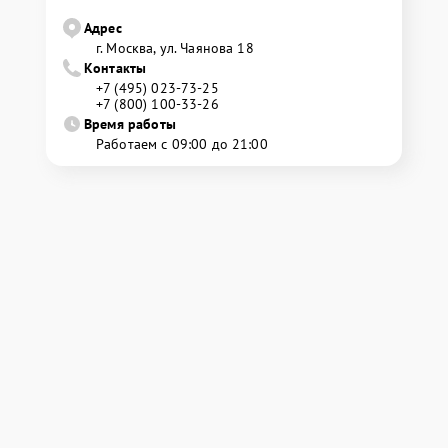
Адрес
г. Москва, ул. Чаянова 18
Контакты
+7 (495) 023-73-25
+7 (800) 100-33-26
Время работы
Работаем с 09:00 до 21:00