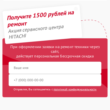
Получите 1500 рублей на
ремонт
Акция сервисного центра
HITACHI
При оформлении заявки на ремонт техники через
сайт,
действует персональная бессрочная скидка
Отправляя, Вы соглашаетесь с
политикой конфиденциальности