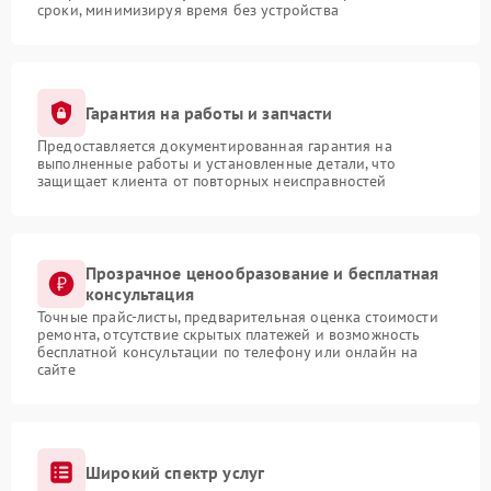
сроки, минимизируя время без устройства
Гарантия на работы и запчасти
Предоставляется документированная гарантия на
выполненные работы и установленные детали, что
защищает клиента от повторных неисправностей
Прозрачное ценообразование и бесплатная
консультация
Точные прайс-листы, предварительная оценка стоимости
ремонта, отсутствие скрытых платежей и возможность
бесплатной консультации по телефону или онлайн на
сайте
Широкий спектр услуг