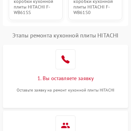
коробки кухонной
коробки кухонной
плиты HITACHI F-
плиты HITACHI F-
WB61SS
WB61S0
Этапы ремонта кухонной плиты HITACHI
1. Вы оставляете заявку
Оставьте заявку на ремонт кухонной плиты HITACHI