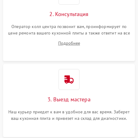
2. Консультация
Оператор колл центра позвонит вам, проинформирует по
цене ремонта вашего кухонной плиты а также ответит на все
ваши вопросы.
Подробнее
3. Выезд мастера
Наш курьер приедет к вам в удобное для вас время. Заберет
ваш кухонная плита и привезет на склад для диагностики.