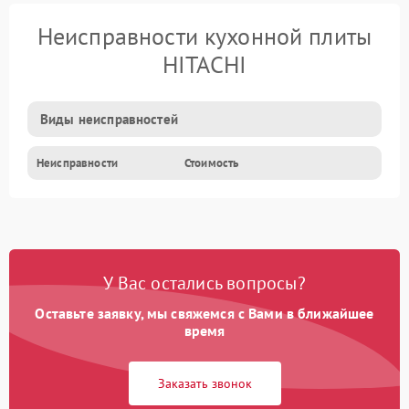
Неисправности кухонной плиты
HITACHI
Виды неисправностей
Неисправности
Стоимость
У Вас остались вопросы?
Оставьте заявку, мы свяжемся с Вами в ближайшее
время
Заказать звонок