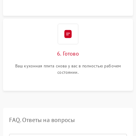
6. Готово
Ваш кухонная плита снова у вас в полностью рабочем
состоянии.
FAQ. Ответы на вопросы