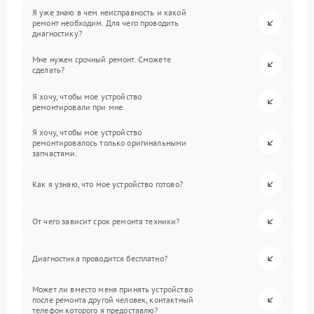
Я уже знаю в чем неисправность и какой
ремонт необходим. Для чего проводить
диагностику?
Мне нужен срочный ремонт. Сможете
сделать?
Я хочу, чтобы мое устройство
ремонтировали при мне.
Я хочу, чтобы мое устройство
ремонтировалось только оригинальными
запчастями.
Как я узнаю, что мое устройство готово?
От чего зависит срок ремонта техники?
Диагностика проводится бесплатно?
Может ли вместо меня принять устройство
после ремонта другой человек, контактный
телефон которого я предоставлю?