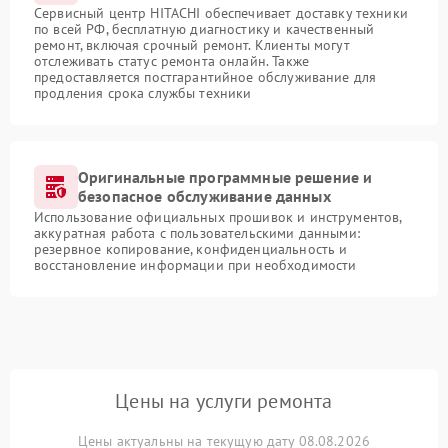
Сервисный центр HITACHI обеспечивает доставку техники
по всей РФ, бесплатную диагностику и качественный
ремонт, включая срочный ремонт. Клиенты могут
отслеживать статус ремонта онлайн. Также
предоставляется постгарантийное обслуживание для
продления срока службы техники
Оригинальные программные решение и
безопасное обслуживание данных
Использование официальных прошивок и инструментов,
аккуратная работа с пользовательскими данными:
резервное копирование, конфиденциальность и
восстановление информации при необходимости
Цены на услуги ремонта
Цены актуальны на текущую дату 08.08.2026