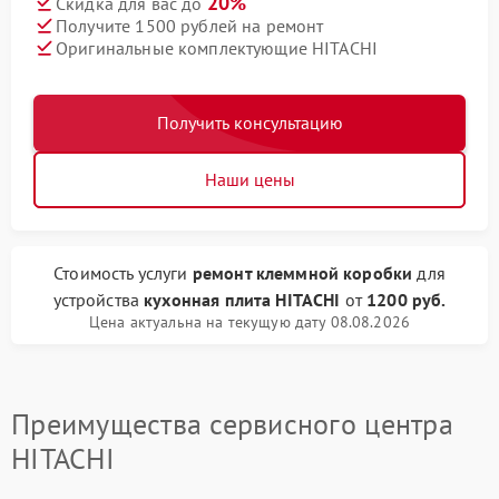
20%
Скидка для вас до
Получите 1500 рублей на ремонт
Оригинальные комплектующие HITACHI
Получить консультацию
Наши цены
Стоимость услуги
ремонт клеммной коробки
для
устройства
кухонная плита HITACHI
от
1200 руб.
Цена актуальна на текущую дату 08.08.2026
Преимущества сервисного центра
HITACHI