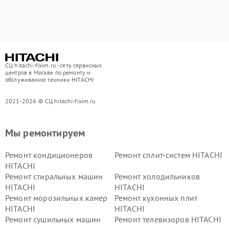
СЦ hitachi-fixim.ru - сеть сервисных
центров в Москве по ремонту и
обслуживанию техники HITACHI
2021-2026 © СЦ hitachi-fixim.ru
Мы ремонтируем
Ремонт кондиционеров
Ремонт сплит-систем HITACHI
HITACHI
Ремонт стиральных машин
Ремонт холодильников
HITACHI
HITACHI
Ремонт морозильных камер
Ремонт кухонных плит
HITACHI
HITACHI
Ремонт сушильных машин
Ремонт телевизоров HITACHI