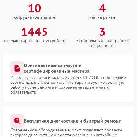
10
4
сотрудников в штате
лет на рынке
1445
3
отремонтированных устройств
минимальный опыт работы
специалистов
Оригинальные запчасти и
сертифицированные мастера
Используются оригинальные детали HITACHI и прошедшие
сертификацию специалисты, что гарантирует корректную
работу после ремонта и сохранение гарантийных
обязательств
Бесплатная диагностика и быстрый ремонт
Современное оборудование и опыт позволяют провести
экспресс-диагностику и восстановление в кратчайшие