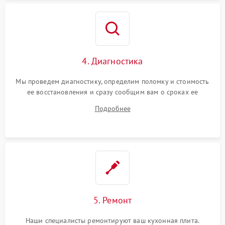
4. Диагностика
Мы проведем диагностику, определим поломку и стоимость
ее восстановления и сразу сообщим вам о сроках ее
ремонта.
Подробнее
5. Ремонт
Наши специалисты ремонтируют ваш кухонная плита.