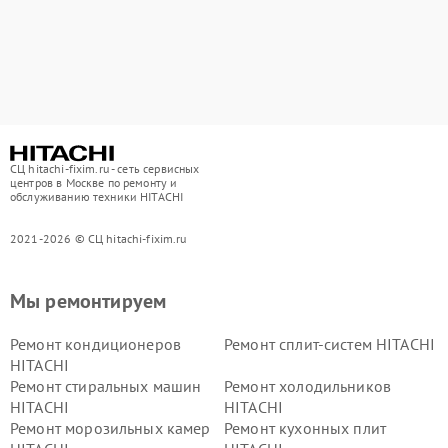
СЦ hitachi-fixim.ru - сеть сервисных
центров в Москве по ремонту и
обслуживанию техники HITACHI
2021-2026 © СЦ hitachi-fixim.ru
Мы ремонтируем
Ремонт кондиционеров
Ремонт сплит-систем HITACHI
HITACHI
Ремонт стиральных машин
Ремонт холодильников
HITACHI
HITACHI
Ремонт морозильных камер
Ремонт кухонных плит