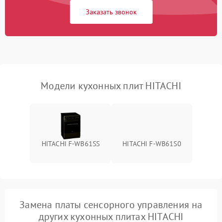
Заказать звонок
Модели кухонных плит HITACHI
HITACHI F-WB61SS
HITACHI F-WB61S0
Замена платы сенсорного управления на
других кухонных плитах HITACHI