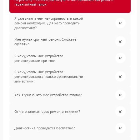
гарантийный талон.
Я уже знаю в чем неисправность и какой
ремонт необходим. Для чего проводить
диагностику?
Мне нужен срочный ремонт. Сможете
сделать?
Я хочу, чтобы мое устройство
ремонтировали при мне.
Я хочу, чтобы мое устройство
ремонтировалось только оригинальными
запчастями.
Как я узнаю, что мое устройство готово?
От чего зависит срок ремонта техники?
Диагностика проводится бесплатно?