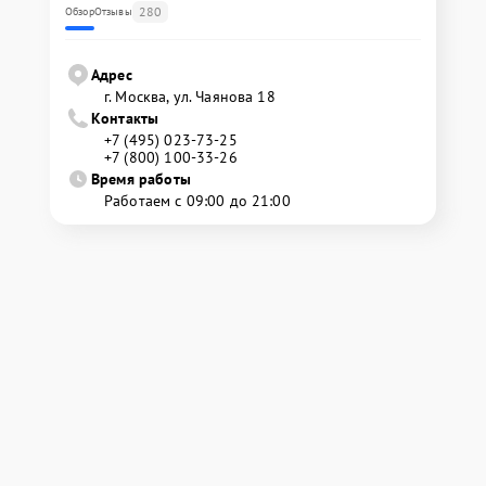
280
Обзор
Отзывы
Адрес
г. Москва, ул. Чаянова 18
Контакты
+7 (495) 023-73-25
+7 (800) 100-33-26
Время работы
Работаем с 09:00 до 21:00