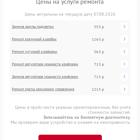
Цены на услуги ремонта
Цены актуальны на текущую дату 07.08.2026
Замена лампы подсветки
555 р
Ремонт клеммной коробки
1165 р
Ремонт чугунной конфорки
565 р
Ремонт регулятора мощности конфорки
715 р
Замена регулятора мощности конфорки
715 р
Ремонт платы сенсорного управления
1215 р
Цены в прайс-листе указаны ориентировочные, без учета
стоимости запчастей.
Записывайтесь на бесплатную диагностику.
Мы проверим ваше устройство и укажем на неисправность.