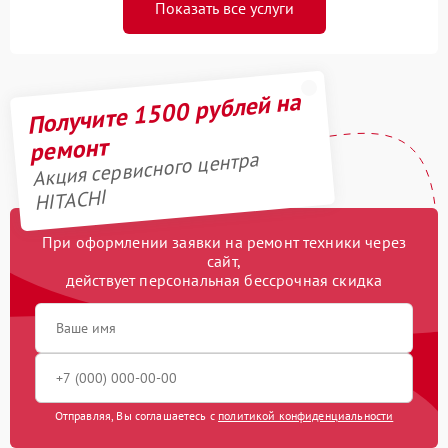
Показать все услуги
Получите 1500 рублей на
ремонт
Акция сервисного центра
HITACHI
При оформлении заявки на ремонт техники через
сайт,
действует персональная бессрочная скидка
Отправляя, Вы соглашаетесь с
политикой конфиденциальности