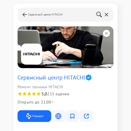
Сервисный центр HITACHI
Сервисный центр HITACHI
Ремонт техники HITACHI
5,0
215 оценки
Открыто до 21:00
Маршрут