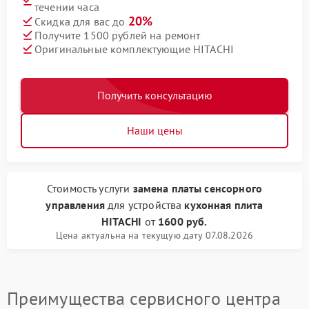
течении часа
20%
Скидка для вас до
Получите 1500 рублей на ремонт
Оригинальные комплектующие HITACHI
Получить консультацию
Наши цены
Стоимость услуги
замена платы сенсорного
управления
для устройства
кухонная плита
HITACHI
от
1600 руб.
Цена актуальна на текущую дату 07.08.2026
Преимущества сервисного центра