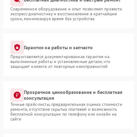
Современное оборудование и опыт позволяют провести
экспресс-диагностику и восстановление в кратчайшие
сроки, минимизируя время без устройства
Гарантия на работы и запчасти
Предоставляется документированная гарантия на
выполненные работы и установленные детали, что
защищает клиента от повторных неисправностей
Прозрачное ценообразование и бесплатная
консультация
Точные прайс-листы, предварительная оценка стоимости
ремонта, отсутствие скрытых платежей и возможность
бесплатной консультации по телефону или онлайн на
сайте