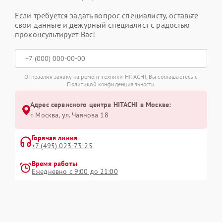
Если требуется задать вопрос специалисту, оставьте
свои данные и дежурный специалист с радостью
проконсультирует Вас!
Отправляя заявку на ремонт техники HITACHI, Вы соглашаетесь с
Политикой конфиденциальности
Адрес сервисного центра HITACHI в Москве:
г. Москва, ул. Чаянова 18
Горячая линия
+7 (495) 023-73-25
Время работы
Ежедневно с 9:00 до 21:00