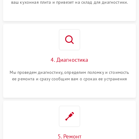
ваш кухонная плита и привезет на склад для диагностики.
4. Диагностика
Мы проведем диагностику, определим поломку и стоимость
ее ремонта и сразу сообщим вам о сроках ее устранения
5. Ремонт