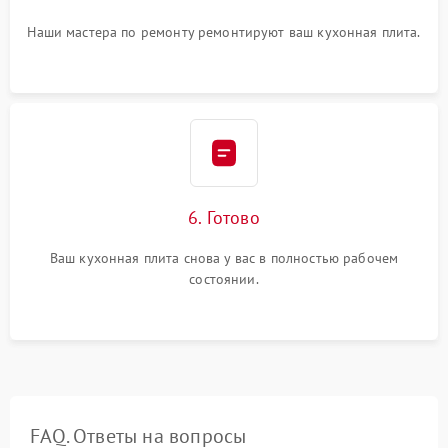
Наши мастера по ремонту ремонтируют ваш кухонная плита.
6. Готово
Ваш кухонная плита снова у вас в полностью рабочем
состоянии.
FAQ. Ответы на вопросы