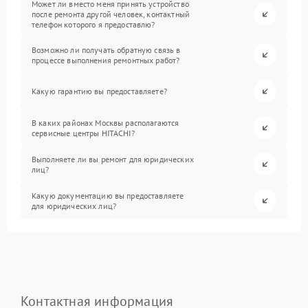
Может ли вместо меня принять устройство
после ремонта другой человек, контактный
телефон которого я предоставлю?
Возможно ли получать обратную связь в
процессе выполнения ремонтных работ?
Какую гарантию вы предоставляете?
В каких районах Москвы располагаются
сервисные центры HITACHI?
Выполняете ли вы ремонт для юридических
лиц?
Какую документацию вы предоставляете
для юридических лиц?
Контактная информация