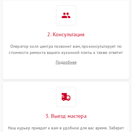
2. Консультация
Оператор колл центра позвонит вам, проконсультирует по
стоимости ремонта вашего кухонной плиты а также ответит
на все ваши вопросы.
Подробнее
3. Выезд мастера
Наш курьер приедет к вам в удобное для вас время. Заберет