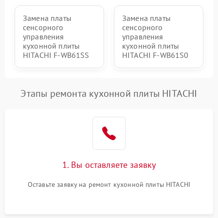
Замена платы
Замена платы
сенсорного
сенсорного
управления
управления
кухонной плиты
кухонной плиты
HITACHI F-WB61SS
HITACHI F-WB61S0
Этапы ремонта кухонной плиты HITACHI
1. Вы оставляете заявку
Оставьте заявку на ремонт кухонной плиты HITACHI