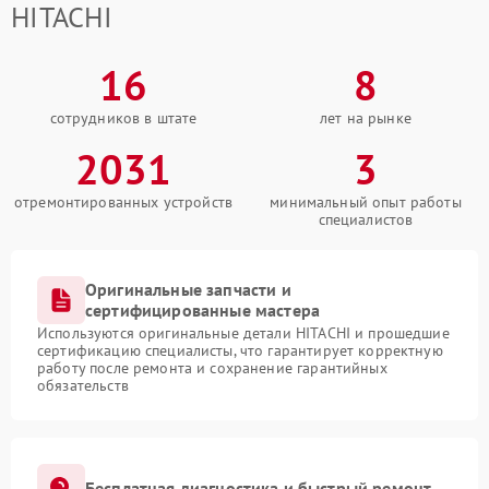
HITACHI
16
8
сотрудников в штате
лет на рынке
2031
3
отремонтированных устройств
минимальный опыт работы
специалистов
Оригинальные запчасти и
сертифицированные мастера
Используются оригинальные детали HITACHI и прошедшие
сертификацию специалисты, что гарантирует корректную
работу после ремонта и сохранение гарантийных
обязательств
Бесплатная диагностика и быстрый ремонт