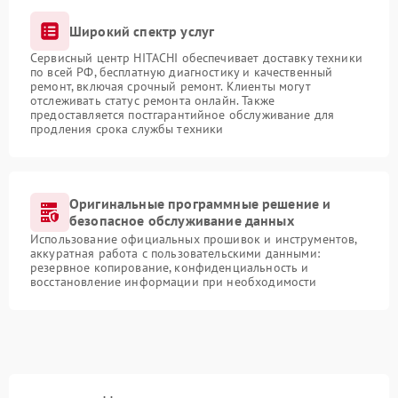
Широкий спектр услуг
Сервисный центр HITACHI обеспечивает доставку техники
по всей РФ, бесплатную диагностику и качественный
ремонт, включая срочный ремонт. Клиенты могут
отслеживать статус ремонта онлайн. Также
предоставляется постгарантийное обслуживание для
продления срока службы техники
Оригинальные программные решение и
безопасное обслуживание данных
Использование официальных прошивок и инструментов,
аккуратная работа с пользовательскими данными:
резервное копирование, конфиденциальность и
восстановление информации при необходимости