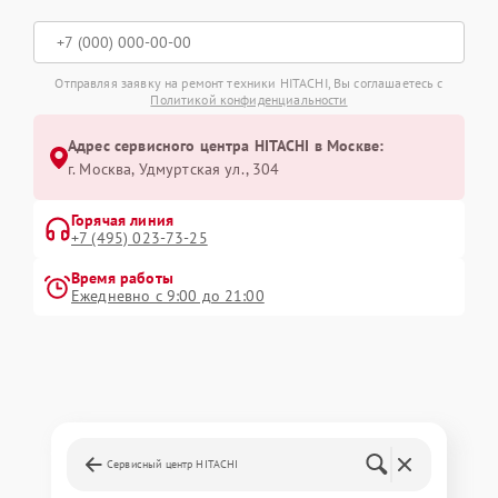
Отправляя заявку на ремонт техники HITACHI, Вы соглашаетесь с
Политикой конфиденциальности
Адрес сервисного центра HITACHI в Москве:
г. Москва, Удмуртская ул., 304
Горячая линия
+7 (495) 023-73-25
Время работы
Ежедневно с 9:00 до 21:00
Сервисный центр HITACHI