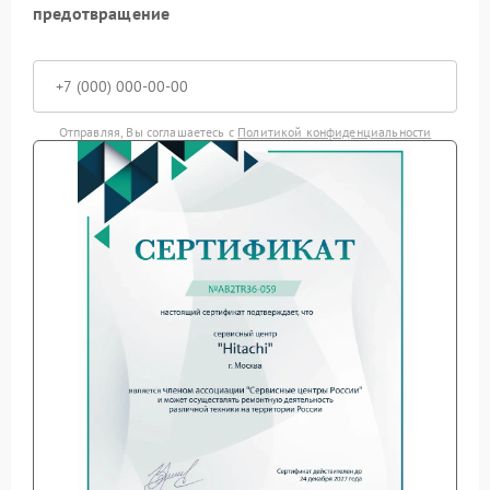
предотвращение
Отправляя, Вы соглашаетесь с
Политикой конфиденциальности