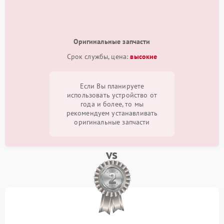
Оригинальные запчасти
Срок службы, цена:
высокие
Если Вы планируете
использовать устройство от
года и более, то мы
рекомендуем устанавливать
оригинальные запчасти
vs