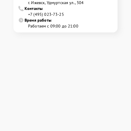
г. Ижевск, Удмуртская ул., 304
Контакты
+7 (495) 023-73-25
Время работы
Работаем с 09:00 до 21:00