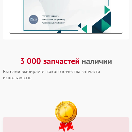
3 000 запчастей
наличии
Вы сами выбираете, какого качества запчасти
использовать