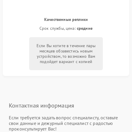
Качественные реплики
Срок службы, цена:
средние
Если Вы хотите в течение пары
месяцев обзавестись новым
устройством, то возможно Вам
подойдет вариант с копией
Контактная информация
Если требуется задать вопрос специалисту, оставьте
свои данные и дежурный специалист с радостью
проконсультирует Вас!