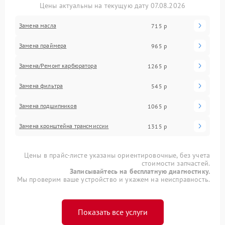
Цены актуальны на текущую дату 07.08.2026
Замена масла
715 р
Замена праймера
965 р
Замена/Pемонт карбюратора
1265 р
Замена фильтра
545 р
Замена подшипников
1065 р
Замена кронштейна трансмиссии
1315 р
Цены в прайс-листе указаны ориентировочные, без учета
стоимости запчастей.
Записывайтесь на бесплатную диагностику.
Мы проверим ваше устройство и укажем на неисправность.
Показать все услуги