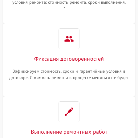
условия ремонта: стоимость ремонта, сроки выполнения,
гарантийные условия
Фиксация договоренностей
Зафиксируем стоимость, сроки и гарантийные условия в
договоре. Стоимость ремонта в процессе меняться не будет
Выполнение ремонтных работ