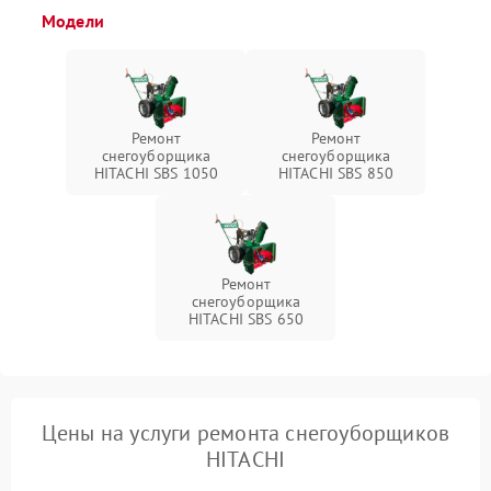
Модели
Ремонт
Ремонт
снегоуборщика
снегоуборщика
HITACHI SBS 1050
HITACHI SBS 850
Ремонт
снегоуборщика
HITACHI SBS 650
Цены на услуги ремонта снегоуборщиков
HITACHI