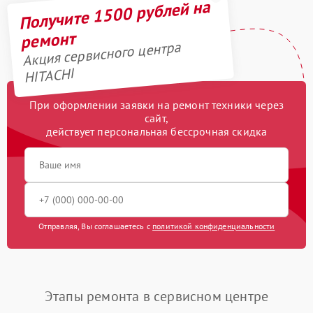
Получите 1500 рублей на
ремонт
Акция сервисного центра
HITACHI
При оформлении заявки на ремонт техники через
сайт,
действует персональная бессрочная скидка
Отправляя, Вы соглашаетесь с
политикой конфиденциальности
Этапы ремонта в сервисном центре