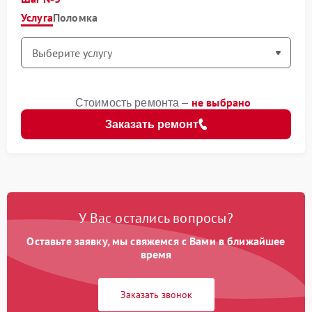
Услуга
Поломка
не выбрано
Стоимость ремонта –
Заказать ремонт
У Вас остались вопросы?
Оставьте заявку, мы свяжемся с Вами в ближайшее
время
Заказать звонок