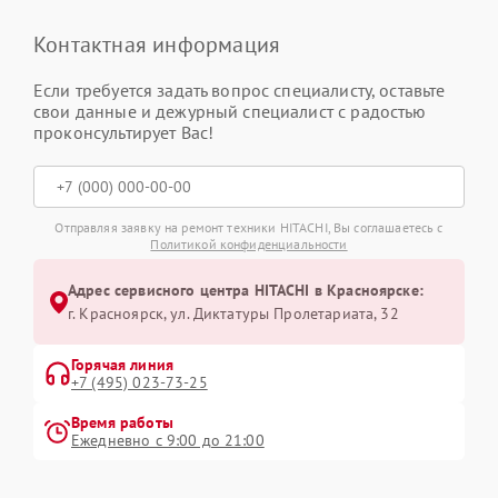
Контактная информация
Если требуется задать вопрос специалисту, оставьте
свои данные и дежурный специалист с радостью
проконсультирует Вас!
Отправляя заявку на ремонт техники HITACHI, Вы соглашаетесь с
Политикой конфиденциальности
Адрес сервисного центра HITACHI в Красноярске:
г. Красноярск, ул. Диктатуры Пролетариата, 32
Горячая линия
+7 (495) 023-73-25
Время работы
Ежедневно с 9:00 до 21:00