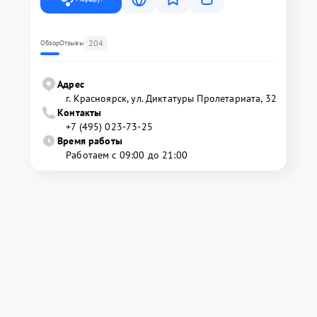
204
Обзор
Отзывы
Адрес
г. Красноярск, ул. Диктатуры Пролетариата, 32
Контакты
+7 (495) 023-73-25
Время работы
Работаем с 09:00 до 21:00