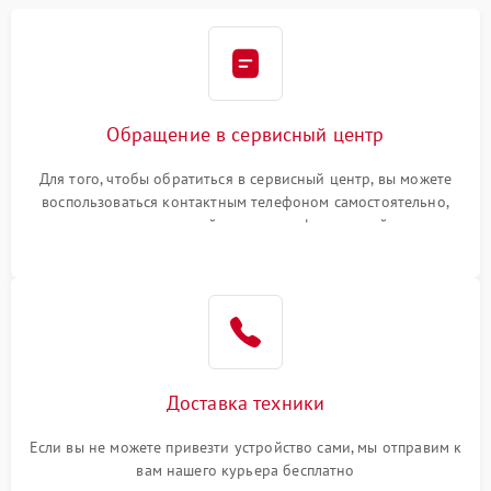
Обращение в сервисный центр
Для того, чтобы обратиться в сервисный центр, вы можете
воспользоваться контактным телефоном самостоятельно,
или оставить свой номер телефона на сайте
Доставка техники
Если вы не можете привезти устройство сами, мы отправим к
вам нашего курьера бесплатно