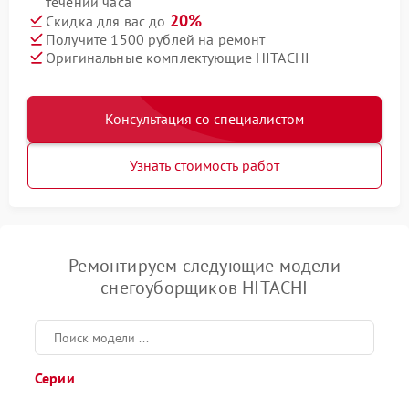
течении часа
20%
Скидка для вас до
Получите 1500 рублей на ремонт
Оригинальные комплектующие HITACHI
Консультация со специалистом
Узнать стоимость работ
Ремонтируем следующие модели
снегоуборщиков HITACHI
Серии