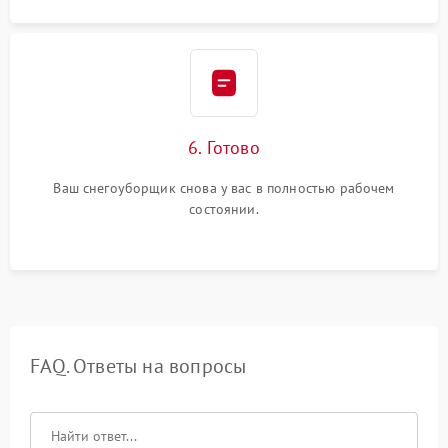
6. Готово
Ваш снегоуборщик снова у вас в полностью рабочем
состоянии.
FAQ. Ответы на вопросы