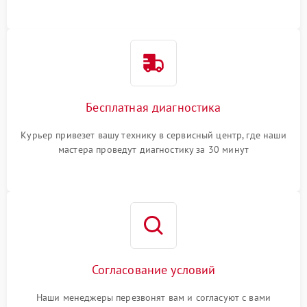
Бесплатная диагностика
Курьер привезет вашу технику в сервисный центр, где наши
мастера проведут диагностику за 30 минут
Согласование условий
Наши менеджеры перезвонят вам и согласуют с вами