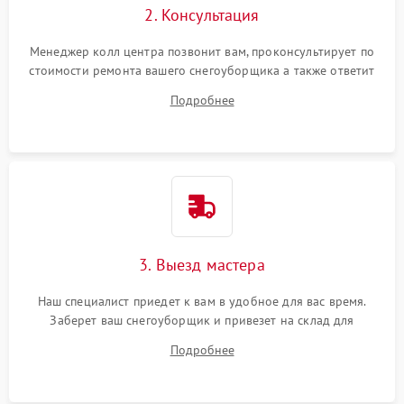
2. Консультация
Менеджер колл центра позвонит вам, проконсультирует по
стоимости ремонта вашего снегоуборщика а также ответит
на все ваши вопросы.
Подробнее
3. Выезд мастера
Наш специалист приедет к вам в удобное для вас время.
Заберет ваш снегоуборщик и привезет на склад для
диагностики.
Подробнее