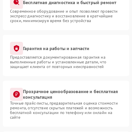
Бесплатная диагностика и быстрый ремонт
Современное оборудование и опыт позволяют провести
экспресс-диагностику и восстановление в кратчайшие
сроки, минимизируя время без устройства
Гарантия на работы и запчасти
Предоставляется документированная гарантия на
выполненные работы и установленные детали, что
защищает клиента от повторных неисправностей
Прозрачное ценообразование и бесплатная
консультация
Точные прайс-листы, предварительная оценка стоимости
ремонта, отсутствие скрытых платежей и возможность
бесплатной консультации по телефону или онлайн на
сайте