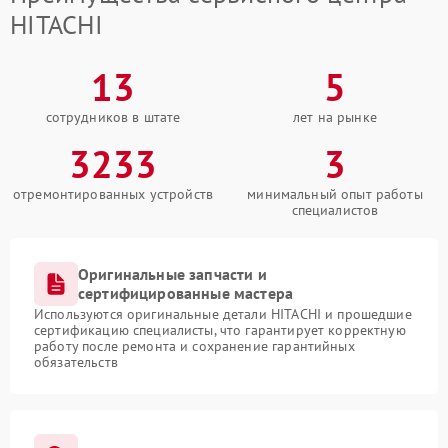
HITACHI
13
5
сотрудников в штате
лет на рынке
3233
3
отремонтированных устройств
минимальный опыт работы
специалистов
Оригинальные запчасти и
сертифицированные мастера
Используются оригинальные детали HITACHI и прошедшие
сертификацию специалисты, что гарантирует корректную
работу после ремонта и сохранение гарантийных
обязательств