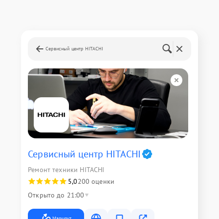
Сервисный центр HITACHI
Сервисный центр HITACHI
Ремонт техники HITACHI
5,0
200 оценки
Открыто до 21:00
Маршрут