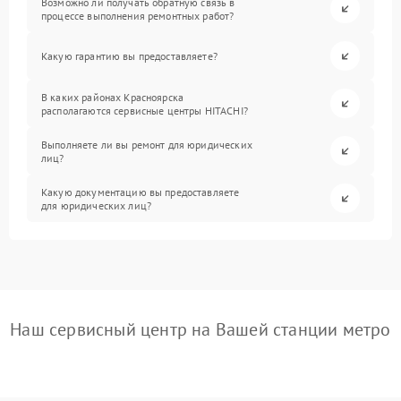
Возможно ли получать обратную связь в
процессе выполнения ремонтных работ?
Какую гарантию вы предоставляете?
В каких районах Красноярска
располагаются сервисные центры HITACHI?
Выполняете ли вы ремонт для юридических
лиц?
Какую документацию вы предоставляете
для юридических лиц?
Наш сервисный центр на Вашей станции метро