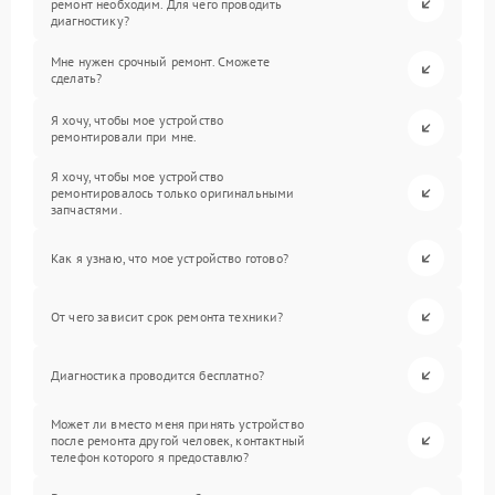
ремонт необходим. Для чего проводить
диагностику?
Мне нужен срочный ремонт. Сможете
сделать?
Я хочу, чтобы мое устройство
ремонтировали при мне.
Я хочу, чтобы мое устройство
ремонтировалось только оригинальными
запчастями.
Как я узнаю, что мое устройство готово?
От чего зависит срок ремонта техники?
Диагностика проводится бесплатно?
Может ли вместо меня принять устройство
после ремонта другой человек, контактный
телефон которого я предоставлю?