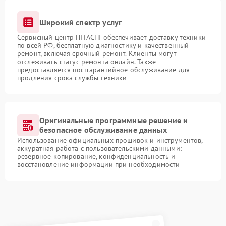
Широкий спектр услуг
Сервисный центр HITACHI обеспечивает доставку техники
по всей РФ, бесплатную диагностику и качественный
ремонт, включая срочный ремонт. Клиенты могут
отслеживать статус ремонта онлайн. Также
предоставляется постгарантийное обслуживание для
продления срока службы техники
Оригинальные программные решение и
безопасное обслуживание данных
Использование официальных прошивок и инструментов,
аккуратная работа с пользовательскими данными:
резервное копирование, конфиденциальность и
восстановление информации при необходимости