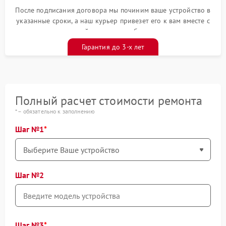
После подписания договора мы починим ваше устройство в
указанные сроки, а наш курьер привезет его к вам вместе с
гарантийным талоном бесплатно
Гарантия до 3-х лет
Полный расчет стоимости ремонта
* – обязательно к заполнению
Шаг №1
Шаг №2
Шаг №3