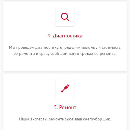
4. Диагностика
Мы проведем диагностику, определим поломку и стоимость
ее ремонта и сразу сообщим вам о сроках ее ремонта.
5. Ремонт
Наши эксперты ремонтируют ваш снегоуборщик.