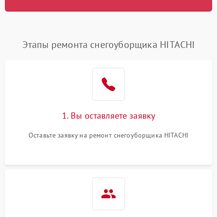
Этапы ремонта снегоуборщика HITACHI
1. Вы оставляете заявку
Оставьте заявку на ремонт снегоуборщика HITACHI