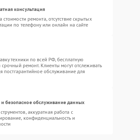
атная консультация
 стоимости ремонта, отсутствие скрытых
тации по телефону или онлайн на сайте
авку техники по всей РФ, бесплатную
 срочный ремонт. Клиенты могут отслеживать
тся постгарантийное обслуживание для
и безопасное обслуживание данных
трументов, аккуратная работа с
ирование, конфиденциальность и
мости