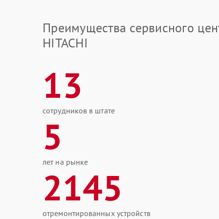
Преимущества сервисного цен
HITACHI
13
сотрудников в штате
5
лет на рынке
2145
отремонтированных устройств