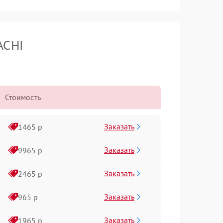
ACHI
Стоимость
Заказать
1465 р
Заказать
9965 р
Заказать
2465 р
Заказать
965 р
Заказать
1965 р