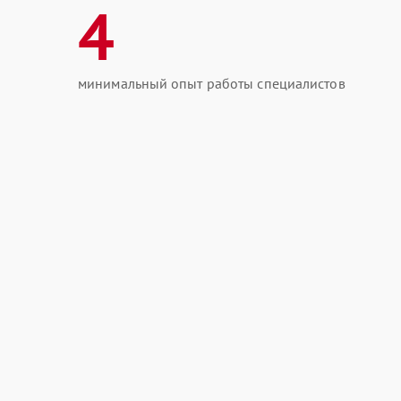
4
минимальный опыт работы специалистов