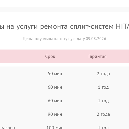
ы на услуги ремонта сплит-систем HIT
Цены актуальны на текущую дату 09.08.2026
Срок
Гарантия
50 мин
2 года
60 мин
1 год
60 мин
1 год
90 мин
2 года
 засора
100 мин
1 год