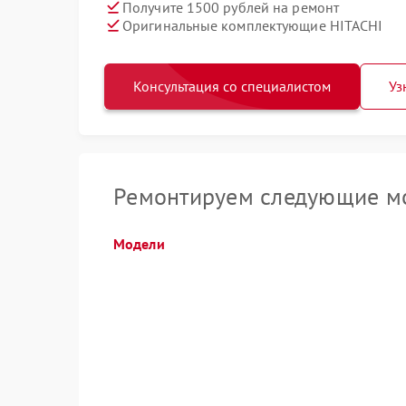
Получите 1500 рублей на ремонт
Оригинальные комплектующие HITACHI
Консультация со специалистом
Уз
Ремонтируем следующие мо
Модели