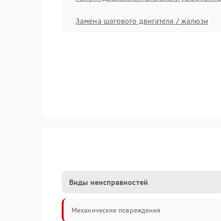
Замена шагового двигателя / жалюзи
Виды неисправностей
Механические повреждения