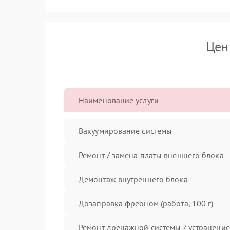
Цен
Наименование услуги
Вакуумирование системы
Ремонт / замена платы внешнего блока
Демонтаж внутреннего блока
Дозаправка фреоном (работа, 100 г)
Ремонт дренажной системы / устранение