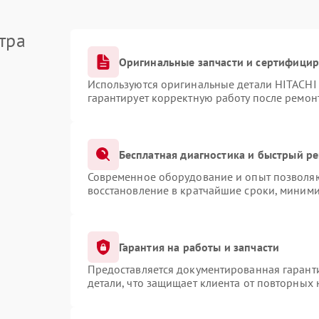
тра
Оригинальные запчасти и сертифици
Используются оригинальные детали HITACHI
гарантирует корректную работу после ремон
Бесплатная диагностика и быстрый р
Современное оборудование и опыт позволяют
восстановление в кратчайшие сроки, миними
Гарантия на работы и запчасти
Предоставляется документированная гарант
детали, что защищает клиента от повторных