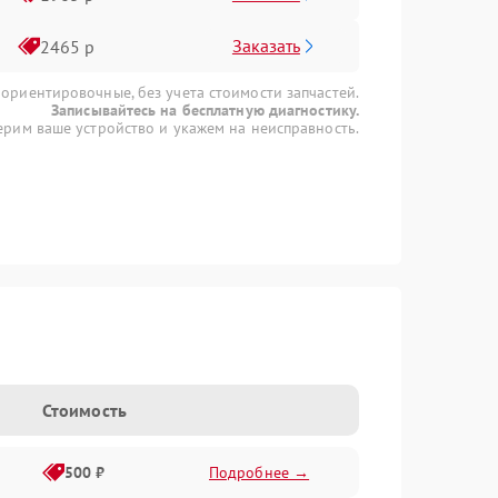
Заказать
2465 р
 ориентировочные, без учета стоимости запчастей.
Записывайтесь на бесплатную диагностику.
рим ваше устройство и укажем на неисправность.
I
Стоимость
500 ₽
Подробнее →