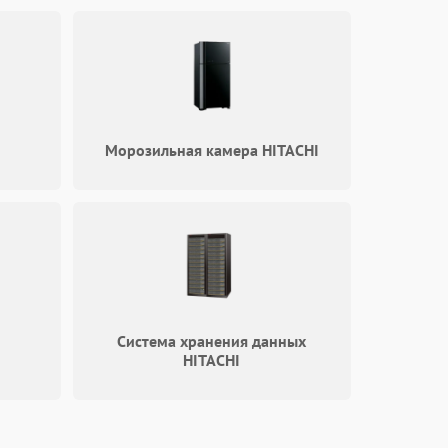
750 ₽
Подробнее →
Морозильная камера HITACHI
Система хранения данных
HITACHI