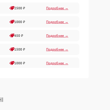
2500 ₽
Подробнее →
1000 ₽
Подробнее →
450 ₽
Подробнее →
1500 ₽
Подробнее →
1000 ₽
Подробнее →
750 ₽
Подробнее →
1000 ₽
Подробнее →
HI