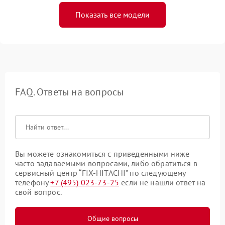
Показать все модели
FAQ. Ответы на вопросы
Вы можете ознакомиться с приведенными ниже
часто задаваемыми вопросами, либо обратиться в
сервисный центр “FIX-HITACHI” по следующему
телефону
+7 (495) 023-73-25
если не нашли ответ на
свой вопрос.
Общие вопросы