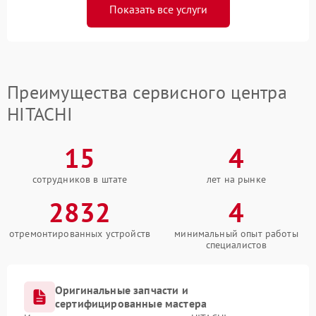
Показать все услуги
Преимущества сервисного центра
HITACHI
15
4
сотрудников в штате
лет на рынке
2832
4
отремонтированных устройств
минимальный опыт работы
специалистов
Оригинальные запчасти и
сертифицированные мастера