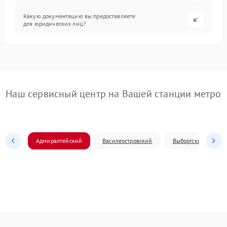
Какую документацию вы предоставляете
для юридических лиц?
Наш сервисный центр на Вашей станции метро
Адмиралтейский
Василеостровский
Выборгский