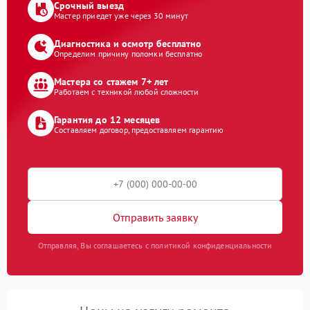
Срочный выезд
Мастер приедет уже через 30 минут
Диагностика и осмотр бесплатно
Определим причину поломки бесплатно
Мастера со стажем 7+ лет
Работаем с техникой любой сложности
Гарантия до 12 месяцев
Составляем договор, предоставляем гарантию
Отправить заявку
Отправляя, Вы соглашаетесь с политикой конфиденциальности