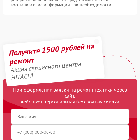
восстановление информации при необходимости
Получите 1500 рублей на
ремонт
Акция сервисного центра
HITACHI
При оформлении заявки на ремонт техники через
сайт,
действует персональная бессрочная скидка