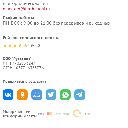
для юридических лиц
manager@fix-hitachi.ru
График работы:
ПН-ВСК с 9:00 до 21:00 без перерывов и выходных
Рейтинг сервисного центра
4.9-5.0
ООО "Русервис"
ИНН 7702633247
ОГРН 1077746335776
Поделиться в соц. сетях:
Мы принимаем
все формы оплаты