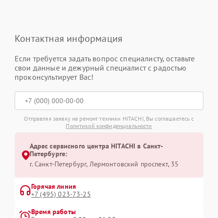
Контактная информация
Если требуется задать вопрос специалисту, оставьте
свои данные и дежурный специалист с радостью
проконсультирует Вас!
Отправляя заявку на ремонт техники HITACHI, Вы соглашаетесь с
Политикой конфиденциальности
Адрес сервисного центра HITACHI в Санкт-
Петербурге:
г. Санкт-Петербург, Лермонтовский проспект, 35
Горячая линия
+7 (495) 023-73-25
Время работы