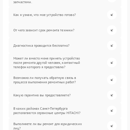
запчастями.
Как я узнаю, что мое устройство готово?
От чего зависит срок ремонта техники?
Диагностика проводится бесплатно?
Может ли вместо меня принять устройство
после ремонта другой человек, контактный
телефон которого я предоставлю?
Возможно ли получать обратную связь в
процессе выполнения ремонтных работ?
Какую гарантию вы предоставляете?
В каких районах Санкт-Петербурга
располагаются сервисные центры HITACHI?
Выполняете ли вы ремонт для юридических
лиц?