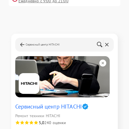
Ежедневно с 9:00 до 21:00
Сервисный центр HITACHI
Сервисный центр HITACHI
Ремонт техники HITACHI
5,0
240 оценки