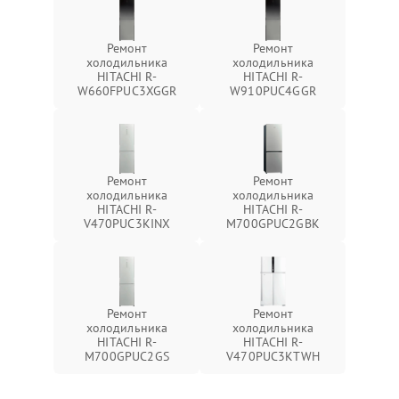
Ремонт
Ремонт
холодильника
холодильника
HITACHI R-
HITACHI R-
W660FPUC3XGGR
W910PUC4GGR
Ремонт
Ремонт
холодильника
холодильника
HITACHI R-
HITACHI R-
V470PUC3KINX
M700GPUC2GBK
Ремонт
Ремонт
холодильника
холодильника
HITACHI R-
HITACHI R-
M700GPUC2GS
V470PUC3KTWH