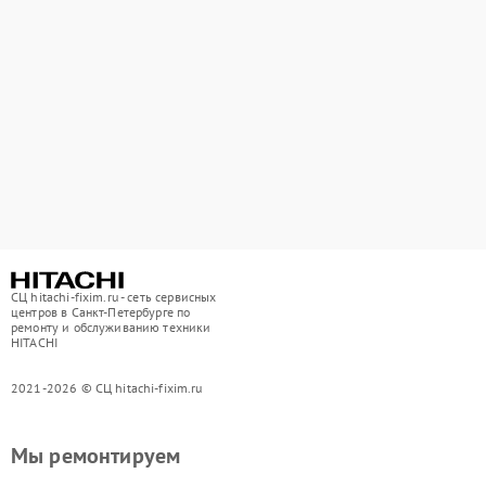
СЦ hitachi-fixim.ru - сеть сервисных
центров в Санкт-Петербурге по
ремонту и обслуживанию техники
HITACHI
2021-2026 © СЦ hitachi-fixim.ru
Мы ремонтируем