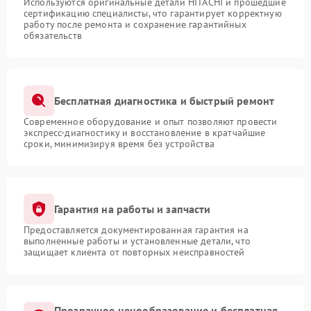
Используются оригинальные детали HITACHI и прошедшие
сертификацию специалисты, что гарантирует корректную
работу после ремонта и сохранение гарантийных
обязательств
Бесплатная диагностика и быстрый ремонт
Современное оборудование и опыт позволяют провести
экспресс-диагностику и восстановление в кратчайшие
сроки, минимизируя время без устройства
Гарантия на работы и запчасти
Предоставляется документированная гарантия на
выполненные работы и установленные детали, что
защищает клиента от повторных неисправностей
Прозрачное ценообразование и бесплатная