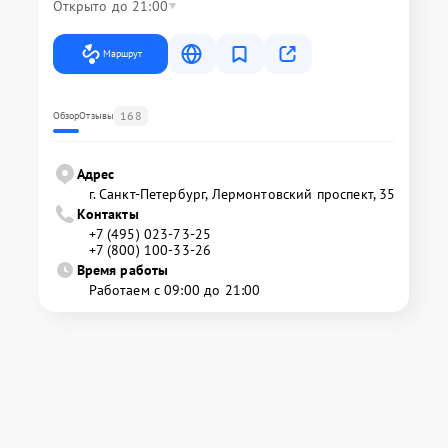
Открыто до 21:00
Маршрут
168
Обзор
Отзывы
Адрес
г. Санкт-Петербург, Лермонтовский проспект, 35
Контакты
+7 (495) 023-73-25
+7 (800) 100-33-26
Время работы
Работаем с 09:00 до 21:00