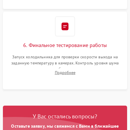
6. Финальное тестирование работы
Запуск холодильника для проверки скорости выхода на
заданную температуру в камерах. Контроль уровня шума
компрессора, отсутствия обмерзания стенок и корректного
Подробнее
срабатывания системы автоматической оттайки.
У Вас остались вопросы?
Оставьте заявку, мы свяжемся с Вами в ближайшее