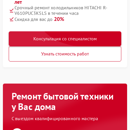
лет
Срочный ремонт холодильников HITACHI R-
V610PUC3KSLS в течении часа
20%
Скидка для вас до
Консультация со специалистом
Узнать стоимость работ
Ремонт бытовой техники
у Вас дома
С выездом квалифицированного мастера