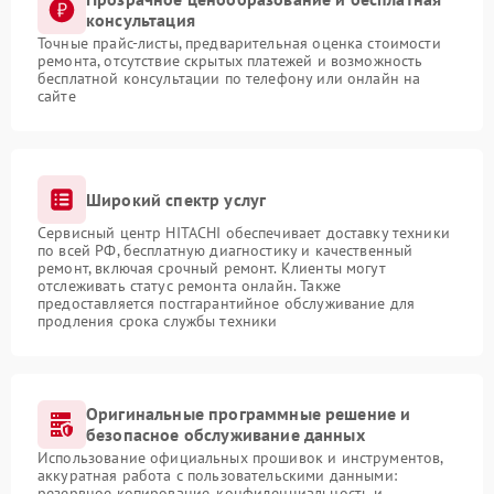
консультация
Точные прайс-листы, предварительная оценка стоимости
ремонта, отсутствие скрытых платежей и возможность
бесплатной консультации по телефону или онлайн на
сайте
Широкий спектр услуг
Сервисный центр HITACHI обеспечивает доставку техники
по всей РФ, бесплатную диагностику и качественный
ремонт, включая срочный ремонт. Клиенты могут
отслеживать статус ремонта онлайн. Также
предоставляется постгарантийное обслуживание для
продления срока службы техники
Оригинальные программные решение и
безопасное обслуживание данных
Использование официальных прошивок и инструментов,
аккуратная работа с пользовательскими данными:
резервное копирование, конфиденциальность и