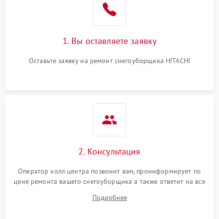
1. Вы оставляете заявку
Оставьте заявку на ремонт снегоуборщика HITACHI
2. Консультация
Оператор колл центра позвонит вам, проинформирует по
цене ремонта вашего снегоуборщика а также ответит на все
ваши вопросы.
Подробнее