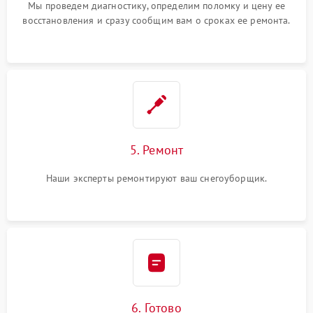
Мы проведем диагностику, определим поломку и цену ее
восстановления и сразу сообщим вам о сроках ее ремонта.
5. Ремонт
Наши эксперты ремонтируют ваш снегоуборщик.
6. Готово