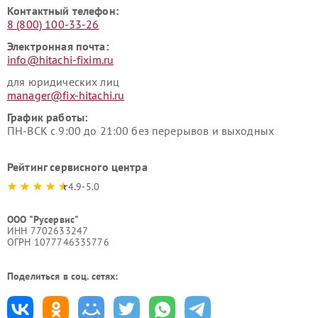
Контактный телефон:
8 (800) 100-33-26
Электронная почта:
info@hitachi-fixim.ru
для юридических лиц
manager@fix-hitachi.ru
График работы:
ПН-ВСК с 9:00 до 21:00 без перерывов и выходных
Рейтинг сервисного центра
4.9-5.0
ООО "Русервис"
ИНН 7702633247
ОГРН 1077746335776
Поделиться в соц. сетях: