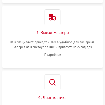
3. Выезд мастера
Наш специалист приедет к вам в удобное для вас время.
Заберет ваш снегоуборщик и привезет на склад для
диагностики.
Подробнее
4. Диагностика