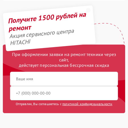
Получите 1500 рублей на
ремонт
Акция сервисного центра
HITACHI
При оформлении заявки на ремонт техники через
сайт,
действует персональная бессрочная скидка
Отправляя, Вы соглашаетесь с
политикой конфиденциальности