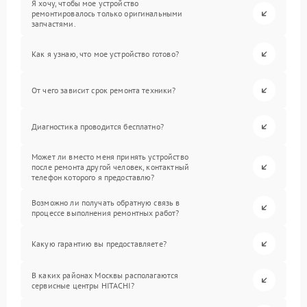
Я хочу, чтобы мое устройство
ремонтировалось только оригинальными
запчастями.
Как я узнаю, что мое устройство готово?
От чего зависит срок ремонта техники?
Диагностика проводится бесплатно?
Может ли вместо меня принять устройство
после ремонта другой человек, контактный
телефон которого я предоставлю?
Возможно ли получать обратную связь в
процессе выполнения ремонтных работ?
Какую гарантию вы предоставляете?
В каких районах Москвы располагаются
сервисные центры HITACHI?