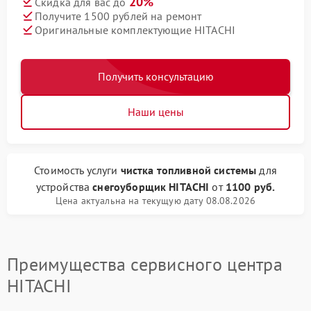
20%
Скидка для вас до
Получите 1500 рублей на ремонт
Оригинальные комплектующие HITACHI
Получить консультацию
Наши цены
Стоимость услуги
чистка топливной системы
для
устройства
снегоуборщик HITACHI
от
1100 руб.
Цена актуальна на текущую дату 08.08.2026
Преимущества сервисного центра
HITACHI