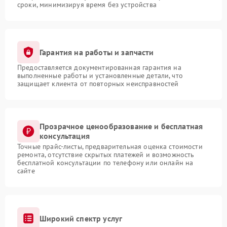
сроки, минимизируя время без устройства
Гарантия на работы и запчасти
Предоставляется документированная гарантия на
выполненные работы и установленные детали, что
защищает клиента от повторных неисправностей
Прозрачное ценообразование и бесплатная
консультация
Точные прайс-листы, предварительная оценка стоимости
ремонта, отсутствие скрытых платежей и возможность
бесплатной консультации по телефону или онлайн на
сайте
Широкий спектр услуг