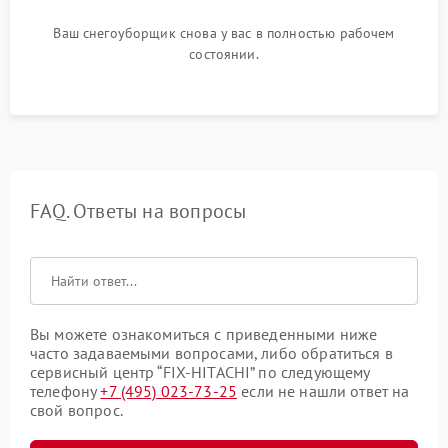
Ваш снегоуборщик снова у вас в полностью рабочем
состоянии.
FAQ. Ответы на вопросы
Вы можете ознакомиться с приведенными ниже
часто задаваемыми вопросами, либо обратиться в
сервисный центр “FIX-HITACHI” по следующему
телефону
+7 (495) 023-73-25
если не нашли ответ на
свой вопрос.