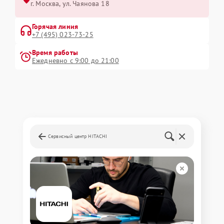
г. Москва, ул. Чаянова 18
Горячая линия
+7 (495) 023-73-25
Время работы
Ежедневно с 9:00 до 21:00
Сервисный центр HITACHI