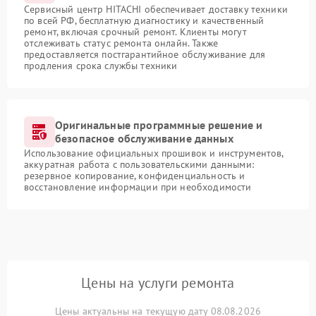
Сервисный центр HITACHI обеспечивает доставку техники
по всей РФ, бесплатную диагностику и качественный
ремонт, включая срочный ремонт. Клиенты могут
отслеживать статус ремонта онлайн. Также
предоставляется постгарантийное обслуживание для
продления срока службы техники
Оригинальные программные решение и
безопасное обслуживание данных
Использование официальных прошивок и инструментов,
аккуратная работа с пользовательскими данными:
резервное копирование, конфиденциальность и
восстановление информации при необходимости
Цены на услуги ремонта
Цены актуальны на текущую дату 08.08.2026