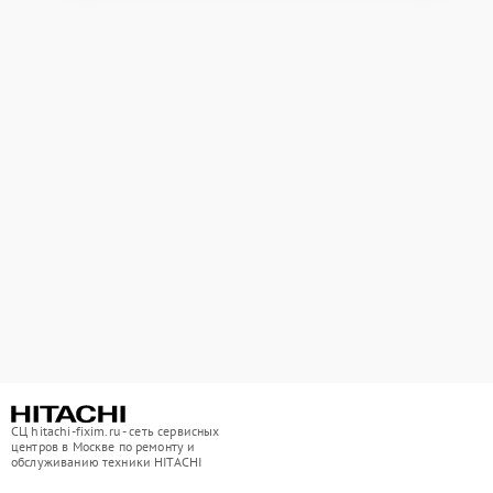
СЦ hitachi-fixim.ru - сеть сервисных
центров в Москве по ремонту и
обслуживанию техники HITACHI