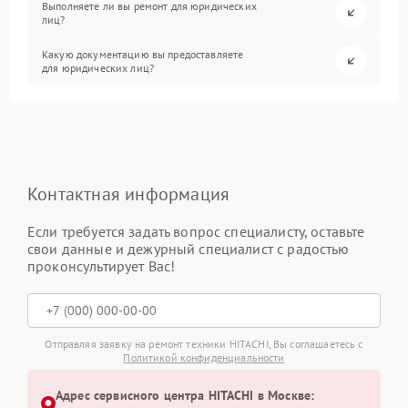
Выполняете ли вы ремонт для юридических
лиц?
Какую документацию вы предоставляете
для юридических лиц?
Контактная информация
Если требуется задать вопрос специалисту, оставьте
свои данные и дежурный специалист с радостью
проконсультирует Вас!
Отправляя заявку на ремонт техники HITACHI, Вы соглашаетесь с
Политикой конфиденциальности
Адрес сервисного центра HITACHI в Москве: