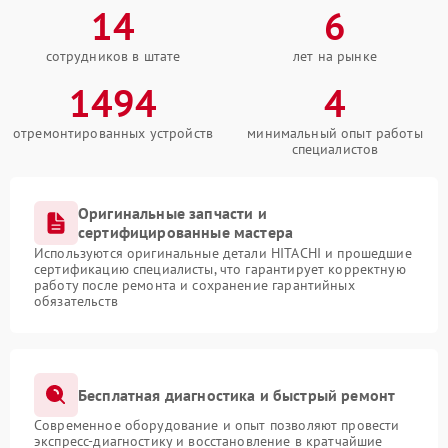
14
6
сотрудников в штате
лет на рынке
1494
4
отремонтированных устройств
минимальный опыт работы
специалистов
Оригинальные запчасти и
сертифицированные мастера
Используются оригинальные детали HITACHI и прошедшие
сертификацию специалисты, что гарантирует корректную
работу после ремонта и сохранение гарантийных
обязательств
Бесплатная диагностика и быстрый ремонт
Современное оборудование и опыт позволяют провести
экспресс-диагностику и восстановление в кратчайшие