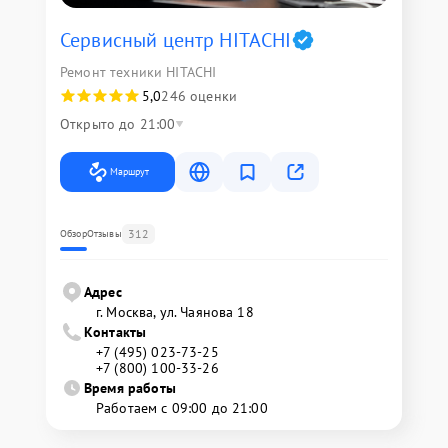
Сервисный центр HITACHI
Ремонт техники HITACHI
5,0
246 оценки
Открыто до 21:00
Маршрут
312
Обзор
Отзывы
Адрес
г. Москва, ул. Чаянова 18
Контакты
+7 (495) 023-73-25
+7 (800) 100-33-26
Время работы
Работаем с 09:00 до 21:00