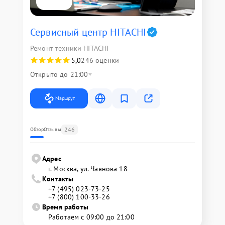
Сервисный центр HITACHI
Ремонт техники HITACHI
5,0
246 оценки
Открыто до 21:00
Маршрут
246
Обзор
Отзывы
Адрес
г. Москва, ул. Чаянова 18
Контакты
+7 (495) 023-73-25
+7 (800) 100-33-26
Время работы
Работаем с 09:00 до 21:00