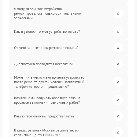
Я хочу, чтобы мое устройство
ремонтировалось только оригинальными
запчастями.
Как я узнаю, что мое устройство готово?
От чего зависит срок ремонта техники?
Диагностика проводится бесплатно?
Может ли вместо меня принять устройство
после ремонта другой человек, контактный
телефон которого я предоставлю?
Возможно ли получать обратную связь в
процессе выполнения ремонтных работ?
Какую гарантию вы предоставляете?
В каких районах Москвы располагаются
сервисные центры HITACHI?