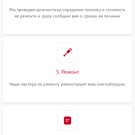
Мы проведем диагностику, определим поломку и стоимость
ее ремонта и сразу сообщим вам о сроках ее починки
5. Ремонт
Наши мастера по ремонту ремонтируют ваш снегоуборщик.