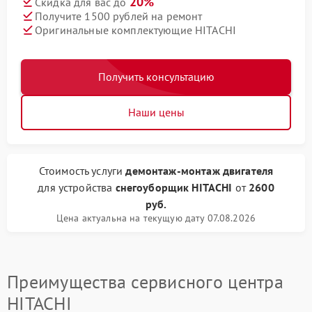
20%
Скидка для вас до
Получите 1500 рублей на ремонт
Оригинальные комплектующие HITACHI
Получить консультацию
Наши цены
Стоимость услуги
демонтаж-монтаж двигателя
для устройства
снегоуборщик HITACHI
от
2600
руб.
Цена актуальна на текущую дату 07.08.2026
Преимущества сервисного центра
HITACHI