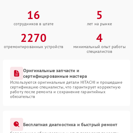
16
5
сотрудников в штате
лет на рынке
2270
4
отремонтированных устройств
минимальный опыт работы
специалистов
Оригинальные запчасти и
сертифицированные мастера
Используются оригинальные детали HITACHI и прошедшие
сертификацию специалисты, что гарантирует корректную
работу после ремонта и сохранение гарантийных
обязательств
Бесплатная диагностика и быстрый ремонт