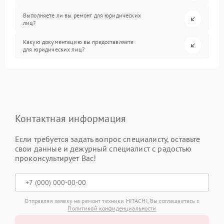
Выполняете ли вы ремонт для юридических
лиц?
Какую документацию вы предоставляете
для юридических лиц?
Контактная информация
Если требуется задать вопрос специалисту, оставьте
свои данные и дежурный специалист с радостью
проконсультирует Вас!
Отправляя заявку на ремонт техники HITACHI, Вы соглашаетесь с
Политикой конфиденциальности