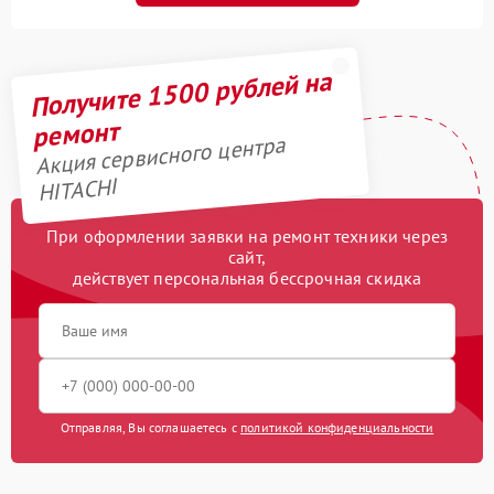
Получите 1500 рублей на
ремонт
Акция сервисного центра
HITACHI
При оформлении заявки на ремонт техники через
сайт,
действует персональная бессрочная скидка
Отправляя, Вы соглашаетесь с
политикой конфиденциальности