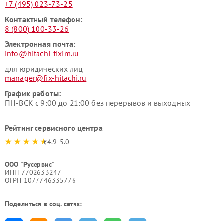
+7 (495) 023-73-25
Контактный телефон:
8 (800) 100-33-26
Электронная почта:
info@hitachi-fixim.ru
для юридических лиц
manager@fix-hitachi.ru
График работы:
ПН-ВСК с 9:00 до 21:00 без перерывов и выходных
Рейтинг сервисного центра
4.9-5.0
ООО "Русервис"
ИНН 7702633247
ОГРН 1077746335776
Поделиться в соц. сетях: