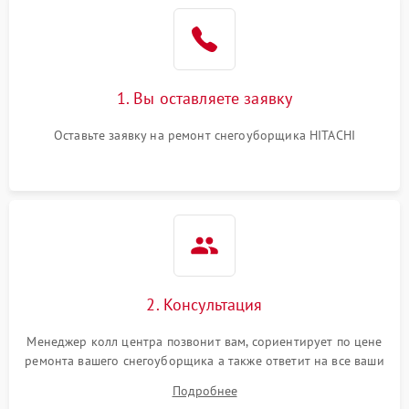
1. Вы оставляете заявку
Оставьте заявку на ремонт снегоуборщика HITACHI
2. Консультация
Менеджер колл центра позвонит вам, сориентирует по цене
ремонта вашего снегоуборщика а также ответит на все ваши
вопросы.
Подробнее