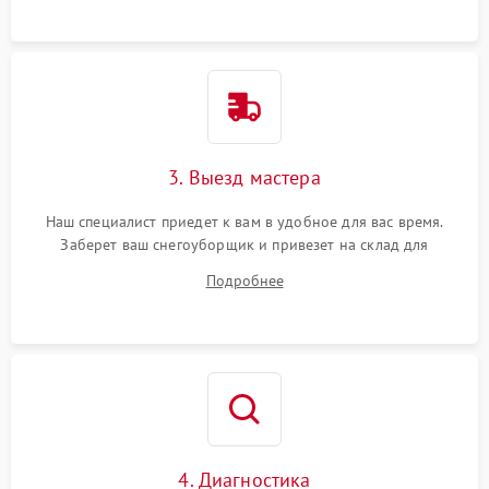
3. Выезд мастера
Наш специалист приедет к вам в удобное для вас время.
Заберет ваш снегоуборщик и привезет на склад для
диагностики.
Подробнее
4. Диагностика