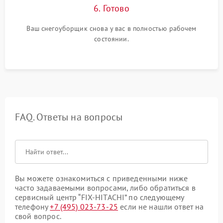
6. Готово
Ваш снегоуборщик снова у вас в полностью рабочем
состоянии.
FAQ. Ответы на вопросы
Вы можете ознакомиться с приведенными ниже
часто задаваемыми вопросами, либо обратиться в
сервисный центр “FIX-HITACHI” по следующему
телефону
+7 (495) 023-73-25
если не нашли ответ на
свой вопрос.