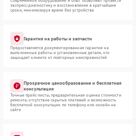
Современное оборудование и опыт позволяют провести
экспресс-диагностику и восстановление в кратчайшие
сроки, минимизируя время без устройства
Гарантия на работы и запчасти
Предоставляется документированная гарантия на
выполненные работы и установленные детали, что
защищает клиента от повторных неисправностей
Прозрачное ценообразование и бесплатная
консультация
Точные прайс-листы, предварительная оценка стоимости
ремонта, отсутствие скрытых платежей и возможность
бесплатной консультации по телефону или онлайн на
сайте