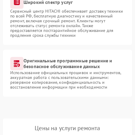
Широкий спектр услуг
Сервисный центр HITACHI обеспечивает доставку техники
по всей РФ, бесплатную диагностику и качественный
ремонт, включая срочный ремонт. Клиенты могут
отслеживать статус ремонта онлайн. Также
предоставляется постгарантийное обслуживание для
продления срока службы техники
Оригинальные программные решение и
безопасное обслуживание данных
Использование официальных прошивок и инструментов,
аккуратная работа с пользовательскими данными:
резервное копирование, конфиденциальность и
восстановление информации при необходимости
Цены на услуги ремонта