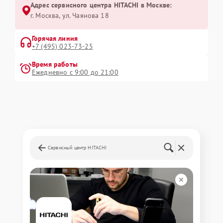
Адрес сервисного центра HITACHI в Москве:
г. Москва, ул. Чаянова 18
Горячая линия
+7 (495) 023-73-25
Время работы
Ежедневно с 9:00 до 21:00
Сервисный центр HITACHI