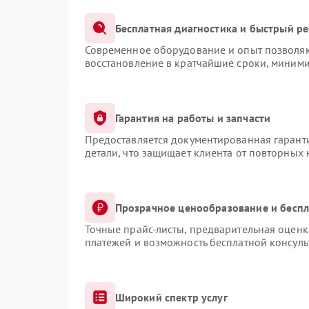
Бесплатная диагностика и быстрый р
Современное оборудование и опыт позволяют
восстановление в кратчайшие сроки, миними
Гарантия на работы и запчасти
Предоставляется документированная гарант
детали, что защищает клиента от повторных
Прозрачное ценообразование и беспл
Точные прайс-листы, предварительная оценка
платежей и возможность бесплатной консуль
Широкий спектр услуг