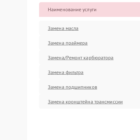
Наименование услуги
Замена масла
Замена праймера
Замена/Pемонт карбюратора
Замена фильтра
Замена подшипников
Замена кронштейна трансмиссии