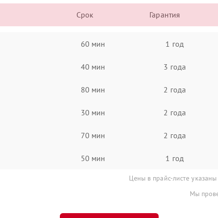
Срок
Гарантия
60 мин
1 год
40 мин
3 года
80 мин
2 года
30 мин
2 года
70 мин
2 года
50 мин
1 год
Цены в прайс-листе указаны
Мы прове