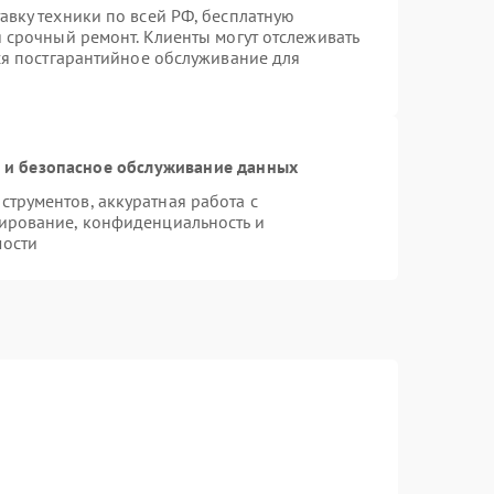
авку техники по всей РФ, бесплатную
 срочный ремонт. Клиенты могут отслеживать
тся постгарантийное обслуживание для
и безопасное обслуживание данных
трументов, аккуратная работа с
ирование, конфиденциальность и
мости