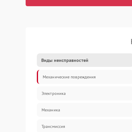
Виды неисправностей
Механические повреждения
Электроника
Механика
Трансмиссия