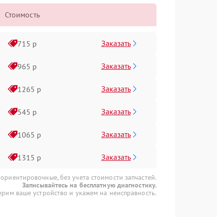
Стоимость
Заказать
715 р
Заказать
965 р
Заказать
1265 р
Заказать
545 р
Заказать
1065 р
Заказать
1315 р
 ориентировочные, без учета стоимости запчастей.
Записывайтесь на бесплатную диагностику.
рим ваше устройство и укажем на неисправность.