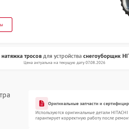
ны
и
натяжка тросов
для устройства
снегоуборщик HI
Цена актуальна на текущую дату 07.08.2026
тра
Оригинальные запчасти и сертифици
Используются оригинальные детали HITACHI
гарантирует корректную работу после ремон