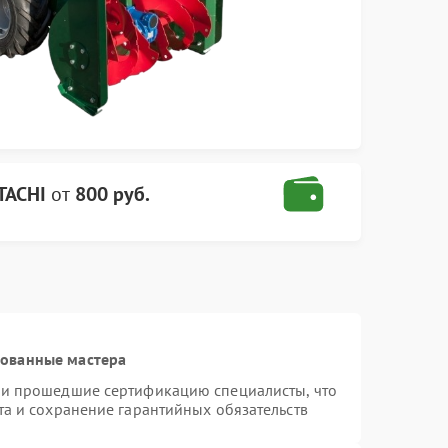
TACHI
от
800 руб.
рованные мастера
 и прошедшие сертификацию специалисты, что
та и сохранение гарантийных обязательств