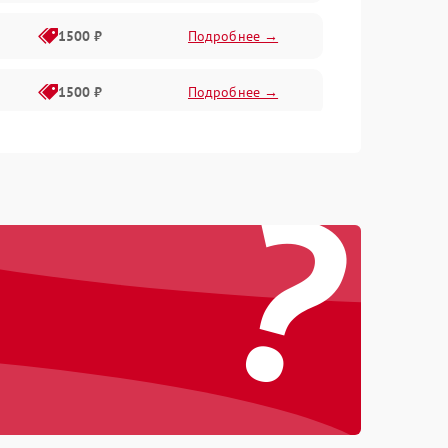
1500 ₽
Подробнее →
1500 ₽
Подробнее →
1000 ₽
Подробнее →
?
1500 ₽
Подробнее →
300 ₽
Подробнее →
1500 ₽
Подробнее →
1000 ₽
Подробнее →
1000 ₽
Подробнее →