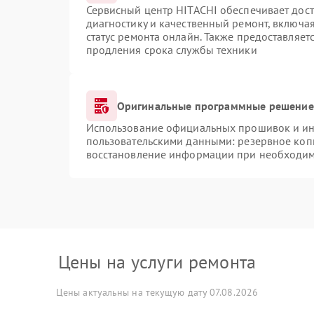
Сервисный центр HITACHI обеспечивает дост
диагностику и качественный ремонт, включая
статус ремонта онлайн. Также предоставляе
продления срока службы техники
Оригинальные программные решение 
Использование официальных прошивок и инс
пользовательскими данными: резервное коп
восстановление информации при необходи
Цены на услуги ремонта
Цены актуальны на текущую дату 07.08.2026