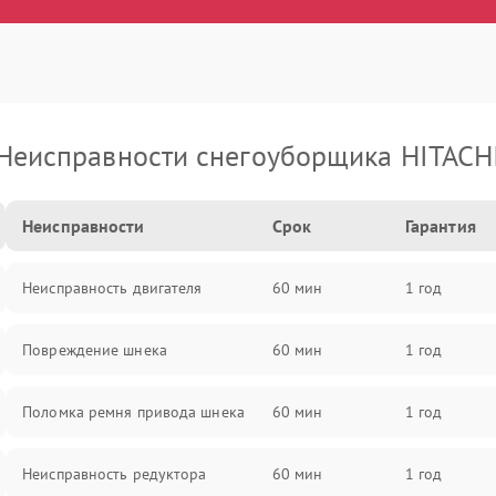
Неисправности снегоуборщика HITACH
Неисправности
Срок
Гарантия
Неисправность двигателя
60 мин
1 год
Повреждение шнека
60 мин
1 год
Поломка ремня привода шнека
60 мин
1 год
Неисправность редуктора
60 мин
1 год