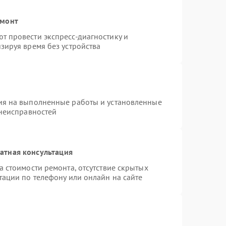
емонт
 провести экспресс-диагностику и
зируя время без устройства
ия на выполненные работы и установленные
 неисправностей
атная консультация
 стоимости ремонта, отсутствие скрытых
тации по телефону или онлайн на сайте