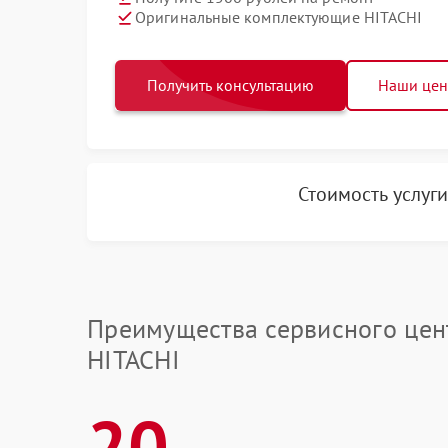
Оригинальные комплектующие HITACHI
Получить консультацию
Наши це
Стоимость услуг
Преимущества сервисного цен
HITACHI
20