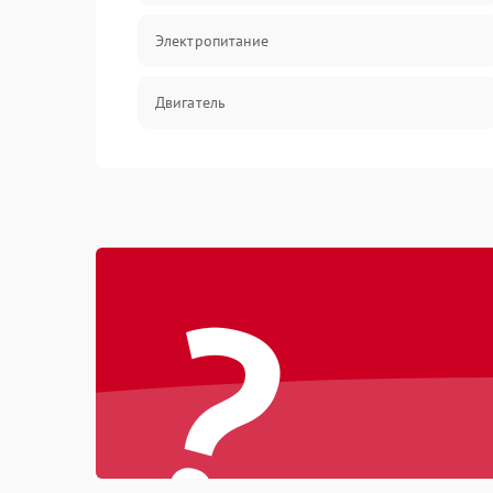
Электропитание
Двигатель
?