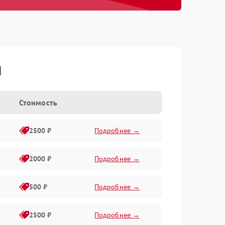
I
Стоимость
2500 ₽
Подробнее →
2000 ₽
Подробнее →
500 ₽
Подробнее →
2500 ₽
Подробнее →