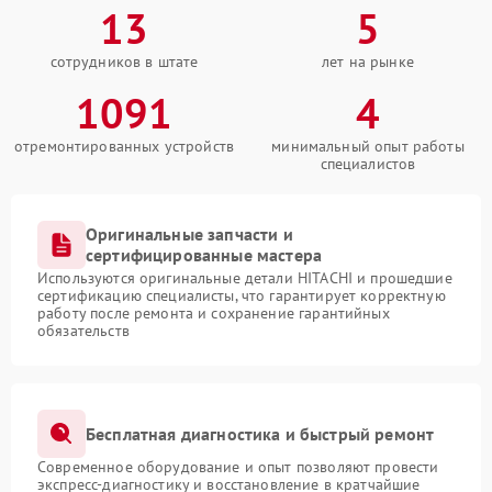
13
5
сотрудников в штате
лет на рынке
1091
4
отремонтированных устройств
минимальный опыт работы
специалистов
Оригинальные запчасти и
сертифицированные мастера
Используются оригинальные детали HITACHI и прошедшие
сертификацию специалисты, что гарантирует корректную
работу после ремонта и сохранение гарантийных
обязательств
Бесплатная диагностика и быстрый ремонт
Современное оборудование и опыт позволяют провести
экспресс-диагностику и восстановление в кратчайшие