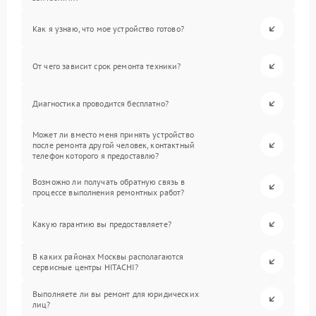
Как я узнаю, что мое устройство готово?
От чего зависит срок ремонта техники?
Диагностика проводится бесплатно?
Может ли вместо меня принять устройство
после ремонта другой человек, контактный
телефон которого я предоставлю?
Возможно ли получать обратную связь в
процессе выполнения ремонтных работ?
Какую гарантию вы предоставляете?
В каких районах Москвы располагаются
сервисные центры HITACHI?
Выполняете ли вы ремонт для юридических
лиц?