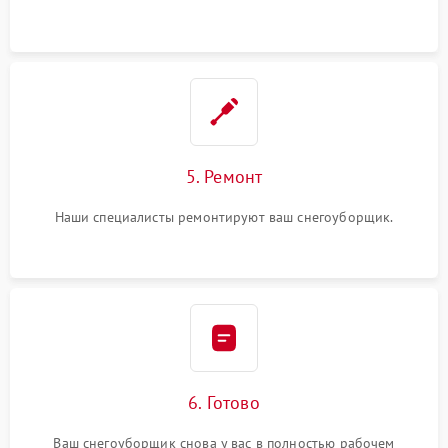
5. Ремонт
Наши специалисты ремонтируют ваш снегоуборщик.
6. Готово
Ваш снегоуборщик снова у вас в полностью рабочем