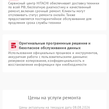
Сервисный центр HITACHI обеспечивает доставку техники
по всей РФ, бесплатную диагностику и качественный
ремонт, включая срочный ремонт. Клиенты могут
отслеживать статус ремонта онлайн. Также
предоставляется постгарантийное обслуживание для
продления срока службы техники
Оригинальные программные решение и
безопасное обслуживание данных
Использование официальных прошивок и инструментов,
аккуратная работа с пользовательскими данными:
резервное копирование, конфиденциальность и
восстановление информации при необходимости
Цены на услуги ремонта
Цены актуальны на текущую дату 08.08.2026