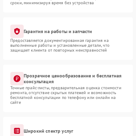
сроки, минимизируя время без устройства
Гарантия на работы и запчасти
Предоставляется документированная гарантия на
выполненные работы и установленные детали, что
защищает клиента от повторных неисправностей
Прозрачное ценообразование и бесплатная
консультация
Точные прайс-листы, предварительная оценка стоимости
ремонта, отсутствие скрытых платежей и возможность
бесплатной консультации по телефону или онлайн на
сайте
Широкий спектр услуг