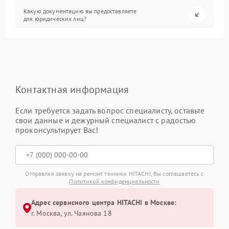
Какую документацию вы предоставляете
для юридических лиц?
Контактная информация
Если требуется задать вопрос специалисту, оставьте
свои данные и дежурный специалист с радостью
проконсультирует Вас!
Отправляя заявку на ремонт техники HITACHI, Вы соглашаетесь с
Политикой конфиденциальности
Адрес сервисного центра HITACHI в Москве:
г. Москва, ул. Чаянова 18