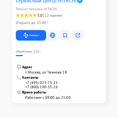
Сервисный центр HITACHI
Ремонт техники HITACHI
5,0
212 оценки
Открыто до 21:00
Маршрут
224
Обзор
Отзывы
Адрес
г. Москва, ул. Чаянова 18
Контакты
+7 (495) 023-73-25
+7 (800) 100-33-26
Время работы
Работаем с 09:00 до 21:00