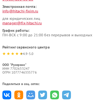
Электронная почта:
info@hitachi-fixim.ru
для юридических лиц
manager@fix-hitachi.ru
График работы:
ПН-ВСК с 9:00 до 21:00 без перерывов и выходных
Рейтинг сервисного центра
4.9-5.0
ООО "Русервис"
ИНН 7702633247
ОГРН 1077746335776
Поделиться в соц. сетях: