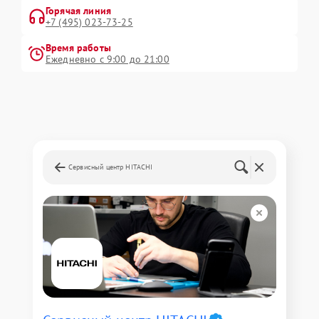
Горячая линия
+7 (495) 023-73-25
Время работы
Ежедневно с 9:00 до 21:00
Сервисный центр HITACHI