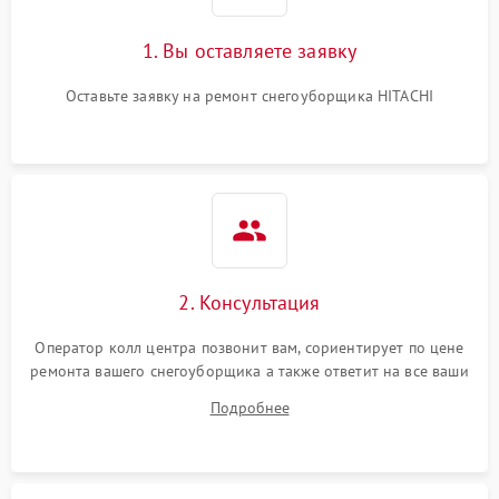
1. Вы оставляете заявку
Оставьте заявку на ремонт снегоуборщика HITACHI
2. Консультация
Оператор колл центра позвонит вам, сориентирует по цене
ремонта вашего снегоуборщика а также ответит на все ваши
вопросы.
Подробнее