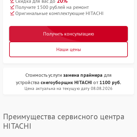
20%
Скидка для вас до
Получите 1500 рублей на ремонт
Оригинальные комплектующие HITACHI
Получить консультацию
Наши цены
Стоимость услуги
замена праймера
для
устройства
снегоуборщик HITACHI
от
1100 руб.
Цена актуальна на текущую дату 08.08.2026
Преимущества сервисного центра
HITACHI