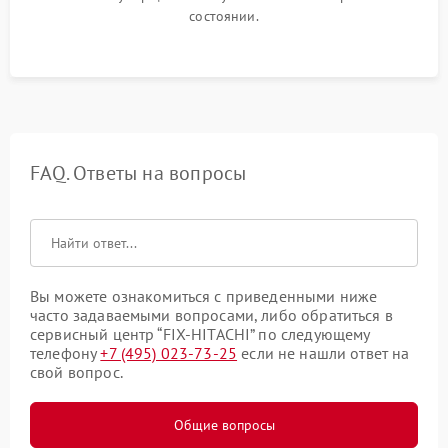
состоянии.
FAQ. Ответы на вопросы
Вы можете ознакомиться с приведенными ниже
часто задаваемыми вопросами, либо обратиться в
сервисный центр “FIX-HITACHI” по следующему
телефону
+7 (495) 023-73-25
если не нашли ответ на
свой вопрос.
Общие вопросы