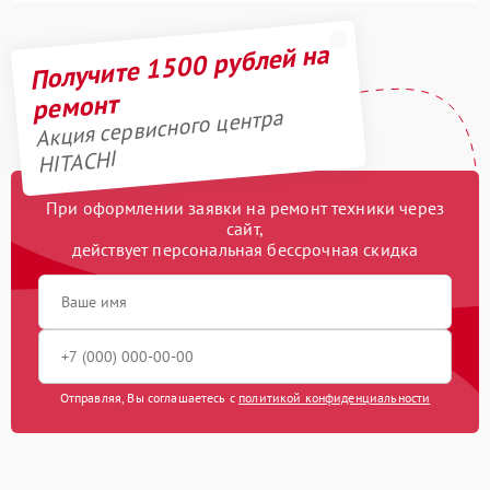
Получите 1500 рублей на
ремонт
Акция сервисного центра
HITACHI
При оформлении заявки на ремонт техники через
сайт,
действует персональная бессрочная скидка
Отправляя, Вы соглашаетесь с
политикой конфиденциальности