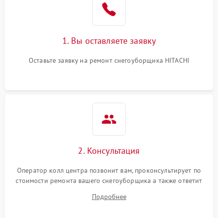
1. Вы оставляете заявку
Оставьте заявку на ремонт снегоуборщика HITACHI
2. Консультация
Оператор колл центра позвонит вам, проконсультирует по
стоимости ремонта вашего снегоуборщика а также ответит
на все ваши вопросы.
Подробнее