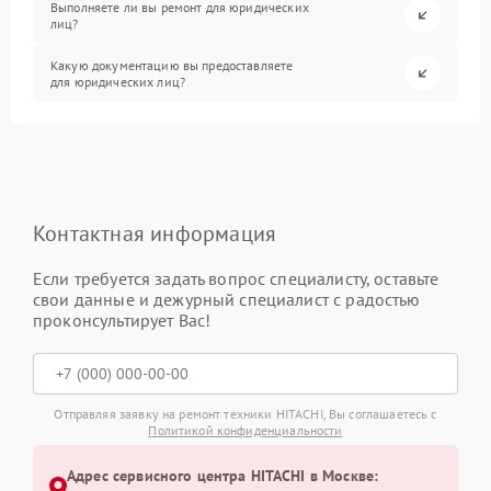
Выполняете ли вы ремонт для юридических
лиц?
Какую документацию вы предоставляете
для юридических лиц?
Контактная информация
Если требуется задать вопрос специалисту, оставьте
свои данные и дежурный специалист с радостью
проконсультирует Вас!
Отправляя заявку на ремонт техники HITACHI, Вы соглашаетесь с
Политикой конфиденциальности
Адрес сервисного центра HITACHI в Москве: