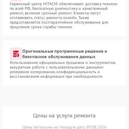
Сервисный центр HITACHI обеспечивает доставку техники
по всей РФ, бесплатную диагностику и качественный
ремонт, включая срочный ремонт. Клиенты могут
отслеживать статус ремонта онлайн. Также
предоставляется постгарантийное обслуживание для
продления срока службы техники
Оригинальные программные решение и
безопасное обслуживание данных
Использование официальных прошивок и инструментов,
аккуратная работа с пользовательскими данными:
резервное копирование, конфиденциальность и
восстановление информации при необходимости
Цены на услуги ремонта
Цены актуальны на текущую дату 09.08.2026