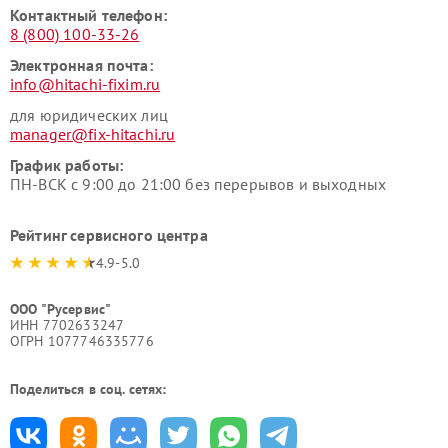
Контактный телефон:
8 (800) 100-33-26
Электронная почта:
info@hitachi-fixim.ru
для юридических лиц
manager@fix-hitachi.ru
График работы:
ПН-ВСК с 9:00 до 21:00 без перерывов и выходных
Рейтинг сервисного центра
4.9-5.0
ООО "Русервис"
ИНН 7702633247
ОГРН 1077746335776
Поделиться в соц. сетях: