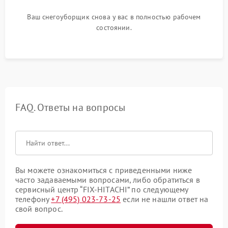
Ваш снегоуборщик снова у вас в полностью рабочем
состоянии.
FAQ. Ответы на вопросы
Вы можете ознакомиться с приведенными ниже
часто задаваемыми вопросами, либо обратиться в
сервисный центр “FIX-HITACHI” по следующему
телефону
+7 (495) 023-73-25
если не нашли ответ на
свой вопрос.