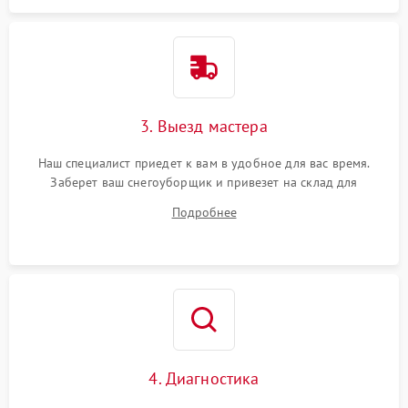
3. Выезд мастера
Наш специалист приедет к вам в удобное для вас время.
Заберет ваш снегоуборщик и привезет на склад для
диагностики.
Подробнее
4. Диагностика