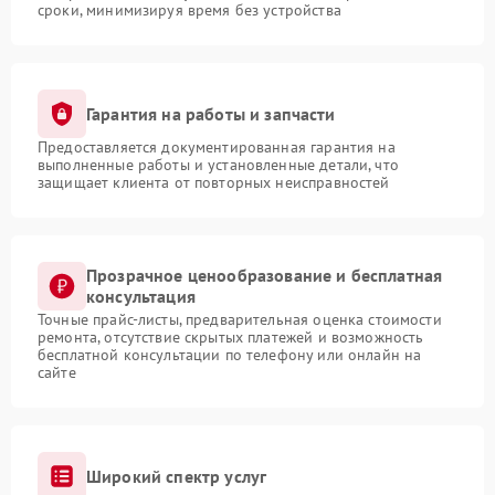
сроки, минимизируя время без устройства
Гарантия на работы и запчасти
Предоставляется документированная гарантия на
выполненные работы и установленные детали, что
защищает клиента от повторных неисправностей
Прозрачное ценообразование и бесплатная
консультация
Точные прайс-листы, предварительная оценка стоимости
ремонта, отсутствие скрытых платежей и возможность
бесплатной консультации по телефону или онлайн на
сайте
Широкий спектр услуг