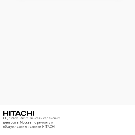
СЦ hitachi-fixim.ru - сеть сервисных
центров в Москве по ремонту и
обслуживанию техники HITACHI