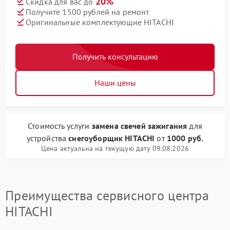
20%
Скидка для вас до
Получите 1500 рублей на ремонт
Оригинальные комплектующие HITACHI
Получить консультацию
Наши цены
Стоимость услуги
замена свечей зажигания
для
устройства
снегоуборщик HITACHI
от
1000 руб.
Цена актуальна на текущую дату 09.08.2026
Преимущества сервисного центра
HITACHI