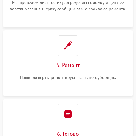
Мы проведем диагностику, определим поломку и цену ее
восстановления и сразу сообщим вам о сроках ее ремонта.
5. Ремонт
Наши эксперты ремонтируют ваш снегоуборщик.
6. Готово