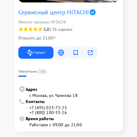
Сервисный центр HITACHI
Ремонт техники HITACHI
5,0
176 оценки
Открыто до 21:00
Маршрут
236
Обзор
Отзывы
Адрес
г. Москва, ул. Чаянова 18
Контакты
+7 (495) 023-73-25
+7 (800) 100-33-26
Время работы
Работаем с 09:00 до 21:00