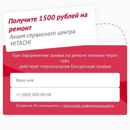
Получите 1500 рублей на
ремонт
Акция сервисного центра
HITACHI
При оформлении заявки на ремонт техники через
сайт,
действует персональная бессрочная скидка
Отправляя, Вы соглашаетесь с
политикой конфиденциальности