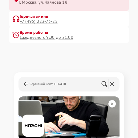
г. Москва, ул. Чаянова 18
Горячая линия
+7 (495) 023-73-25
Время работы
Ежедневно с 9:00 до 21:00
Сервисный центр HITACHI