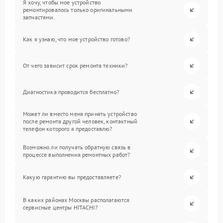
Я хочу, чтобы мое устройство
ремонтировалось только оригинальными
запчастями.
Как я узнаю, что мое устройство готово?
От чего зависит срок ремонта техники?
Диагностика проводится бесплатно?
Может ли вместо меня принять устройство
после ремонта другой человек, контактный
телефон которого я предоставлю?
Возможно ли получать обратную связь в
процессе выполнения ремонтных работ?
Какую гарантию вы предоставляете?
В каких районах Москвы располагаются
сервисные центры HITACHI?