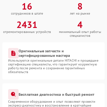
16
8
сотрудников в штате
лет на рынке
2431
4
отремонтированных устройств
минимальный опыт работы
специалистов
Оригинальные запчасти и
сертифицированные мастера
Используются оригинальные детали HITACHI и прошедшие
сертификацию специалисты, что гарантирует корректную
работу после ремонта и сохранение гарантийных
обязательств
Бесплатная диагностика и быстрый ремонт
Современное оборудование и опыт позволяют провести
экспресс-диагностику и восстановление в кратчайшие