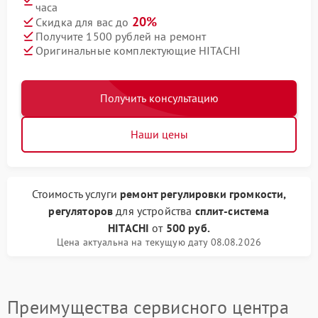
часа
20%
Скидка для вас до
Получите 1500 рублей на ремонт
Оригинальные комплектующие HITACHI
Получить консультацию
Наши цены
Стоимость услуги
ремонт регулировки громкости,
регуляторов
для устройства
сплит-система
HITACHI
от
500 руб.
Цена актуальна на текущую дату 08.08.2026
Преимущества сервисного центра