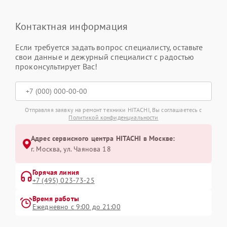
Контактная информация
Если требуется задать вопрос специалисту, оставьте
свои данные и дежурный специалист с радостью
проконсультирует Вас!
Отправляя заявку на ремонт техники HITACHI, Вы соглашаетесь с
Политикой конфиденциальности
Адрес сервисного центра HITACHI в Москве:
г. Москва, ул. Чаянова 18
Горячая линия
+7 (495) 023-73-25
Время работы
Ежедневно с 9:00 до 21:00