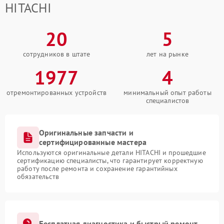
HITACHI
20
5
сотрудников в штате
лет на рынке
1977
4
отремонтированных устройств
минимальный опыт работы
специалистов
Оригинальные запчасти и
сертифицированные мастера
Используются оригинальные детали HITACHI и прошедшие
сертификацию специалисты, что гарантирует корректную
работу после ремонта и сохранение гарантийных
обязательств
Бесплатная диагностика и быстрый ремонт