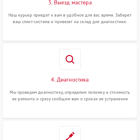
3. Выезд мастера
Наш курьер приедет к вам в удобное для вас время. Заберет
ваш сплит-система и привезет на склад для диагностики.
4. Диагностика
Мы проведем диагностику, определим поломку и стоимость
ее ремонта и сразу сообщим вам о сроках ее устранения