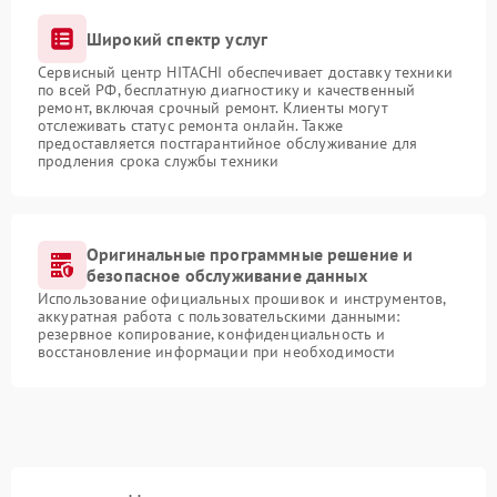
Широкий спектр услуг
Сервисный центр HITACHI обеспечивает доставку техники
по всей РФ, бесплатную диагностику и качественный
ремонт, включая срочный ремонт. Клиенты могут
отслеживать статус ремонта онлайн. Также
предоставляется постгарантийное обслуживание для
продления срока службы техники
Оригинальные программные решение и
безопасное обслуживание данных
Использование официальных прошивок и инструментов,
аккуратная работа с пользовательскими данными:
резервное копирование, конфиденциальность и
восстановление информации при необходимости