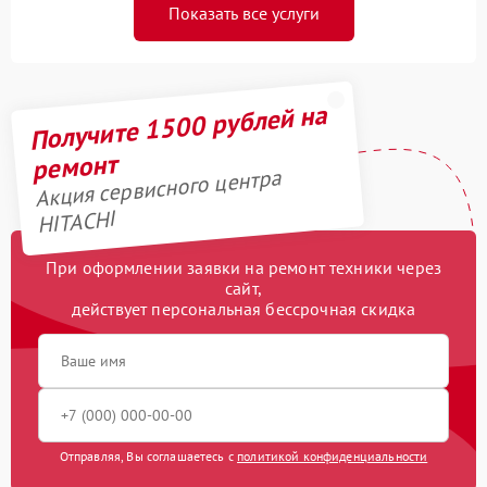
Показать все услуги
Получите 1500 рублей на
ремонт
Акция сервисного центра
HITACHI
При оформлении заявки на ремонт техники через
сайт,
действует персональная бессрочная скидка
Отправляя, Вы соглашаетесь с
политикой конфиденциальности