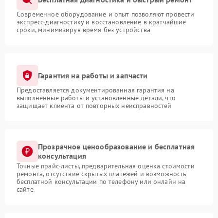
Современное оборудование и опыт позволяют провести
экспресс-диагностику и восстановление в кратчайшие
сроки, минимизируя время без устройства
Гарантия на работы и запчасти
Предоставляется документированная гарантия на
выполненные работы и установленные детали, что
защищает клиента от повторных неисправностей
Прозрачное ценообразование и бесплатная
консультация
Точные прайс-листы, предварительная оценка стоимости
ремонта, отсутствие скрытых платежей и возможность
бесплатной консультации по телефону или онлайн на
сайте