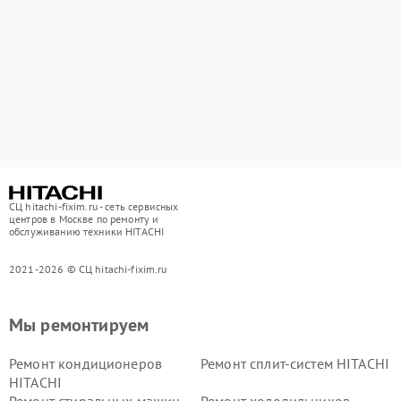
СЦ hitachi-fixim.ru - сеть сервисных
центров в Москве по ремонту и
обслуживанию техники HITACHI
2021-2026 © СЦ hitachi-fixim.ru
Мы ремонтируем
Ремонт кондиционеров
Ремонт сплит-систем HITACHI
HITACHI