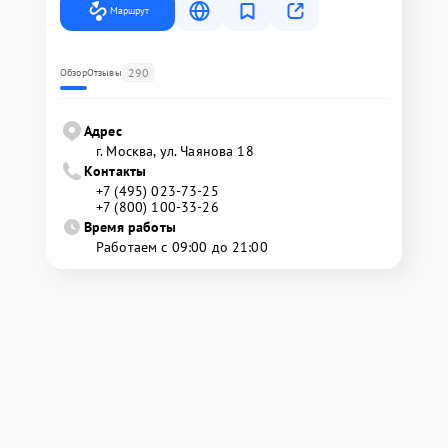
Маршрут
290
Обзор
Отзывы
Адрес
г. Москва, ул. Чаянова 18
Контакты
+7 (495) 023-73-25
+7 (800) 100-33-26
Время работы
Работаем с 09:00 до 21:00