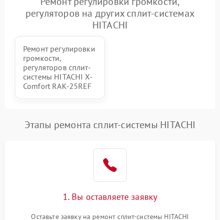
Ремонт регулировки громкости,
регуляторов на других сплит-системах
HITACHI
Ремонт регулировки
громкости,
регуляторов сплит-
системы HITACHI X-
Comfort RAK-25REF
Этапы ремонта сплит-системы HITACHI
1. Вы оставляете заявку
Оставьте заявку на ремонт сплит-системы HITACHI