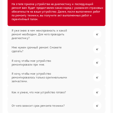
На этапе приема устройства на диагностику и последующий
ремонт вам будет предоставлен заказ-наряд с указанием страховых
обязательств на ваше устройство. Далее, после выполнения работ
по ремонту техники, вы получите акт выполненных работ и
гарантийный талон.
Я уже знаю в чем неисправность и какой
ремонт необходим. Для чего проводить
диагностику?
Мне нужен срочный ремонт. Сможете
сделать?
Я хочу, чтобы мое устройство
ремонтировали при мне.
Я хочу, чтобы мое устройство
ремонтировалось только оригинальными
запчастями.
Как я узнаю, что мое устройство готово?
От чего зависит срок ремонта техники?