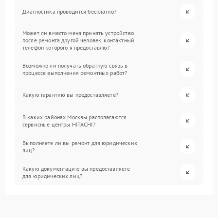
Диагностика проводится бесплатно?
Может ли вместо меня принять устройство
после ремонта другой человек, контактный
телефон которого я предоставлю?
Возможно ли получать обратную связь в
процессе выполнения ремонтных работ?
Какую гарантию вы предоставляете?
В каких районах Москвы располагаются
сервисные центры HITACHI?
Выполняете ли вы ремонт для юридических
лиц?
Какую документацию вы предоставляете
для юридических лиц?