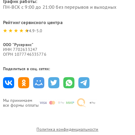
График работы:
ПН-ВСК с 9:00 до 21:00 без перерывов и выходных
Рейтинг сервисного центра
4.9-5.0
ООО "Русервис"
ИНН 7702633247
ОГРН 1077746335776
Поделиться в соц. сетях:
Мы принимаем
все формы оплаты
Политика конфиденциальности