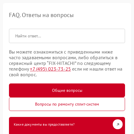
FAQ. Ответы на вопросы
Вы можете ознакомиться с приведенными ниже
часто задаваемыми вопросами, либо обратиться в
сервисный центр “FIX-HITACHI” по следующему
телефону
+7 (495) 023-73-25
если не нашли ответ на
свой вопрос.
Общие вопросы
Вопросы по ремонту сплит-систем
Какие документы вы предоставляете?