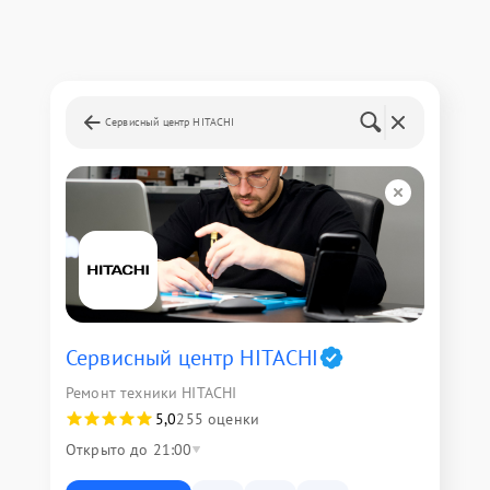
Сервисный центр HITACHI
Сервисный центр HITACHI
Ремонт техники HITACHI
5,0
255 оценки
Открыто до 21:00