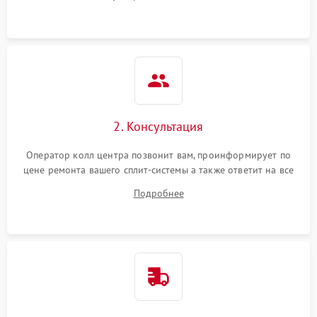
2. Консультация
Оператор колл центра позвонит вам, проинформирует по
цене ремонта вашего сплит-системы а также ответит на все
ваши вопросы.
Подробнее