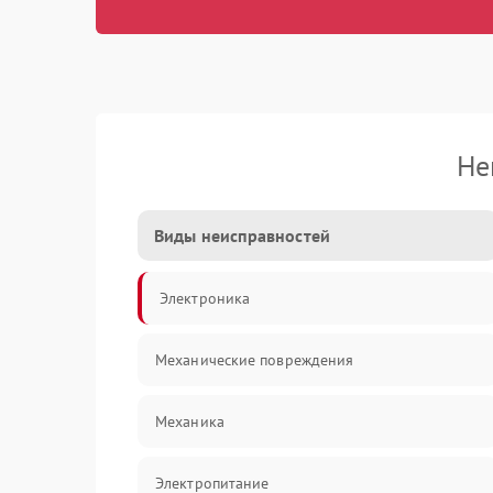
Не
Виды неисправностей
Электроника
Механические повреждения
Механика
Электропитание