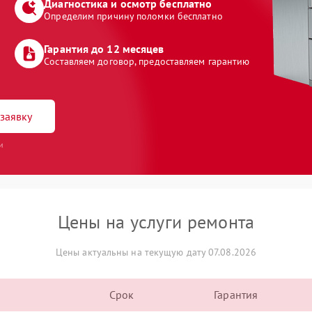
Диагностика и осмотр бесплатно
Определим причину поломки бесплатно
Гарантия до 12 месяцев
Составляем договор, предоставляем гарантию
заявку
и
Цены на услуги ремонта
Цены актуальны на текущую дату 07.08.2026
Срок
Гарантия