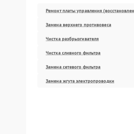
Ремонт платы управления (восстановлен
Замена верхнего противовеса
Чистка разбрызгивателя
Чистка сливного фильтра
Замена сетевого фильтра
Замена жгута электропроводки