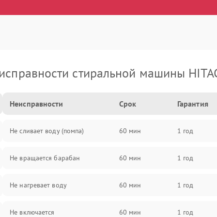
исправности стиральной машины HITA
Неисправности
Срок
Гарантия
Не сливает воду (помпа)
60 мин
1 год
Не вращается барабан
60 мин
1 год
Не нагревает воду
60 мин
1 год
Не включается
60 мин
1 год