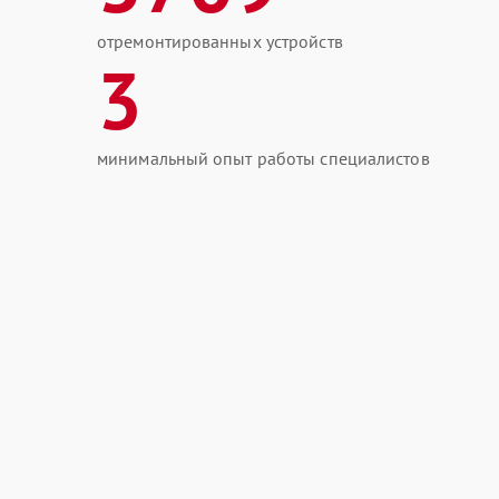
отремонтированных устройств
3
минимальный опыт работы специалистов