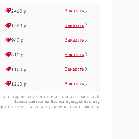
Заказать
2410 р
Заказать
1560 р
Заказать
960 р
Заказать
810 р
Заказать
1160 р
Заказать
1210 р
 ориентировочные, без учета стоимости запчастей.
Записывайтесь на бесплатную диагностику.
рим ваше устройство и укажем на неисправность.