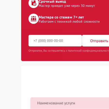
Срочный выезд
Мастер приедет уже через 30 минут
Мастера со стажем 7+ лет
Работаем с техникой любой сложности
Отправить 
Отправляя, Вы соглашаетесь с политикой конфиденциальност
Наименование услуги