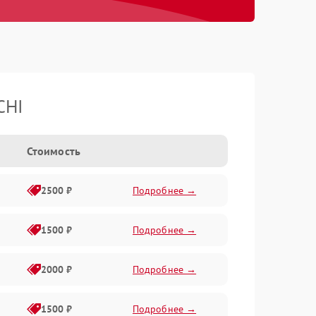
CHI
Стоимость
2500 ₽
Подробнее →
1500 ₽
Подробнее →
2000 ₽
Подробнее →
1500 ₽
Подробнее →