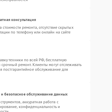
атная консультация
 стоимости ремонта, отсутствие скрытых
тации по телефону или онлайн на сайте
авку техники по всей РФ, бесплатную
 срочный ремонт. Клиенты могут отслеживать
тся постгарантийное обслуживание для
и безопасное обслуживание данных
трументов, аккуратная работа с
ирование, конфиденциальность и
мости