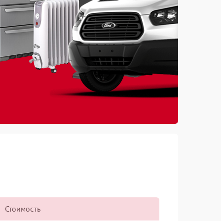
Стоимость