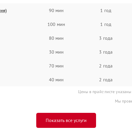
ие)
90 мин
1 год
100 мин
1 год
80 мин
3 года
30 мин
3 года
70 мин
2 года
40 мин
2 года
Цены в прайс-листе указаны
Мы прове
Показать все услуги