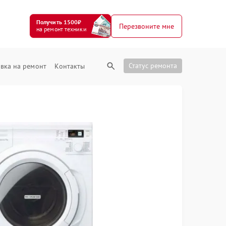
Получить 1500₽
Перезвоните мне
на ремонт техники
Статус ремонта
вка на ремонт
Контакты