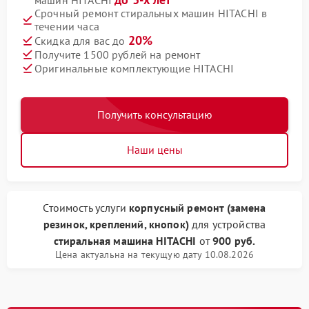
машин HITACHI
Срочный ремонт стиральных машин HITACHI в
течении часа
20%
Скидка для вас до
Получите 1500 рублей на ремонт
Оригинальные комплектующие HITACHI
Получить консультацию
Наши цены
Стоимость услуги
корпусный ремонт (замена
резинок, креплений, кнопок)
для устройства
стиральная машина HITACHI
от
900 руб.
Цена актуальна на текущую дату 10.08.2026