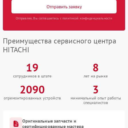
Отправить заявку
Отправляя, Вы соглашаетесь с политикой конфиденциальности
Преимущества сервисного центра
HITACHI
19
8
сотрудников в штате
лет на рынке
2090
3
отремонтированных устройств
минимальный опыт работы
специалистов
Оригинальные запчасти и
сертифицированные мастера