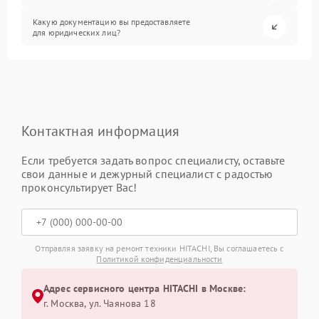
Какую документацию вы предоставляете
для юридических лиц?
Контактная информация
Если требуется задать вопрос специалисту, оставьте
свои данные и дежурный специалист с радостью
проконсультирует Вас!
Отправляя заявку на ремонт техники HITACHI, Вы соглашаетесь с
Политикой конфиденциальности
Адрес сервисного центра HITACHI в Москве:
г. Москва, ул. Чаянова 18