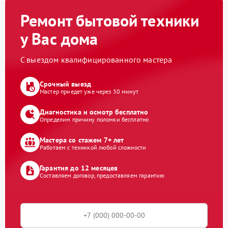
Ремонт бытовой техники
у Вас дома
С выездом квалифицированного мастера
Срочный выезд
Мастер приедет уже через 30 минут
Диагностика и осмотр бесплатно
Определим причину поломки бесплатно
Мастера со стажем 7+ лет
Работаем с техникой любой сложности
Гарантия до 12 месяцев
Составляем договор, предоставляем гарантию