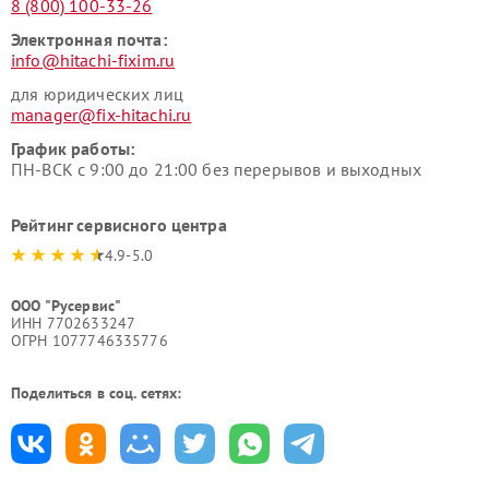
8 (800) 100-33-26
Электронная почта:
info@hitachi-fixim.ru
для юридических лиц
manager@fix-hitachi.ru
График работы:
ПН-ВСК с 9:00 до 21:00 без перерывов и выходных
Рейтинг сервисного центра
4.9-5.0
ООО "Русервис"
ИНН 7702633247
ОГРН 1077746335776
Поделиться в соц. сетях: