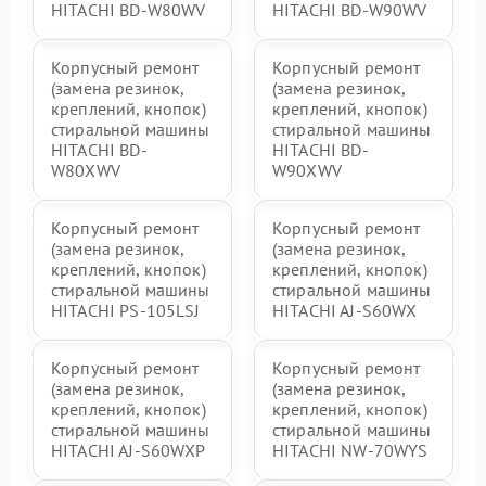
HITACHI BD-W80WV
HITACHI BD-W90WV
Корпусный ремонт
Корпусный ремонт
(замена резинок,
(замена резинок,
креплений, кнопок)
креплений, кнопок)
стиральной машины
стиральной машины
HITACHI BD-
HITACHI BD-
W80XWV
W90XWV
Корпусный ремонт
Корпусный ремонт
(замена резинок,
(замена резинок,
креплений, кнопок)
креплений, кнопок)
стиральной машины
стиральной машины
HITACHI PS-105LSJ
HITACHI AJ-S60WX
Корпусный ремонт
Корпусный ремонт
(замена резинок,
(замена резинок,
креплений, кнопок)
креплений, кнопок)
стиральной машины
стиральной машины
HITACHI AJ-S60WXP
HITACHI NW-70WYS