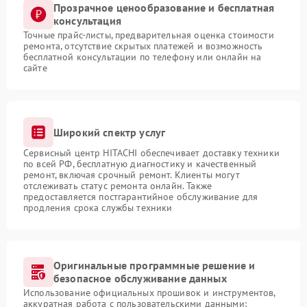
Прозрачное ценообразование и бесплатная
консультация
Точные прайс-листы, предварительная оценка стоимости
ремонта, отсутствие скрытых платежей и возможность
бесплатной консультации по телефону или онлайн на
сайте
Широкий спектр услуг
Сервисный центр HITACHI обеспечивает доставку техники
по всей РФ, бесплатную диагностику и качественный
ремонт, включая срочный ремонт. Клиенты могут
отслеживать статус ремонта онлайн. Также
предоставляется постгарантийное обслуживание для
продления срока службы техники
Оригинальные программные решение и
безопасное обслуживание данных
Использование официальных прошивок и инструментов,
аккуратная работа с пользовательскими данными: