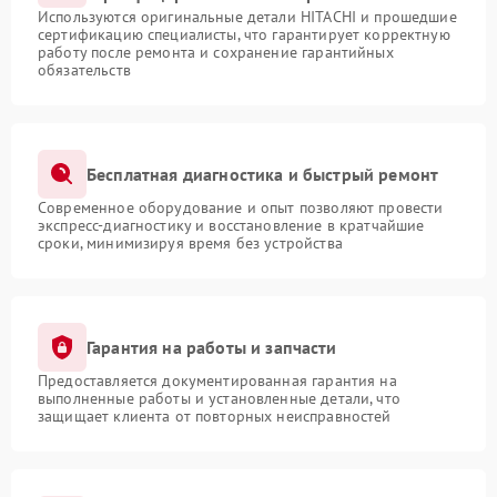
Используются оригинальные детали HITACHI и прошедшие
сертификацию специалисты, что гарантирует корректную
работу после ремонта и сохранение гарантийных
обязательств
Бесплатная диагностика и быстрый ремонт
Современное оборудование и опыт позволяют провести
экспресс-диагностику и восстановление в кратчайшие
сроки, минимизируя время без устройства
Гарантия на работы и запчасти
Предоставляется документированная гарантия на
выполненные работы и установленные детали, что
защищает клиента от повторных неисправностей