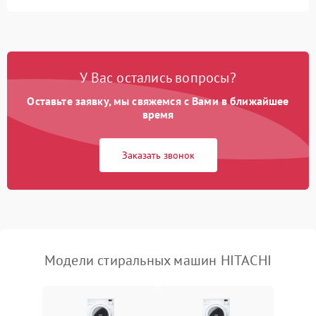
Замена ТЭНа
2200 ₽
Подробнее →
Замена платы управления
2200 ₽
Подробнее →
У Вас остались вопросы?
Оставьте заявку, мы свяжемся с Вами в ближайшее
время
Заказать звонок
Модели стиральных машин HITACHI