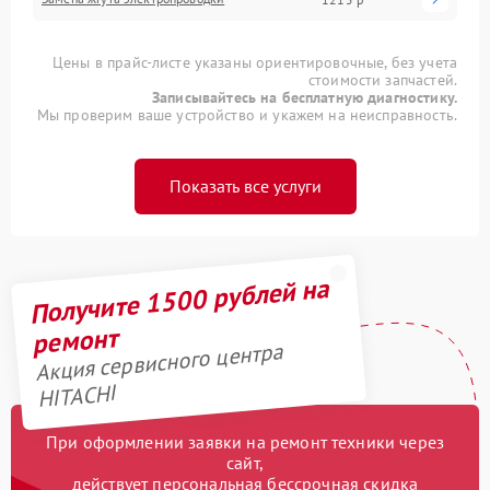
Цены в прайс-листе указаны ориентировочные, без учета
стоимости запчастей.
Записывайтесь на бесплатную диагностику.
Мы проверим ваше устройство и укажем на неисправность.
Показать все услуги
Получите 1500 рублей на
ремонт
Акция сервисного центра
HITACHI
При оформлении заявки на ремонт техники через
сайт,
действует персональная бессрочная скидка