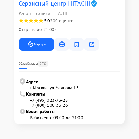
Сервисный центр HITACHI
Ремонт техники HITACHI
5,0
200 оценки
Открыто до 21:00
Маршрут
270
Обзор
Отзывы
Адрес
г. Москва, ул. Чаянова 18
Контакты
+7 (495) 023-73-25
+7 (800) 100-33-26
Время работы
Работаем с 09:00 до 21:00