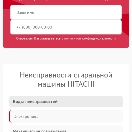
Отправляя, Вы соглашаетесь с
политикой конфиденциальности
Неисправности стиральной
машины HITACHI
Виды неисправностей
Электроника
Механические повреждения