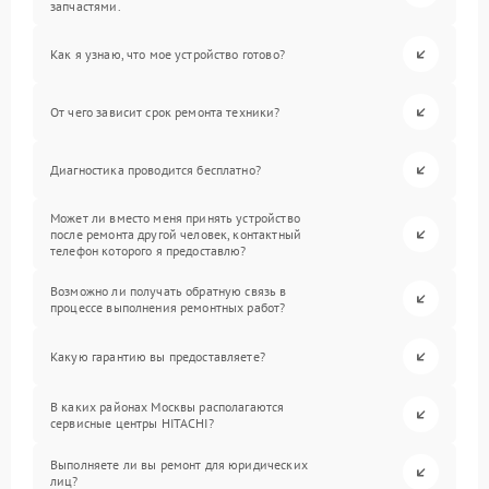
запчастями.
Как я узнаю, что мое устройство готово?
От чего зависит срок ремонта техники?
Диагностика проводится бесплатно?
Может ли вместо меня принять устройство
после ремонта другой человек, контактный
телефон которого я предоставлю?
Возможно ли получать обратную связь в
процессе выполнения ремонтных работ?
Какую гарантию вы предоставляете?
В каких районах Москвы располагаются
сервисные центры HITACHI?
Выполняете ли вы ремонт для юридических
лиц?