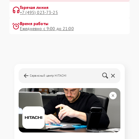
Горячая линия
+7 (495) 023-73-25
Время работы
Ежедневно с 9:00 до 21:00
Сервисный центр HITACHI