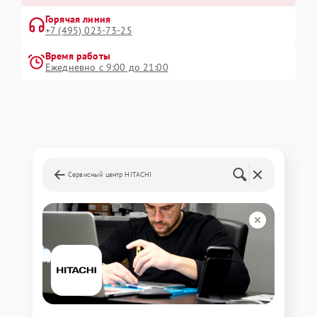
Горячая линия
+7 (495) 023-73-25
Время работы
Ежедневно с 9:00 до 21:00
Сервисный центр HITACHI