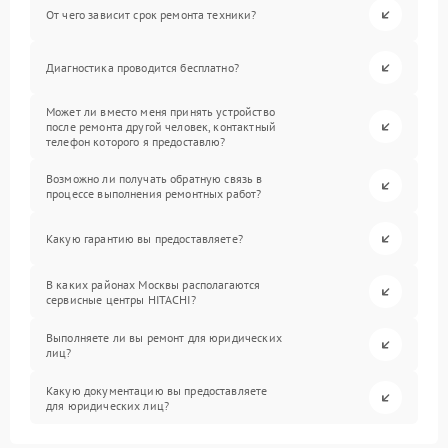
От чего зависит срок ремонта техники?
Диагностика проводится бесплатно?
Может ли вместо меня принять устройство
после ремонта другой человек, контактный
телефон которого я предоставлю?
Возможно ли получать обратную связь в
процессе выполнения ремонтных работ?
Какую гарантию вы предоставляете?
В каких районах Москвы располагаются
сервисные центры HITACHI?
Выполняете ли вы ремонт для юридических
лиц?
Какую документацию вы предоставляете
для юридических лиц?