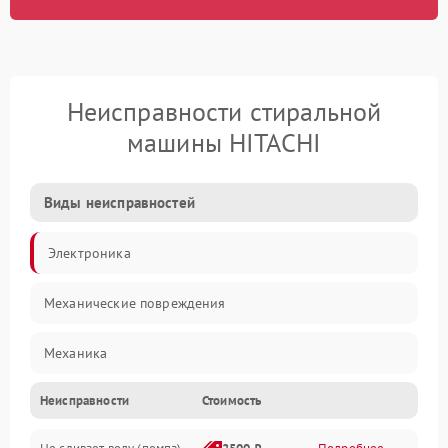
Неисправности стиральной
машины HITACHI
Виды неисправностей
Электроника
Механические повреждения
Механика
Неисправности
Стоимость
Электропитание