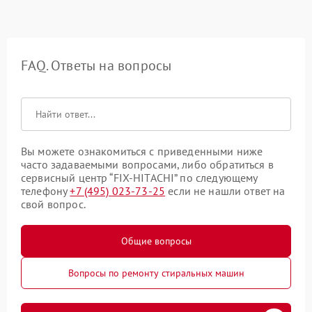
FAQ. Ответы на вопросы
Вы можете ознакомиться с приведенными ниже
часто задаваемыми вопросами, либо обратиться в
сервисный центр “FIX-HITACHI” по следующему
телефону
+7 (495) 023-73-25
если не нашли ответ на
свой вопрос.
Общие вопросы
Вопросы по ремонту стиральных машин