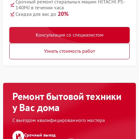
Срочный ремонт стиральных машин HITACHI PS-
140MJ в течении часа
20%
Скидка для вас до
Консультация со специалистом
Узнать стоимость работ
Ремонт бытовой техники
у Вас дома
С выездом квалифицированного мастера
Срочный выезд