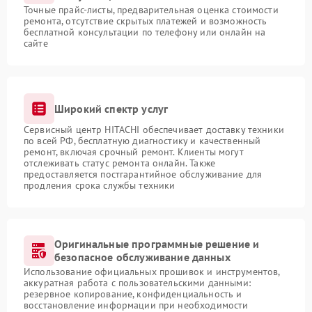
Точные прайс-листы, предварительная оценка стоимости
ремонта, отсутствие скрытых платежей и возможность
бесплатной консультации по телефону или онлайн на
сайте
Широкий спектр услуг
Сервисный центр HITACHI обеспечивает доставку техники
по всей РФ, бесплатную диагностику и качественный
ремонт, включая срочный ремонт. Клиенты могут
отслеживать статус ремонта онлайн. Также
предоставляется постгарантийное обслуживание для
продления срока службы техники
Оригинальные программные решение и
безопасное обслуживание данных
Использование официальных прошивок и инструментов,
аккуратная работа с пользовательскими данными:
резервное копирование, конфиденциальность и
восстановление информации при необходимости