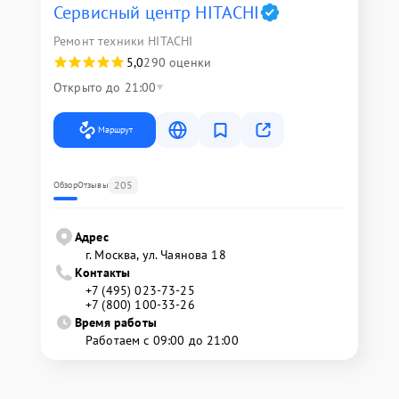
Сервисный центр HITACHI
Ремонт техники HITACHI
5,0
290 оценки
Открыто до 21:00
Маршрут
205
Обзор
Отзывы
Адрес
г. Москва, ул. Чаянова 18
Контакты
+7 (495) 023-73-25
+7 (800) 100-33-26
Время работы
Работаем с 09:00 до 21:00