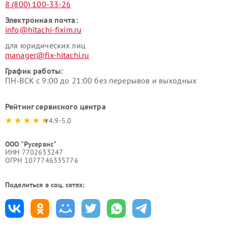
8 (800) 100-33-26
Электронная почта:
info@hitachi-fixim.ru
для юридических лиц
manager@fix-hitachi.ru
График работы:
ПН-ВСК с 9:00 до 21:00 без перерывов и выходных
Рейтинг сервисного центра
4.9-5.0
ООО "Русервис"
ИНН 7702633247
ОГРН 1077746335776
Поделиться в соц. сетях: