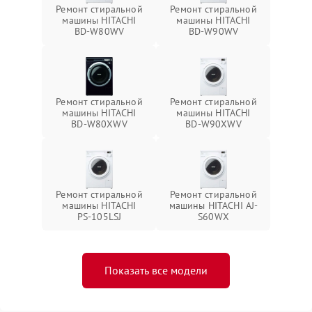
Ремонт стиральной
Ремонт стиральной
машины HITACHI
машины HITACHI
BD-W80WV
BD-W90WV
Ремонт стиральной
Ремонт стиральной
машины HITACHI
машины HITACHI
BD-W80XWV
BD-W90XWV
Ремонт стиральной
Ремонт стиральной
машины HITACHI
машины HITACHI AJ-
PS-105LSJ
S60WX
Показать все модели