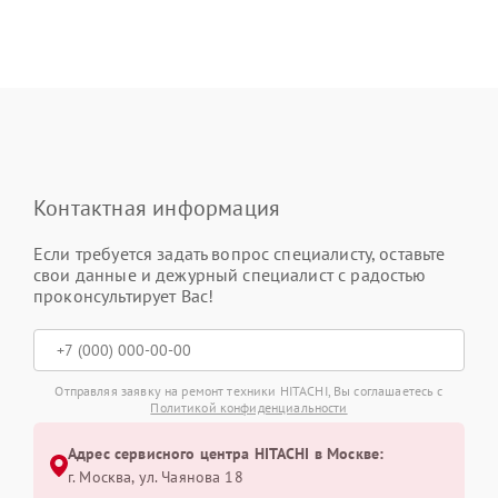
Контактная информация
Если требуется задать вопрос специалисту, оставьте
свои данные и дежурный специалист с радостью
проконсультирует Вас!
Отправляя заявку на ремонт техники HITACHI, Вы соглашаетесь с
Политикой конфиденциальности
Адрес сервисного центра HITACHI в Москве:
г. Москва, ул. Чаянова 18