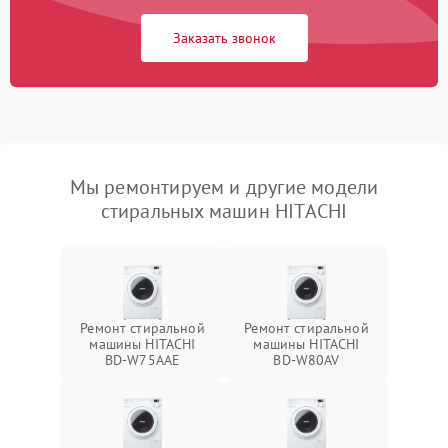
Заказать звонок
Мы ремонтируем и другие модели
стиральных машин HITACHI
Ремонт стиральной
Ремонт стиральной
машины HITACHI
машины HITACHI
BD-W75AAE
BD-W80AV