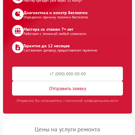
Мастер приедет уже через 30 минут
Диагностика и осмотр бесплатно
Определим причину поломки бесплатно
Мастера со стажем 7+ лет
Работаем с техникой любой сложности
Гарантия до 12 месяцев
Составляем договор, предоставляем гарантию
Отправить заявку
Отправляя, Вы соглашаетесь с политикой конфиденциальности
Цены на услуги ремонта