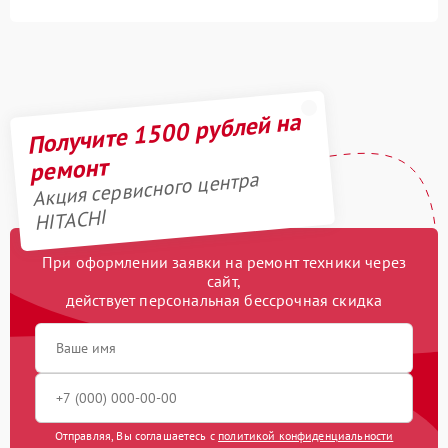
Получите 1500 рублей на
ремонт
Акция сервисного центра
HITACHI
При оформлении заявки на ремонт техники через
сайт,
действует персональная бессрочная скидка
Отправляя, Вы соглашаетесь с
политикой конфиденциальности