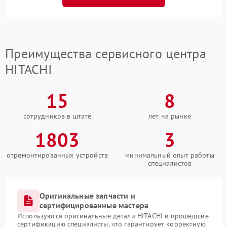
Преимущества сервисного центра
HITACHI
15
8
сотрудников в штате
лет на рынке
1803
3
отремонтированных устройств
минимальный опыт работы
специалистов
Оригинальные запчасти и
сертифицированные мастера
Используются оригинальные детали HITACHI и прошедшие
сертификацию специалисты, что гарантирует корректную