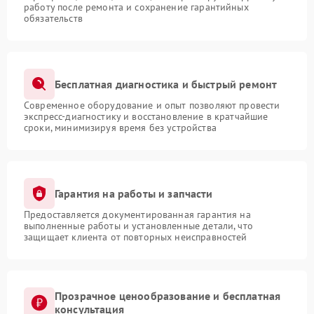
работу после ремонта и сохранение гарантийных
обязательств
Бесплатная диагностика и быстрый ремонт
Современное оборудование и опыт позволяют провести
экспресс-диагностику и восстановление в кратчайшие
сроки, минимизируя время без устройства
Гарантия на работы и запчасти
Предоставляется документированная гарантия на
выполненные работы и установленные детали, что
защищает клиента от повторных неисправностей
Прозрачное ценообразование и бесплатная
консультация