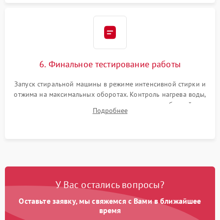
6. Финальное тестирование работы
Запуск стиральной машины в режиме интенсивной стирки и
отжима на максимальных оборотах. Контроль нагрева воды,
корректности слива, отсутствия излишних вибраций,
Подробнее
посторонних стуков и протечек под корпусом.
У Вас остались вопросы?
Оставьте заявку, мы свяжемся с Вами в ближайшее
время