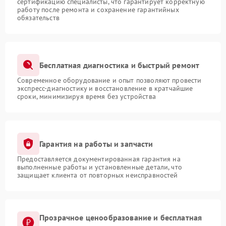
сертификацию специалисты, что гарантирует корректную
работу после ремонта и сохранение гарантийных
обязательств
Бесплатная диагностика и быстрый ремонт
Современное оборудование и опыт позволяют провести
экспресс-диагностику и восстановление в кратчайшие
сроки, минимизируя время без устройства
Гарантия на работы и запчасти
Предоставляется документированная гарантия на
выполненные работы и установленные детали, что
защищает клиента от повторных неисправностей
Прозрачное ценообразование и бесплатная