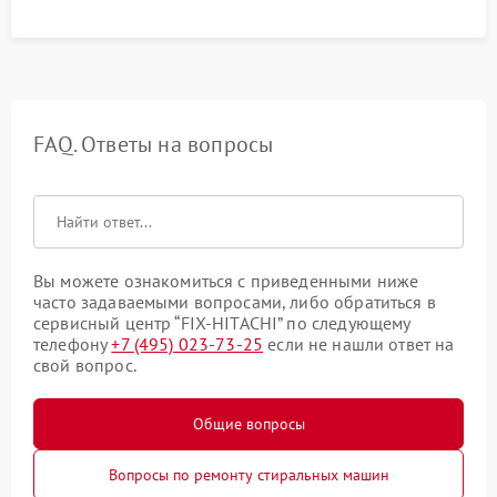
FAQ. Ответы на вопросы
Вы можете ознакомиться с приведенными ниже
часто задаваемыми вопросами, либо обратиться в
сервисный центр “FIX-HITACHI” по следующему
телефону
+7 (495) 023-73-25
если не нашли ответ на
свой вопрос.
Общие вопросы
Вопросы по ремонту стиральных машин