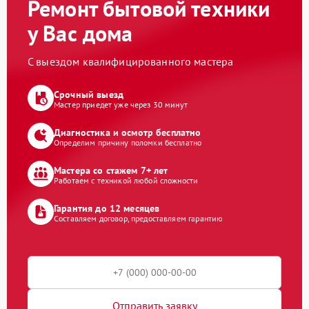
Ремонт бытовой техники
у Вас дома
С выездом квалифицированного мастера
Срочный выезд
Мастер приедет уже через 30 минут
Диагностика и осмотр бесплатно
Определим причину поломки бесплатно
Мастера со стажем 7+ лет
Работаем с техникой любой сложности
Гарантия до 12 месяцев
Составляем договор, предоставляем гарантию
Отправить заявку