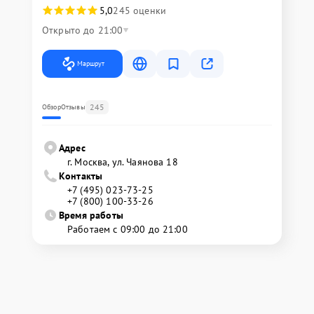
5,0
245 оценки
Открыто до 21:00
Маршрут
245
Обзор
Отзывы
Адрес
г. Москва, ул. Чаянова 18
Контакты
+7 (495) 023-73-25
+7 (800) 100-33-26
Время работы
Работаем с 09:00 до 21:00