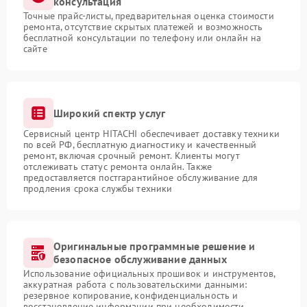
консультация
Точные прайс-листы, предварительная оценка стоимости
ремонта, отсутствие скрытых платежей и возможность
бесплатной консультации по телефону или онлайн на
сайте
Широкий спектр услуг
Сервисный центр HITACHI обеспечивает доставку техники
по всей РФ, бесплатную диагностику и качественный
ремонт, включая срочный ремонт. Клиенты могут
отслеживать статус ремонта онлайн. Также
предоставляется постгарантийное обслуживание для
продления срока службы техники
Оригинальные программные решение и
безопасное обслуживание данных
Использование официальных прошивок и инструментов,
аккуратная работа с пользовательскими данными:
резервное копирование, конфиденциальность и
восстановление информации при необходимости