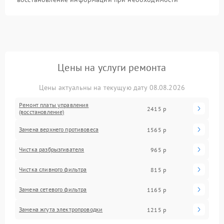
Цены на услуги ремонта
Цены актуальны на текущую дату 08.08.2026
Ремонт платы управления
2415 р
(восстановление)
Замена верхнего противовеса
1565 р
Чистка разбрызгивателя
965 р
Чистка сливного фильтра
815 р
Замена сетевого фильтра
1165 р
Замена жгута электропроводки
1215 р