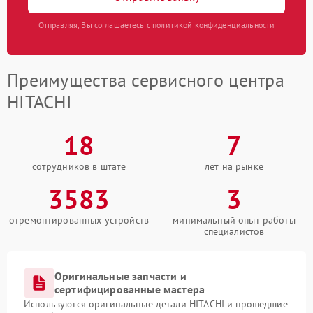
Отправляя, Вы соглашаетесь с политикой конфиденциальности
Преимущества сервисного центра
HITACHI
18
7
сотрудников в штате
лет на рынке
3583
3
отремонтированных устройств
минимальный опыт работы
специалистов
Оригинальные запчасти и
сертифицированные мастера
Используются оригинальные детали HITACHI и прошедшие