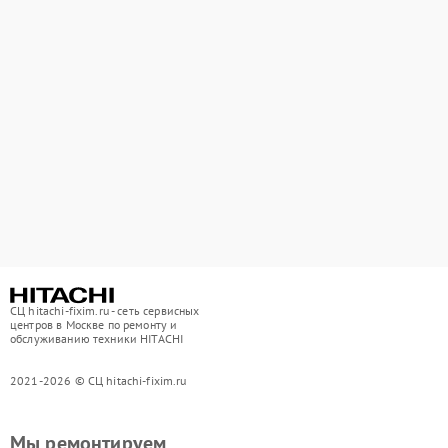
СЦ hitachi-fixim.ru - сеть сервисных
центров в Москве по ремонту и
обслуживанию техники HITACHI
2021-2026 © СЦ hitachi-fixim.ru
Мы ремонтируем