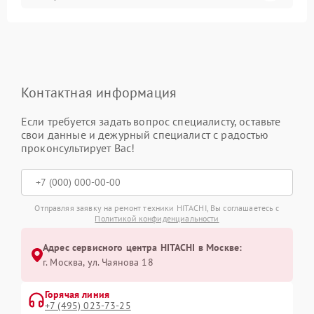
Контактная информация
Если требуется задать вопрос специалисту, оставьте
свои данные и дежурный специалист с радостью
проконсультирует Вас!
Отправляя заявку на ремонт техники HITACHI, Вы соглашаетесь с
Политикой конфиденциальности
Адрес сервисного центра HITACHI в Москве:
г. Москва, ул. Чаянова 18
Горячая линия
+7 (495) 023-73-25