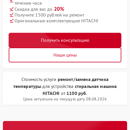
течении часа
20%
Скидка для вас до
Получите 1500 рублей на ремонт
Оригинальные комплектующие HITACHI
Получить консультацию
Наши цены
Стоимость услуги
ремонт/замена датчика
температуры
для устройства
стиральная машина
HITACHI
от
1100 руб.
Цена актуальна на текущую дату 08.08.2026