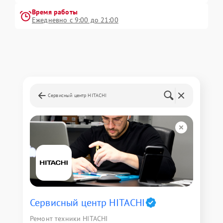
Время работы
Ежедневно с 9:00 до 21:00
Сервисный центр HITACHI
Сервисный центр HITACHI
Ремонт техники HITACHI