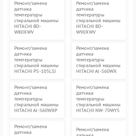
Ремонт/замена
Ремонт/замена
датчика
датчика
температуры
температуры
стиральной машины
стиральной машины
HITACHI BD-
HITACHI BD-
W80XWV
W90XWV
Ремонт/замена
Ремонт/замена
датчика
датчика
температуры
температуры
стиральной машины
стиральной машины
HITACHI PS-105LSJ
HITACHI AJ-S60WX
Ремонт/замена
Ремонт/замена
датчика
датчика
температуры
температуры
стиральной машины
стиральной машины
HITACHI AJ-S60WXP
HITACHI NW-70WYS
Ремонт/замена
Ремонт/замена
датчика
датчика