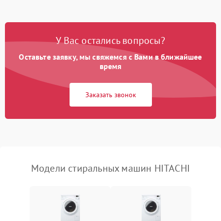
Замена платы управления
2200 ₽
Подробнее →
У Вас остались вопросы?
Оставьте заявку, мы свяжемся с Вами в ближайшее
время
Заказать звонок
Модели стиральных машин HITACHI