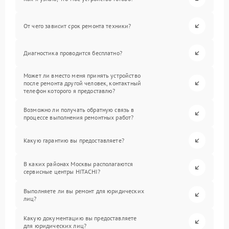
От чего зависит срок ремонта техники?
Диагностика проводится бесплатно?
Может ли вместо меня принять устройство
после ремонта другой человек, контактный
телефон которого я предоставлю?
Возможно ли получать обратную связь в
процессе выполнения ремонтных работ?
Какую гарантию вы предоставляете?
В каких районах Москвы располагаются
сервисные центры HITACHI?
Выполняете ли вы ремонт для юридических
лиц?
Какую документацию вы предоставляете
для юридических лиц?