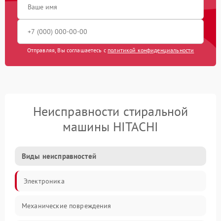
Отправляя, Вы соглашаетесь с
политикой конфиденциальности
Неисправности стиральной
машины HITACHI
Виды неисправностей
Электроника
Механические повреждения