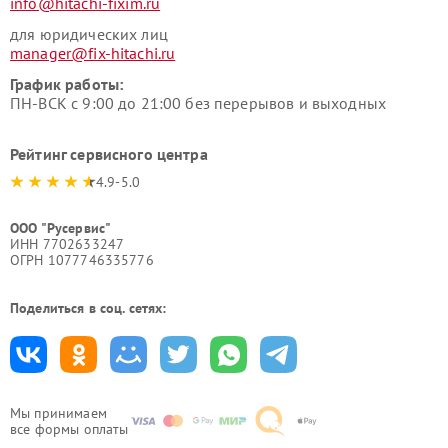
info@hitachi-fixim.ru
для юридических лиц
manager@fix-hitachi.ru
График работы:
ПН-ВСК с 9:00 до 21:00 без перерывов и выходных
Рейтинг сервисного центра
4.9-5.0
ООО "Русервис"
ИНН 7702633247
ОГРН 1077746335776
Поделиться в соц. сетях:
Мы принимаем
все формы оплаты