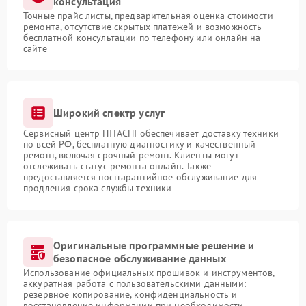
консультация
Точные прайс-листы, предварительная оценка стоимости
ремонта, отсутствие скрытых платежей и возможность
бесплатной консультации по телефону или онлайн на
сайте
Широкий спектр услуг
Сервисный центр HITACHI обеспечивает доставку техники
по всей РФ, бесплатную диагностику и качественный
ремонт, включая срочный ремонт. Клиенты могут
отслеживать статус ремонта онлайн. Также
предоставляется постгарантийное обслуживание для
продления срока службы техники
Оригинальные программные решение и
безопасное обслуживание данных
Использование официальных прошивок и инструментов,
аккуратная работа с пользовательскими данными:
резервное копирование, конфиденциальность и
восстановление информации при необходимости