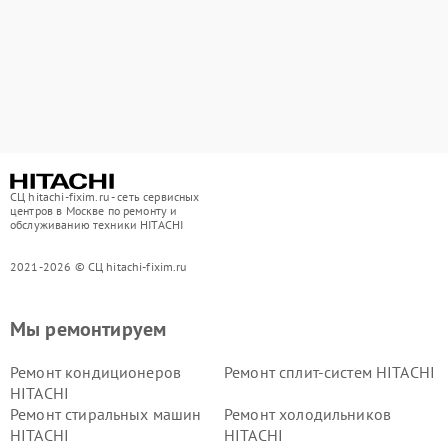
СЦ hitachi-fixim.ru - сеть сервисных
центров в Москве по ремонту и
обслуживанию техники HITACHI
2021-2026 © СЦ hitachi-fixim.ru
Мы ремонтируем
Ремонт кондиционеров
Ремонт сплит-систем HITACHI
HITACHI
Ремонт стиральных машин
Ремонт холодильников
HITACHI
HITACHI