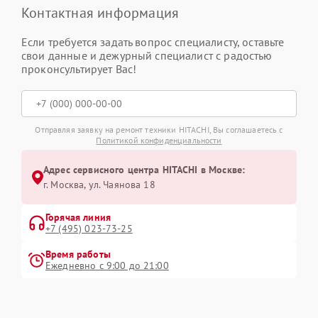
Контактная информация
Если требуется задать вопрос специалисту, оставьте
свои данные и дежурный специалист с радостью
проконсультирует Вас!
Отправляя заявку на ремонт техники HITACHI, Вы соглашаетесь с
Политикой конфиденциальности
Адрес сервисного центра HITACHI в Москве:
г. Москва, ул. Чаянова 18
Горячая линия
+7 (495) 023-73-25
Время работы
Ежедневно с 9:00 до 21:00