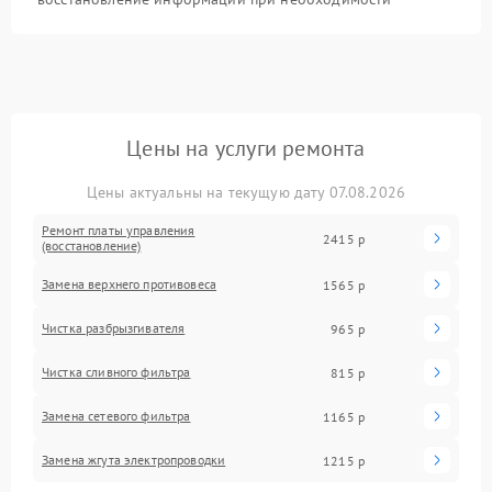
Цены на услуги ремонта
Цены актуальны на текущую дату 07.08.2026
Ремонт платы управления
2415 р
(восстановление)
Замена верхнего противовеса
1565 р
Чистка разбрызгивателя
965 р
Чистка сливного фильтра
815 р
Замена сетевого фильтра
1165 р
Замена жгута электропроводки
1215 р