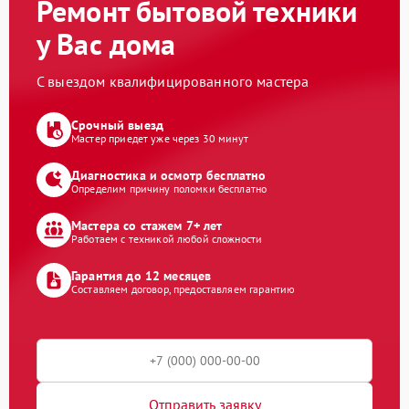
Ремонт бытовой техники
у Вас дома
С выездом квалифицированного мастера
Срочный выезд
Мастер приедет уже через 30 минут
Диагностика и осмотр бесплатно
Определим причину поломки бесплатно
Мастера со стажем 7+ лет
Работаем с техникой любой сложности
Гарантия до 12 месяцев
Составляем договор, предоставляем гарантию
Отправить заявку