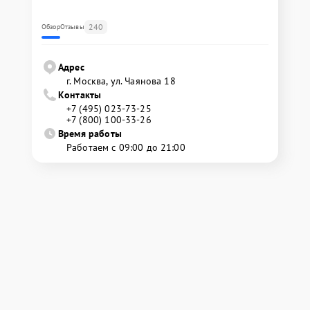
240
Обзор
Отзывы
Адрес
г. Москва, ул. Чаянова 18
Контакты
+7 (495) 023-73-25
+7 (800) 100-33-26
Время работы
Работаем с 09:00 до 21:00