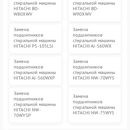
стиральной машины
стиральной машины
HITACHI BD-
HITACHI BD-
W80XWV
W90XWV
Замена
Замена
подшипников
подшипников
стиральной машины
стиральной машины
HITACHI PS-105LSJ
HITACHI AJ-S60WX
Замена
Замена
подшипников
подшипников
стиральной машины
стиральной машины
HITACHI AJ-S60WXP
HITACHI NW-70WYS
Замена
Замена
подшипников
подшипников
стиральной машины
стиральной машины
HITACHI NW-
HITACHI NW-75WYS
70WYSP