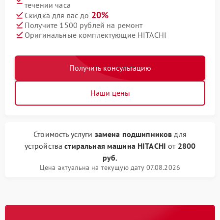
течении часа
20%
Скидка для вас до
Получите 1500 рублей на ремонт
Оригинальные комплектующие HITACHI
Получить консультацию
Наши цены
Стоимость услуги
замена подшипников
для
устройства
стиральная машина HITACHI
от
2800
руб.
Цена актуальна на текущую дату 07.08.2026