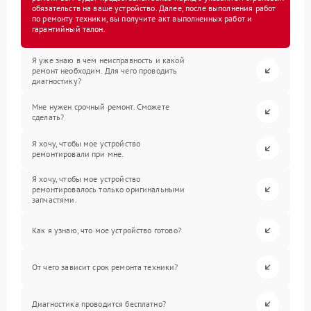
обязательств на ваше устройство. Далее, после выполнения работ
по ремонту техники, вы получите акт выполненных работ и
гарантийный талон.
Я уже знаю в чем неисправность и какой
ремонт необходим. Для чего проводить
диагностику?
Мне нужен срочный ремонт. Сможете
сделать?
Я хочу, чтобы мое устройство
ремонтировали при мне.
Я хочу, чтобы мое устройство
ремонтировалось только оригинальными
запчастями.
Как я узнаю, что мое устройство готово?
От чего зависит срок ремонта техники?
Диагностика проводится бесплатно?