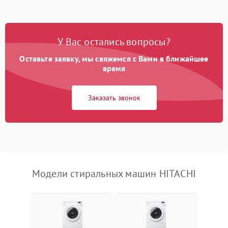
Замена платы управления
2200 ₽
Подробнее →
У Вас остались вопросы?
Оставьте заявку, мы свяжемся с Вами в ближайшее
время
Заказать звонок
Модели стиральных машин HITACHI