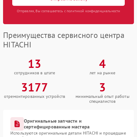
Отправляя, Вы соглашаетесь с политикой конфиденциальности
Преимущества сервисного центра
HITACHI
13
4
сотрудников в штате
лет на рынке
3177
3
отремонтированных устройств
минимальный опыт работы
специалистов
Оригинальные запчасти и
сертифицированные мастера
Используются оригинальные детали HITACHI и прошедшие