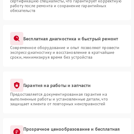
сертификацию специалисты, что гарантирует корректную
работу после ремонта и сохранение гарантийных
обязательств
Бесплатная диагностика и быстрый ремонт
Современное оборудование и опыт позволяют провести
экспресс-диагностику и восстановление в кратчайшие
сроки, минимизируя время без устройства
Гарантия на работы и запчасти
Предоставляется документированная гарантия на
выполненные работы и установленные детали, что
защищает клиента от повторных неисправностей
Прозрачное ценообразование и бесплатная