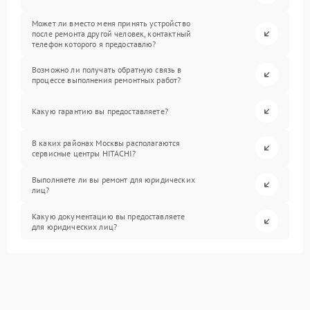
Может ли вместо меня принять устройство
после ремонта другой человек, контактный
телефон которого я предоставлю?
Возможно ли получать обратную связь в
процессе выполнения ремонтных работ?
Какую гарантию вы предоставляете?
В каких районах Москвы располагаются
сервисные центры HITACHI?
Выполняете ли вы ремонт для юридических
лиц?
Какую документацию вы предоставляете
для юридических лиц?