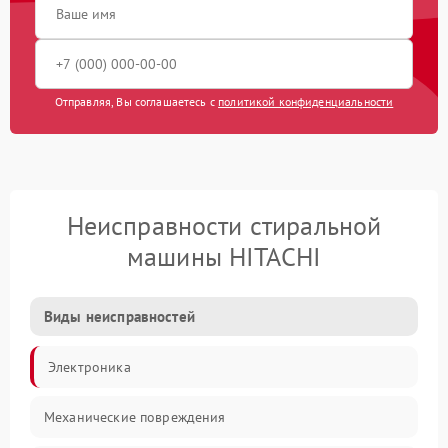
Отправляя, Вы соглашаетесь с
политикой конфиденциальности
Неисправности стиральной
машины HITACHI
Виды неисправностей
Электроника
Механические повреждения