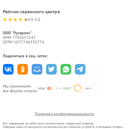
Рейтинг сервисного центра
4.9-5.0
ООО "Русервис"
ИНН 7702633247
ОГРН 1077746335776
Поделиться в соц. сетях:
Мы принимаем
все формы оплаты
Политика конфиденциальности
Вся информация на сайте носит исключительно справочный характер.
Товарные знаки используются исключительно для описания устройств, в отношении которых